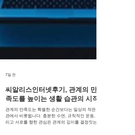
7일 전
씨알리스인터넷후기, 관계의 만
족도를 높이는 생활 습관의 시작