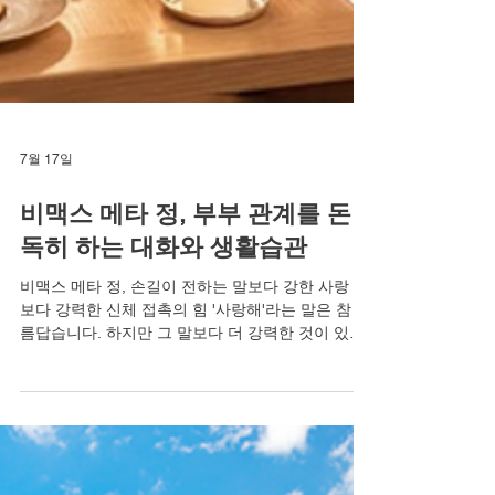
7월 17일