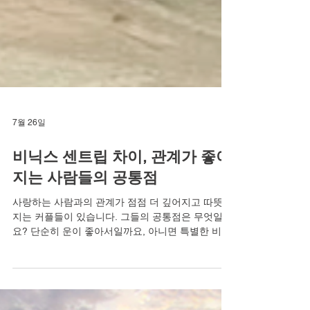
7월 26일
비닉스 센트립 차이, 관계가 좋아
지는 사람들의 공통점
사랑하는 사람과의 관계가 점점 더 깊어지고 따뜻해