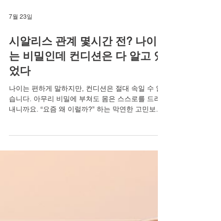
7월 23일
시알리스 관계 몇시간 전? 나이
는 비밀인데 컨디션은 다 알고 있
었다
나이는 편하게 말하지만, 컨디션은 절대 속일 수 없
습니다. 아무리 비밀에 부쳐도 몸은 스스로를 드러
내니까요. “요즘 왜 이럴까?” 하는 막연한 고민보다
중요한 것은, 그 신호를 이해하고 당당하게 준비하