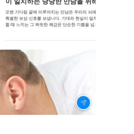
7월 15일
시알리스 구매방법, 기대와 현실
이 일치하는 당당한 만남을 위해
오랜 기다림 끝에 이루어지는 만남은 우리의 뇌에
특별한 보상 신호를 보냅니다. 기대와 현실이 일치
할 때 느끼는 그 짜릿한 쾌감은 단순한 기쁨을 넘어
정서적 안정감과 연결됩니다. 하지만 중요한 순간을