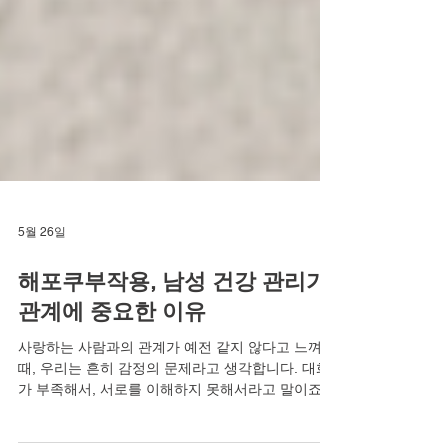
5월 26일
해포쿠부작용, 남성 건강 관리가
관계에 중요한 이유
사랑하는 사람과의 관계가 예전 같지 않다고 느껴질
때, 우리는 흔히 감정의 문제라고 생각합니다. 대화