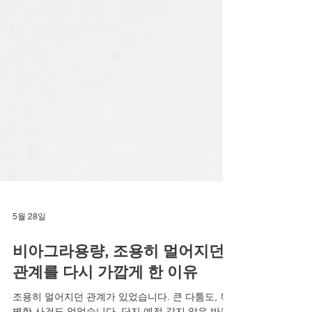
5월 28일
비아그라용량, 조용히 멀어지던
관계를 다시 가깝게 한 이유