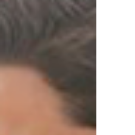
한 이야기를 할 때 가장 먼저 언급되는 것은 바로 이
'은밀한 시작'입니다. 부부 또는 연인 사이에 성관계
가 중요한 이유는 단순한 육체적 결합을 넘어, 서로
에게 여전히 매력적인 존재임을 확인하고 외로움을
함께 녹여