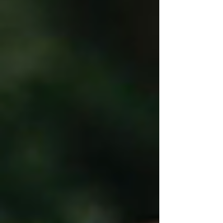
교감을 넘어 서로의 사랑과 신뢰를 확인하는 중요한
대화의 장입니다. 그런데 이 소중한 순간마다 자신
감이 흔