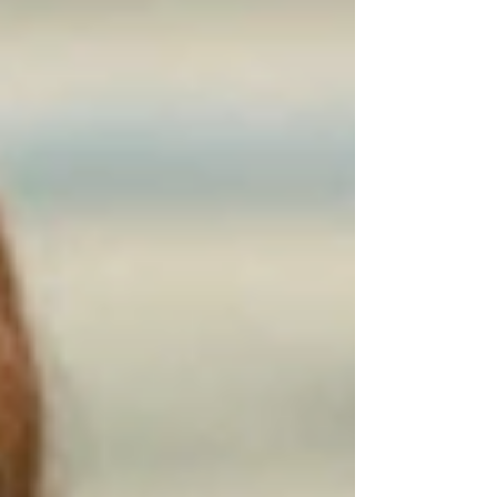
활습관, 운동은 에너지의 체력적