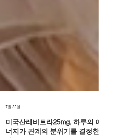
7월 22일