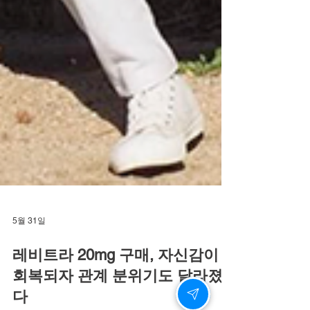
5월 31일
레비트라 20mg 구매, 자신감이
회복되자 관계 분위기도 달라졌