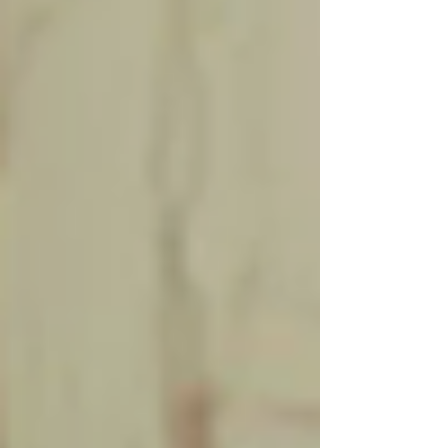
한 주제 앞에서도 그들은 외면하지 않고 함께 해결
책을 찾아갑니다. 이것이 바로 관계가 좋아지는 사
람들의 가장 큰 공통점입니다. 관계를 좋아지게 만
드는 일상의 습관들 관계가 좋아지는 사람들은 일상
속에서 작은 습관들을 결코 소홀히 하지 않습니다.
남성 정력에 좋은 음식이나 생활습관을 꾸준히 실천
하는 것은 신체적 건강을 넘어, '나는 나를 돌보고 있
다'는 심리적 안정감