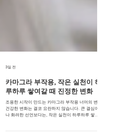
3일 전
카마그라 부작용, 작은 실천이 하
루하루 쌓여갈 때 진정한 변화
조용한 시작이 만드는 카마그라 부작용 너머의 변화
건강한 변화는 결코 요란하지 않습니다. 큰 결심이
나 화려한 선언보다는, 작은 실천이 하루하루 쌓여
갈 때 진정한 변화는 조용히 자리 잡습니다. 마치 아