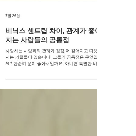
7월 26일
비닉스 센트립 차이, 관계가 좋아
지는 사람들의 공통점
사랑하는 사람과의 관계가 점점 더 깊어지고 따뜻해
지는 커플들이 있습니다. 그들의 공통점은 무엇일까
요? 단순히 운이 좋아서일까요, 아니면 특별한 비결
이 있는 것일까요. 가까이 들여다보면 그들은 한 가
지 분명한 패턴을 공유하고 있습니다. 바로 서로에
대한 관심을 당연한 것으로 여기지 않고, 관계의 온
도를 유지하기 위해 현실적인 노력을 아끼지 않는다
는 사실입니다. 그들은 어려운 주제도 피하지 않고
솔직하게 대화하며, 필요하다면 현실적인 도움을 받
는 것을 두려워하지 않습니다. 발기부전이라는 민감