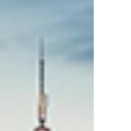
용히 무너지곤 합니다. 하지만 발기부전 극복에 관
한 이야기를 할 때 가장 먼저 언급되는 것은 바로 이
'은밀한 시작'입니다. 부부 또는 연인 사이에 성관계
가 중요한 이유는 단순한 육체적 결합을 넘어, 서로
에게 여전히 매력적인 존재임을 확인하고 외로움을
함께 녹여