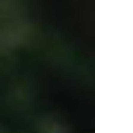
교감을 넘어 서로의 사랑과 신뢰를 확인하는 중요한
대화의 장입니다. 그런데 이 소중한 순간마다 자신
감이 흔