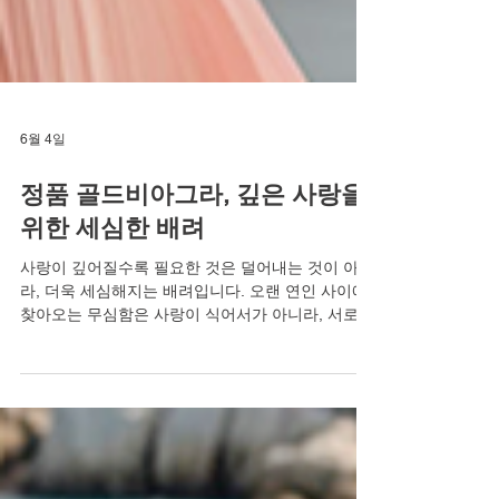
6월 4일
정품 골드비아그라, 깊은 사랑을
위한 세심한 배려
사랑이 깊어질수록 필요한 것은 덜어내는 것이 아니
라, 더욱 세심해지는 배려입니다. 오랜 연인 사이에
찾아오는 무심함은 사랑이 식어서가 아니라, 서로를
너무 편하게 생각한 나머지 상대방의 은밀한 고민을