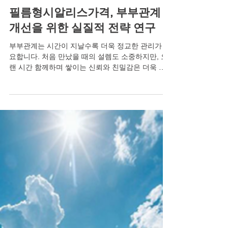
4월 22일
필름형시알리스가격, 부부관계
개선을 위한 실질적 전략 연구
부부관계는 시간이 지날수록 더욱 정교한 관리가 필
요합니다. 처음 만났을 때의 설렘도 소중하지만, 오
랜 시간 함께하며 쌓이는 신뢰와 친밀감은 더욱 깊
은 관계를 만들어갑니다. 그런데 어느 순간부터 그
관계에 금이 가기 시작합니다. 함께 있어도 외롭고,
손을 잡아도 쓸쓸했습니다. 잠자리에서 등을 돌리는