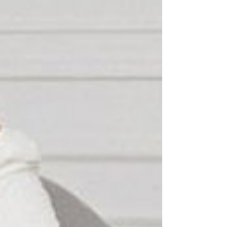
아그라 100mg 가격에 대해 알아보시는 분들께 가장
먼저 말씀드리고 싶은 것은 정품 여부입니다. 본연
의 매력과 섹시한 매력을 되찾기 위한 여정에서 가
장 중요한