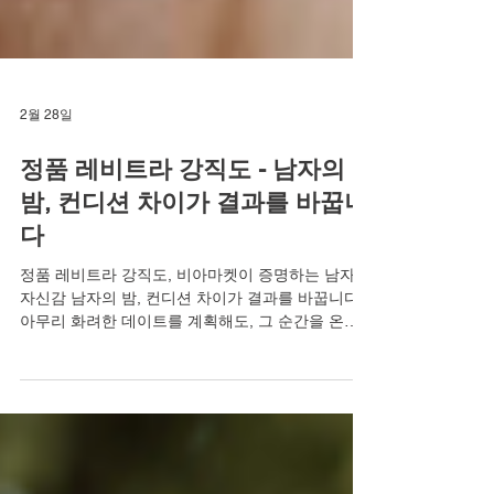
2월 28일
정품 레비트라 강직도 - 남자의
밤, 컨디션 차이가 결과를 바꿉니
다
정품 레비트라 강직도, 비아마켓이 증명하는 남자의
자신감 남자의 밤, 컨디션 차이가 결과를 바꿉니다.
아무리 화려한 데이트를 계획해도, 그 순간을 온전
히 즐기지 못한다면 모든 것이 무색해집니다. 예전
같지 않은 발기력과 강직도는 단순한 신체적 문제를
넘어, '내가 제 역할을 할 수 있을까'라는 불안감으로
이어져 가장 중요한 순간에 자신감을 앗아갑니다.