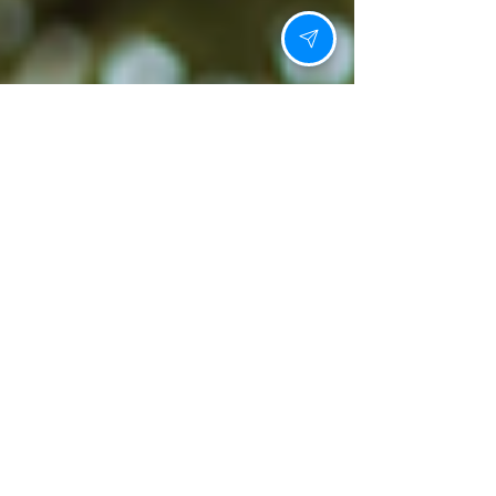
쓸쓸함과 자존감 하락은 깊은 외로움을 만들고, 사
랑하는 사람 앞에서조차 위축되게 만듭니다. 하지만
중요한 것은, 컨디션은 관리하기에 달렸으며, 그 차
이가 관계의 결과를 바꿀 수 있다는 사실입니다. 비
아마켓은 그 결정적인 차이를 만들 현명한 선택을
함께합니다. 결정적 순간을 위한 준비, 정품 레비트
라 강직도의 가치 진정한 자신감은 올바른 정보와
신뢰할 수 있는 선택에서 시작됩니다. 비아그라 구
매, 시알리스 구매, 비아몰, 럭스비아 등 다양한 정보
와 경로가 존재하는 가운데, 정품 레비트라 강직도
에 대