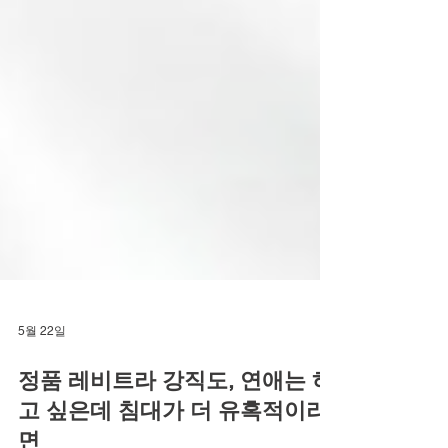
5월 22일
정품 레비트라 강직도, 연애는 하
고 싶은데 침대가 더 유혹적이라