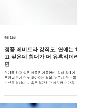
5월 22일
정품 레비트라 강직도, 연애는 하
고 싶은데 침대가 더 유혹적이라
면
연애를 하고 싶은 마음은 가득한데, 막상 침대에 누
우면 피로가 먼저 찾아오는 경험, 누구나 한 번쯤 해
보셨을 겁니다. 마음은 화끈하고 짜릿한 순간을 원
하지만, 몸은 무거워지고 은밀한 순간에 대한 자신