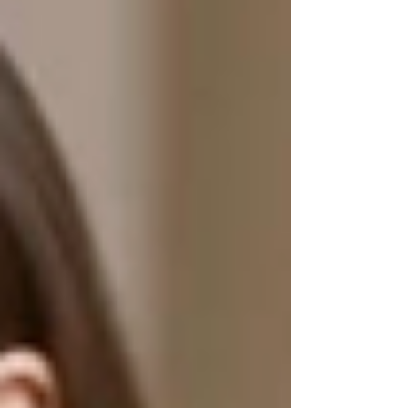
위해 발기부전 극복에 관한 이야기와 함께 비아그라
에 대한 깊이 있는 정보를 전해드리고자 합니다. 비
아그라 100mg 가격에 대해 알아보시는 분들께 가장
먼저 말씀드리고 싶은 것은 정품 여부입니다. 본연
의 매력과 섹시한 매력을 되찾기 위한 여정에서 가
장 중요한