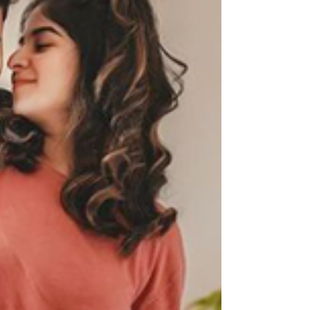
력적인 사람'이라는 확인을 받는 가장 솔직한 대화
입니다. 그런데 발기부전이라는 현실이 찾아오면 남
성은 자연스럽게 자존감 하락을 경험합니다. 예전에
는 당연했던 섹시한 매력이 사라진 것 같고, 연인 앞
에서 작아지는 자신을 발견합니다. 고독과 외로움은
밤마다 더 선