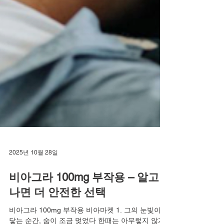
2025년 10월 28일