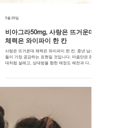
5월 20일
비아그라50mg, 사랑은 뜨거운데
체력은 와이파이 한 칸
사랑은 뜨거운데 체력은 와이파이 한 칸. 중년 남성
들이 가장 공감하는 표현일 것입니다. 마음만은 20
대처럼 설레고, 상대방을 향한 애정도 예전과 다르
지 않은데, 막상 중요한 순간이 되면 몸이 따라주지
않습니다. 예전 같지 않은 반응, 쉽게 닿는 지구력의
한계. 마음과 몸의 온도 차이는 자존감을 조용히 갉
아먹습니다. 오늘은 사랑의 온도는 뜨거운데 체력의
신호가 약해지는 현실과, 그 간극을 메우는 방법에
대해 이야기해보겠습니다. 마음은 뜨거운데 몸은 멀
어진다 부부 또는 연인 사이에 성관계가 중요한 이
유는 단순한 육체적 결합 때문이 아닙니다. 그것은
서로를 온전히 인정하고 '나는 여전히 당신에게 매