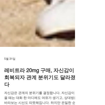
5월 31일
레비트라 20mg 구매, 자신감이
회복되자 관계 분위기도 달라졌
다
자신감은 관계의 분위기를 결정합니다. 자신감이 있