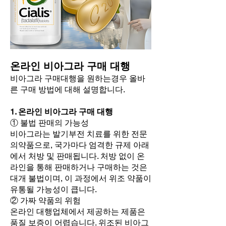
온라인 비아그라 구매 대행
비아그라 구매대행을 원하는경우 올바
른 구매 방법에 대해 설명합니다.
1. 온라인 비아그라 구매 대행
① 불법 판매의 가능성
비아그라는 발기부전 치료를 위한 전문
의약품으로, 국가마다 엄격한 규제 아래
에서 처방 및 판매됩니다. 처방 없이 온
라인을 통해 판매하거나 구매하는 것은
대개 불법이며, 이 과정에서 위조 약품이
유통될 가능성이 큽니다.
② 가짜 약품의 위험
온라인 대행업체에서 제공하는 제품은
품질 보증이 어렵습니다. 위조된 비아그