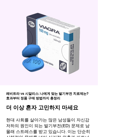
레비트라 vs 시알리스: 나에게 맞는 발기부전 치료제는?
효과부터 정품 구매 방법까지 총정리
더 이상 혼자 고민하지 마세요
현대 사회를 살아가는 많은 남성들이 자신감
저하의 원인이 되는 발기부전(ED) 문제로 남
몰래 스트레스를 받고 있습니다. 이는 단순히