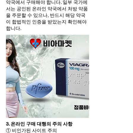
약국에서 구매해야 합니다. 일부 국가에
서는 공인된 온라인 약국에서 처방 약품
을 주문할 수 있으나, 반드시 해당 약국
이 합법적인 인증을 받았는지 확인해야
합니다.
3. 온라인 구매 대행의 주의 사항
① 비인가된 사이트 주의