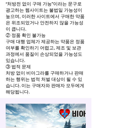
“처방전 없이 구매 가능”이라는 문구로
광고하는 웹사이트는 불법일 가능성이
높으며, 이러한 사이트에서 구매한 약품
은 위조되었거나 안전하지 않을 가능성
이 큽니다.
② 정품 확인 불가능
구매 대행 업체가 제공하는 약품은 정품
여부를 확인하기 어렵고, 제조 및 보관
과정에서 품질이 손상되었을 가능성도
있습니다.
③ 법적 문제
처방 없이 비아그라를 구매하거나 판매
하는 행위는 법적 처벌 대상이 될 수 있
습니다. 이는 구매자와 판매자 모두에게
해당됩니다.