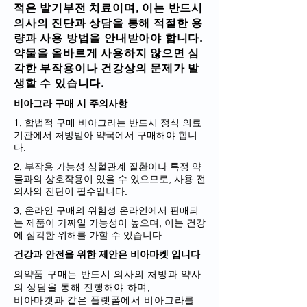
적은 발기부전 치료이며, 이는 반드시
의사의 진단과 상담을 통해 적절한 용
량과 사용 방법을 안내받아야 합니다.
약물을 올바르게 사용하지 않으면 심
각한 부작용이나 건강상의 문제가 발
생할 수 있습니다.
비아그라 구매 시 주의사항
1, 합법적 구매 비아그라는 반드시 정식 의료
기관에서 처방받아 약국에서 구매해야 합니
다.
2, 부작용 가능성 심혈관계 질환이나 특정 약
물과의 상호작용이 있을 수 있으므로, 사용 전
의사의 진단이 필수입니다.
3, 온라인 구매의 위험성 온라인에서 판매되
는 제품이 가짜일 가능성이 높으며, 이는 건강
에 심각한 위해를 가할 수 있습니다.
건강과 안전을 위한 제안은 비아마켓 입니다
의약품 구매는 반드시 의사의 처방과 약사
의 상담을 통해 진행해야 하며,
비아마켓과 같은 플랫폼에서 비아그라를