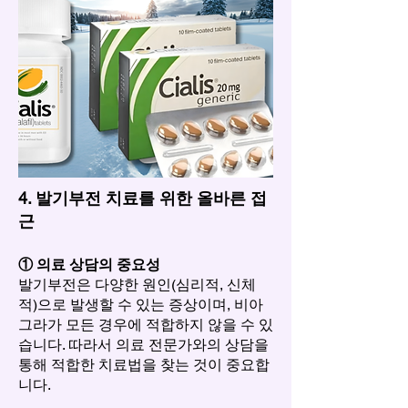
4. 발기부전 치료를 위한 올바른 접
근
① 의료 상담의 중요성
발기부전은 다양한 원인(심리적, 신체
적)으로 발생할 수 있는 증상이며, 비아
그라가 모든 경우에 적합하지 않을 수 있
습니다. 따라서 의료 전문가와의 상담을
통해 적합한 치료법을 찾는 것이 중요합
니다.