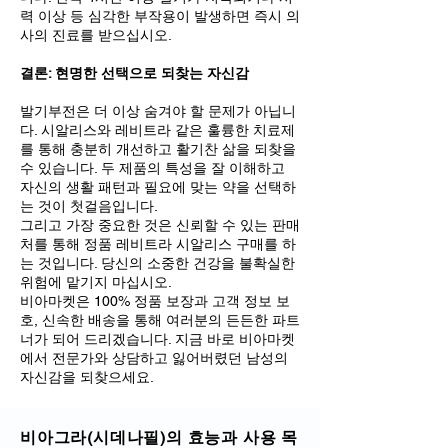
력 이상 등 심각한 부작용이 발생하면 즉시 의
사의 진료를 받으십시오.
결론: 현명한 선택으로 되찾는 자신감
발기부전은 더 이상 숨겨야 할 문제가 아닙니
다. 시알리스와 레비트라 같은 훌륭한 치료제
를 통해 충분히 개선하고 활기찬 삶을 되찾을
수 있습니다. 두 제품의 특성을 잘 이해하고
자신의 생활 패턴과 필요에 맞는 약을 선택하
는 것이 첫걸음입니다.
그리고 가장 중요한 것은 신뢰할 수 있는 판매
처를 통해 정품 레비트라 시알리스 구매를 하
는 것입니다. 당신의 소중한 건강을 불확실한
위험에 맡기지 마십시오.
비아마켓은 100% 정품 보장과 고객 정보 보
호, 신속한 배송을 통해 여러분의 든든한 파트
너가 되어 드리겠습니다. 지금 바로 비아마켓
에서 전문가와 상담하고 잃어버렸던 남성의
자신감을 되찾으세요.
비아그라(시데나필)의 효능과 사용 목