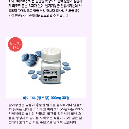
비아그라(Viagra)는 혈관을 확장시켜 혈액 순환이 원활하
게 되도록 돕는 효과가 있어, 발기기능을 향상시키는데 사
용되며 자체적으로 약을 취할 때보다 의사의 지도를 받는
것이 안전하며, 부작용을 최소화할 수 있습니다.
비아그라(병포장) 100mg 30정
발기부전은 남성이 충분한 발기를 유지하거나 달성하
지 못하는 상태를 의미하고 비아그라(Viagra)는 PDE5
억제제라고 불리는 약물로 혈관을 확장시켜 혈액 흐
름을 향상시켜 발기를 도와주는 작용이 있어 많은 남
성에게 효과적인 치료 수단으로 알려져 있습니다.