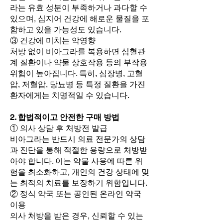
라는 유효 성분이 부족하거나 과다할 수
있으며, 심지어 건강에 해로운 물질을 포
함하고 있을 가능성도 있습니다.
③ 건강에 미치는 악영향
처방 없이 비아그라를 복용하면 심혈관
계 질환이나 약물 상호작용 등의 부작용
위험이 높아집니다. 특히, 심장병, 고혈
압, 저혈압, 당뇨병 등 특정 질환을 가진
환자에게는 치명적일 수 있습니다.
2. 합법적이고 안전한 구매 방법
① 의사 상담 후 처방전 발급
비아그라는 반드시 의료 전문가의 상담
과 진단을 통해 적절한 용량으로 처방받
아야 합니다. 이는 약물 사용에 따른 위
험을 최소화하고, 개인의 건강 상태에 맞
는 최적의 치료를 보장하기 위함입니다.
② 정식 약국 또는 공인된 온라인 약국
이용
의사 처방을 받은 경우, 신뢰할 수 있는