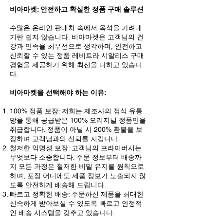
비아마켓: 안전하고 확실한 정품 구매 솔루션
수많은 온라인 판매처 속에서 옥석을 가려내
기란 쉽지 않습니다. 비아마켓은 고객님의 건
강과 만족을 최우선으로 생각하며, 안전하고
신뢰할 수 있는 정품 레비트라 시알리스 구매
경험을 제공하기 위해 최선을 다하고 있습니
다.
비아마켓을 선택해야 하는 이유:
100% 정품 보장: 저희는 제조사의 정식 유통
망을 통해 공급받은 100% 오리지널 정품만을
취급합니다. 정품이 아닐 시 200% 환불을 보
장하며 고객님과의 신뢰를 지킵니다.
철저한 익명성 보장: 고객님의 프라이버시는
무엇보다 소중합니다. 주문 정보부터 배송까
지 모든 과정은 철저한 비밀 유지를 원칙으로
하며, 포장 어디에도 제품 정보가 노출되지 않
도록 안전하게 배송해 드립니다.
빠르고 정확한 배송: 주문하신 제품을 최대한
신속하게 받아보실 수 있도록 빠르고 안정적
인 배송 시스템을 갖추고 있습니다.