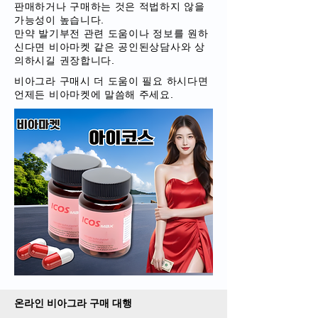
판매하거나 구매하는 것은 적법하지 않을
가능성이 높습니다.
만약 발기부전 관련 도움이나 정보를 원하
신다면 비아마켓 같은 공인된상담사와 상
의하시길 권장합니다.
비아그라 구매시 더 도움이 필요 하시다면
언제든 비아마켓에 말씀해 주세요.
온라인 비아그라 구매 대행