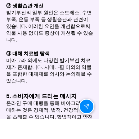
② 생활습관 개선
발기부전의 일부 원인은 스트레스, 수면
부족, 운동 부족 등 생활습관과 관련이
있습니다. 이러한 요인을 개선함으로써
약물 사용 없이도 증상이 개선될 수 있습
니다.
③ 대체 치료법 탐색
비아그라 외에도 다양한 발기부전 치료
제가 존재합니다. 시데나필 이외의 약물
을 포함한 대체제를 의사와 논의해볼 수
있습니다.
5. 소비자에게 드리는 메시지
온라인 구매 대행을 통해 비아그라를 구
매하는 것은 경제적, 법적, 건강적 위험
을 초래할 수 있습니다. 합법적이고 안전
한 경로를 통해 구매해야 하며, 비아마켓
같은 정품만 취급하는 업체에서 구매하
십시오.