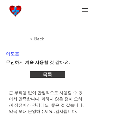
비아마켓
​Viamarket
< Back
이도훈
무난하게 계속 사용할 것 같아요.
목록
큰 부작용 없이 안정적으로 사용할 수 있
어서 만족합니다. 과하지 않은 점이 오히
려 장점이라 건강에도  좋은 것 같습니다. 
약국 오래 운영해주세요 .감사합니다. 