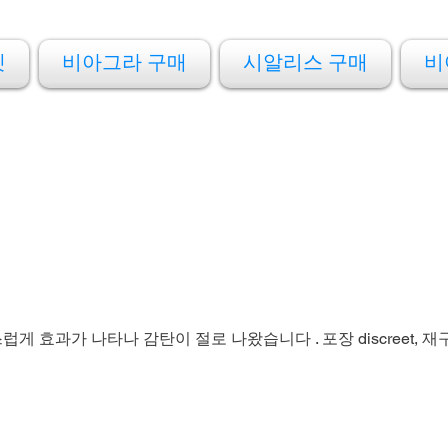
켓
비아그라 구매
시알리스 구매
비
 효과가 나타나 감탄이 절로 나왔습니다 . 포장 discreet, 재