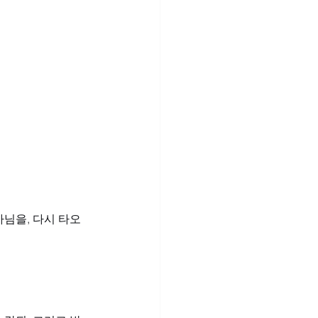
님을, 다시 타오