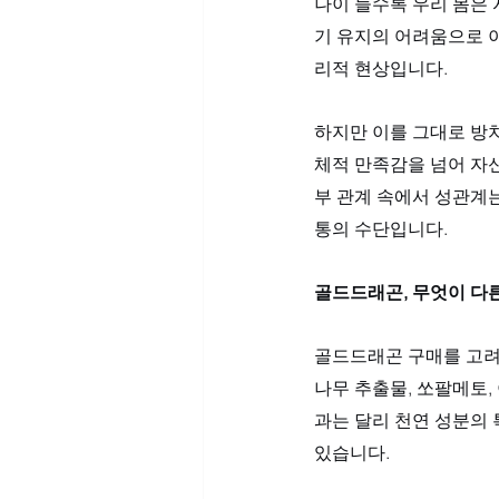
나이 들수록 우리 몸은 
기 유지의 어려움으로 이
리적 현상입니다. 
하지만 이를 그대로 방
체적 만족감을 넘어 자신
부 관계 속에서 성관계
통의 수단입니다.
골드드래곤, 무엇이 다
골드드래곤 구매를 고려
나무 추출물, 쏘팔메토,
과는 달리 천연 성분의 
있습니다. 