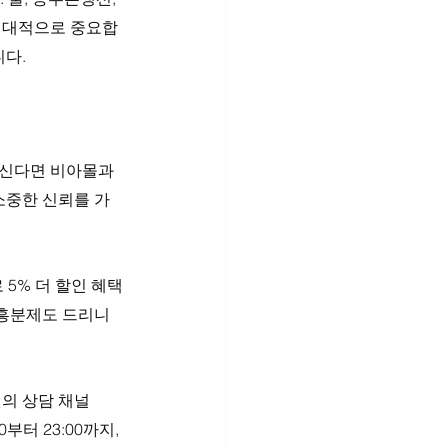
 절대적으로 중요합
다.
으신다면 비아몰과 
소중한 신뢰를 가
 5% 더 할인 혜택
흥분제도 드리니 
의 상담 채널
부터 23:00까지, 