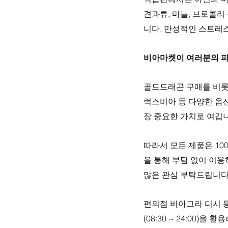
견과류, 마늘, 브로콜
니다. 만성적인 스트레
비아마켓이 여러분의 
골드드래곤 구매를 비롯
럭스비아 등 다양한 옵
장 중요한 가치로 여깁니
따라서 모든 제품은 10
을 통해 부담 없이 이
많은 관심 부탁드립니다
편의점 비아그라 디시 
(08:30 ~ 24:00)