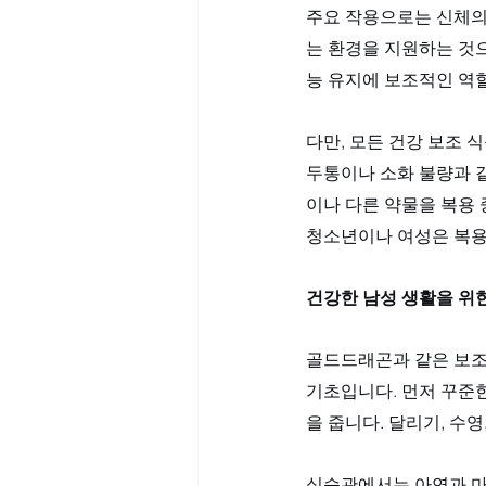
주요 작용으로는 신체의 
는 환경을 지원하는 것으
능 유지에 보조적인 역할
다만, 모든 건강 보조 
두통이나 소화 불량과 같
이나 다른 약물을 복용 
청소년이나 여성은 복용
건강한 남성 생활을 위
골드드래곤과 같은 보조
기초입니다. 먼저 꾸준
을 줍니다. 달리기, 수영
식습관에서는 아연과 마그