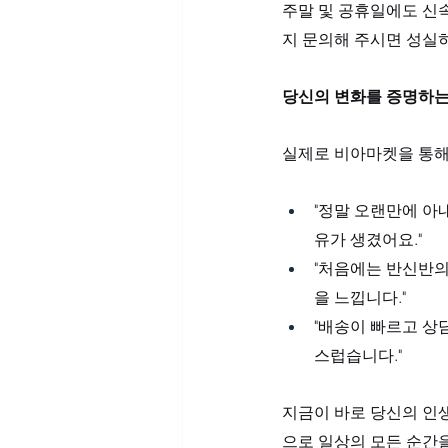
주말 및 공휴일에도 신속
지 문의해 주시면 성실
당신의 변화를 증명하는
실제로 비아마켓을 통해
"정말 오랜만에 아
유가 생겼어요."
"처음에는 반신반의
을 느낍니다."
"배송이 빠르고 상
스럽습니다."
지금이 바로 당신의 인생
으로 일상의 모든 순간