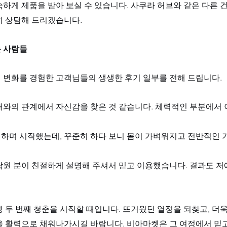
하게 제품을 받아 보실 수 있습니다. 사쿠라 허브와 같은 다른 
히 상담해 드리겠습니다.
 사람들
 변화를 경험한 고객님들의 생생한 후기 일부를 전해 드립니다.
내와의 관계에서 자신감을 찾은 것 같습니다. 체력적인 부분에서 
하며 시작했는데, 꾸준히 하다 보니 몸이 가벼워지고 전반적인 
담원 분이 친절하게 설명해 주셔서 믿고 이용했습니다. 결과도 저
 두 번째 청춘을 시작할 때입니다. 뜨거웠던 열정을 되찾고, 더
을 활력으로 채워나가시길 바랍니다. 비아마켓은 그 여정에서 믿고