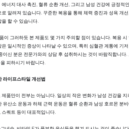
에너지 대사 촉진, 혈류 순환 개선, 그리고 남성 건강에 긍정적인
로 알려져 있습니다. 꾸준한 복용을 통해 체력 증진과 성욕 개선,
을 할 수 있습니다.
식품이 그러하듯 본 제품도 몇 가지 주의할 점이 있습니다. 복용 시
은 일시적인 증상이 나타날 수 있으며, 특히 심혈관 계통에 기저
중이신 분은 전문가와의 상담 후 섭취하시는 것이 바람직합니다. 또
을 피하시기 바랍니다.
한 라이프스타일 개선법
 제품만이 전부는 아닙니다. 일상의 작은 변화가 남성 건강을 지
한 유산소 운동과 하체 근력 운동은 혈류 순환과 남성 호르몬 분
, 스쿼트 등이 대표적입니다. 
네슘, 비타민 E가 풍부한 음식들을 챙겨 드시는 것이 좋습니다. 