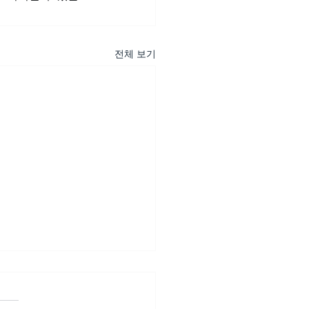
전체 보기