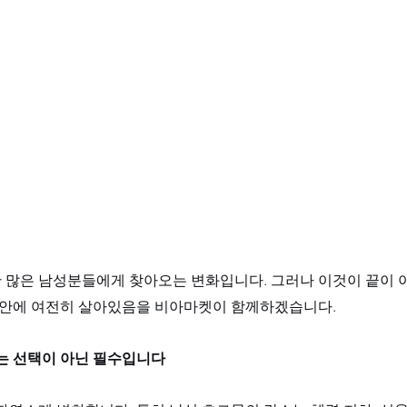
 많은 남성분들에게 찾아오는 변화입니다. 그러나 이것이 끝이 아
신 안에 여전히 살아있음을 비아마켓이 함께하겠습니다.
화는 선택이 아닌 필수입니다