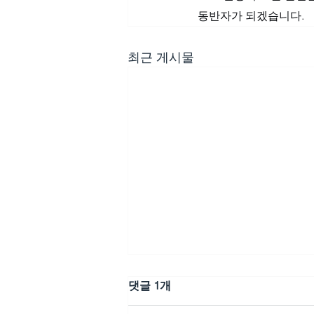
동반자가 되겠습니다.
최근 게시물
댓글 1개