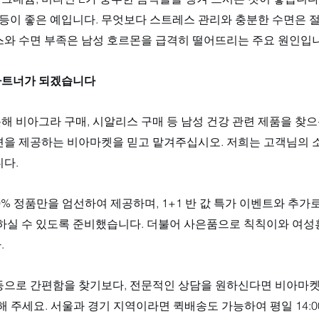
리 등이 좋은 예입니다. 무엇보다 스트레스 관리와 충분한 수면은
스와 수면 부족은 남성 호르몬을 급격히 떨어뜨리는 주요 원인입니
파트너가 되겠습니다
해 비아그라 구매, 시알리스 구매 등 남성 건강 관련 제품을 찾
션을 제공하는 비아마켓을 믿고 맡겨주십시오. 저희는 고객님의 
다. 
0% 정품만을 엄선하여 제공하며, 1+1 반 값 특가 이벤트와 추가로
용하실 수 있도록 준비했습니다. 더불어 사은품으로 칙칙이와 여성
.
등으로 간편함을 찾기보다, 전문적인 상담을 원하신다면 비아마켓
을 활용해 주세요. 서울과 경기 지역이라면 퀵배송도 가능하여 평일 14:00