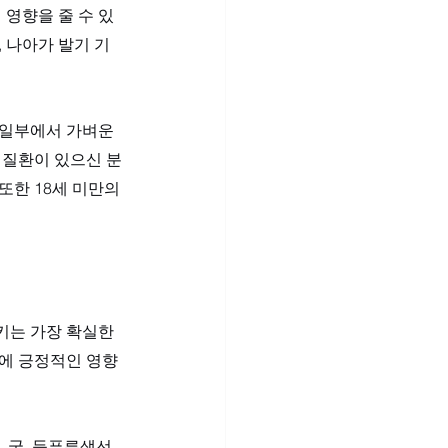
 영향을 줄 수 있
 나아가 발기 기
 일부에서 가벼운 
 질환이 있으신 분
한 18세 미만의 
키는 가장 확실한 
비에 긍정적인 영향
굴, 등푸른생선, 