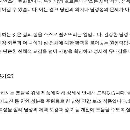
자연스레 변화합니다. 특히 남성 호르몬의 감소는 체력 저하, 성욕
어질 수 있습니다. 이는 결코 당신의 의지나 남성성의 문제가 아
치하는 것은 삶의 질을 스스로 떨어뜨리는 일입니다. 건강한 남성
감 회복과 더 나아가 삶 전체에 대한 활력을 불어넣는 원동력입니
는 단순한 신체적 교감을 넘어 사랑을 확인하고 정서적 유대감을 
른가요?
하시는 분들을 위해 제품에 대해 상세히 안내해 드리겠습니다.
 이노신 등 천연 성분을 주원료로 한 남성 건강 보조 식품입니다.
특성을 살려 남성의 체력 보강과 성 기능 개선에 도움을 주도록 