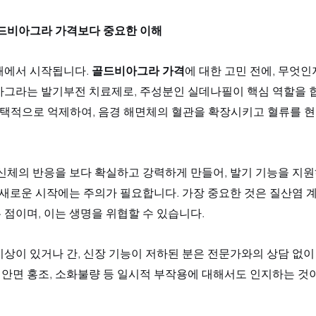
골드비아그라 가격보다 중요한 이해
해에서 시작됩니다. 
골드비아그라 가격
에 대한 고민 전에, 무엇인
아그라는 발기부전 치료제로, 주성분인 실데나필이 핵심 역할을 합
 선택적으로 억제하여, 음경 해면체의 혈관을 확장시키고 혈류를 
 신체의 반응을 보다 확실하고 강력하게 만들어, 발기 기능을 지
 새로운 시작에는 주의가 필요합니다. 가장 중요한 것은 질산염 
점이며, 이는 생명을 위협할 수 있습니다. 
상이 있거나 간, 신장 기능이 저하된 분은 전문가와의 상담 없이
, 안면 홍조, 소화불량 등 일시적 부작용에 대해서도 인지하는 것