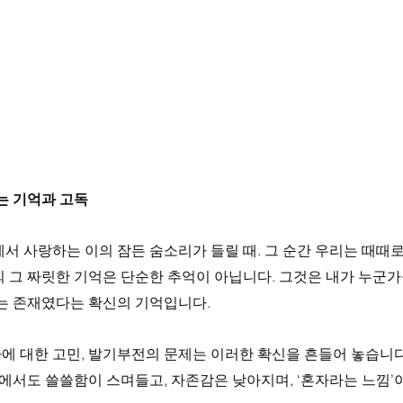
는 기억과 고독
서 사랑하는 이의 잠든 숨소리가 들릴 때. 그 순간 우리는 때때
 그 짜릿한 기억은 단순한 추억이 아닙니다. 그것은 내가 누군가
는 존재였다는 확신의 기억입니다. 
에 대한 고민, 발기부전의 문제는 이러한 확신을 흔들어 놓습니다
속에서도 쓸쓸함이 스며들고, 자존감은 낮아지며, ‘혼자라는 느낌’이