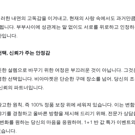
러한 내면의 고독감을 이겨내고, 현재의 사랑 속에서도 과거만
성됩니다. 부부사이에 성관계는 말 없이도 서로를 위로하고 인정하
간입니다.
택, 신뢰가 주는 안정감
뜻한 설렘으로 바꾸기 위한 여정은 부끄러운 것이 아닙니다. 그것
한 선택입니다. 비아마켓은 단순한 구매 장소를 넘어, 당신의 조
신뢰의 파트너입니다. 
고한 원칙, 즉 100% 정품 보장 위에 세워져 있습니다. 이는 변
기를 경청하고 올바른 방향을 제시해 드리기 위해, 전문가 상담을 
 변화를 원하는 당신의 마음을 응원하며, 1+1 반 값 특가 이벤트와
습니다.