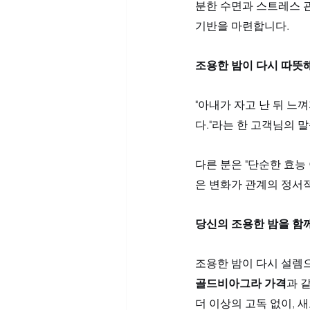
분한 수면과 스트레스 관
기반을 마련합니다.
조용한 밤이 다시 따뜻
"아내가 자고 난 뒤 
다."라는 한 고객님의 
다른 분은 "단순한 효능
은 변화가 관계의 정서
당신의 조용한 밤을 함
조용한 밤이 다시 설렘으
골드비아그라 가격
과 
더 이상의 고독 없이, 