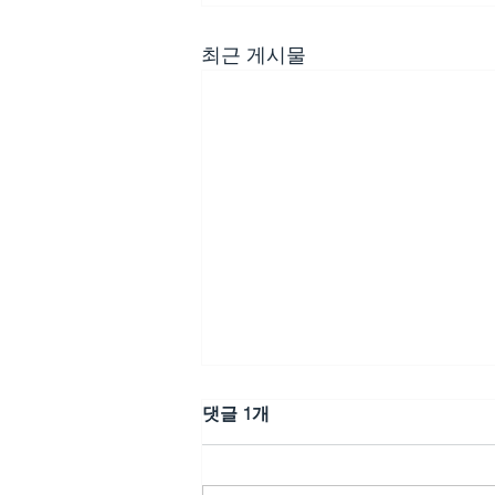
최근 게시물
댓글 1개