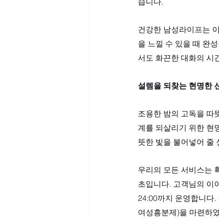
습니다. 
건강한 남성라이프는 이
을 느낄 수 있을 때 완
서도 화끈한 대화의 시
설렘을 되찾는 현명한 선
조용한 밤의 고독을 따
계를 되살리기 위한 현명
뜻한 빛을 불어넣어 줄 
우리의 모든 서비스는 확
초입니다. 고객님의 이야
24:00까지 운영합니다.
여성흥분제)을 마련하였