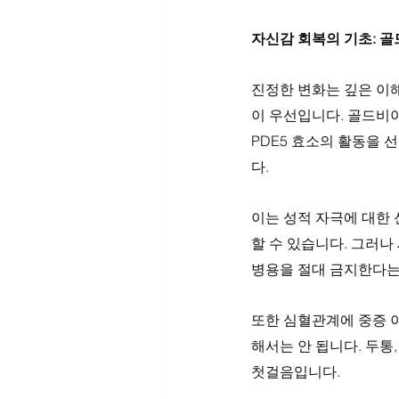
자신감 회복의 기초: 
진정한 변화는 깊은 이
이 우선입니다. 골드비
PDE5 효소의 활동을
다. 
이는 성적 자극에 대한
할 수 있습니다. 그러나
병용을 절대 금지한다는 
또한 심혈관계에 중증 이
해서는 안 됩니다. 두통
첫걸음입니다.