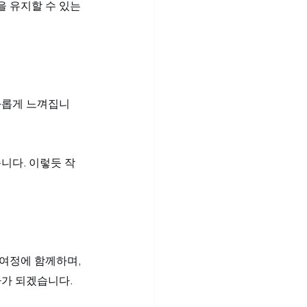
 유지할 수 있는 
화롭게 느껴집니
니다. 이렇듯 작
여정에 함께하며, 
가 되겠습니다. 