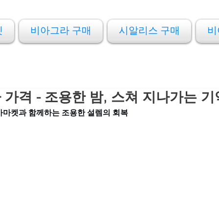
켓
비아그라 구매
시알리스 구매
비
가격 - 조용한 밤, 스쳐 지나가는 
아마켓과 함께하는 조용한 설렘의 회복