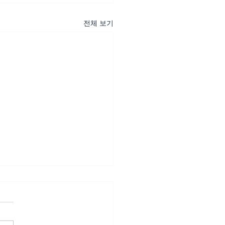
전체 보기