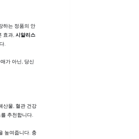
장하는 정품의 안
 효과, 
시알리스 
. 
매가 아닌, 당신
해산물, 혈관 건강
를 추천합니다. 
을 높여줍니다. 충