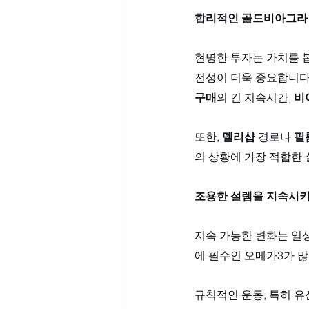
합리적인 골드비아그라 
현명한 투자는 가치를 봅
전성이 더욱 중요합니다
구매
의 긴 지속시간, 
비
또한, 
델리샵
 경로나 
필
의 상황에 가장 적합한 
조용한 설렘을 지속시키
지속 가능한 변화는 일
에 필수인 오메가3가 많
규칙적인 운동, 특히 