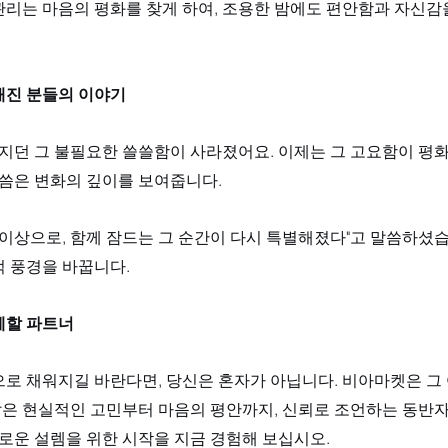
리는 마음의 평화를 찾게 하여, 조용한 밤에도 편안함과 자신감을
해진 분들의 이야기
느껴지던 그 불필요한 쓸쓸함이 사라졌어요. 이제는 그 고요함이 평
말씀은 변화의 깊이를 보여줍니다. 
 이상으로, 함께 잠드는 그 순간이 다시 특별해졌다"고 말씀하셨습
적 풍경을 바꿉니다.
께할 파트너
로 채워지길 바란다면, 당신은 혼자가 아닙니다. 비아마켓은 그 
같은 현실적인 고민부터 마음의 평안까지, 신뢰로 조언하는 동반자
새로운 설렘을 위한 시작을 지금 경험해 보십시오.