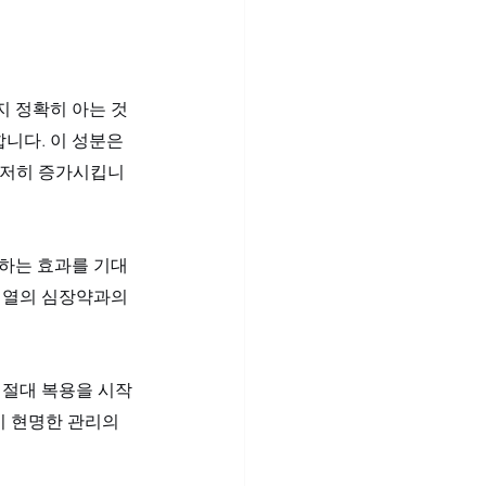
지 정확히 아는 것
니다. 이 성분은 
현저히 증가시킵니
원하는 효과를 기대
계열의 심장약과의 
 절대 복용을 시작
이 현명한 관리의 