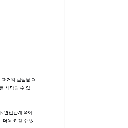
로 과거의 설렘을 떠
를 사랑할 수 있
. 연인관계 속에
 더욱 커질 수 있