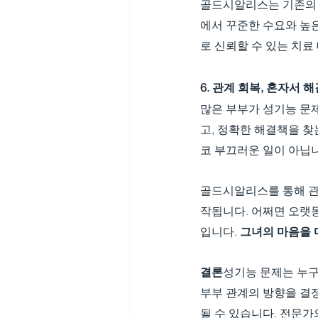
골드시알리스는 기존의
에서 꾸준한 수요와 높
로 신뢰할 수 있는 치료
6. 관계 회복, 혼자서
많은 부부가 성기능 문
고, 정확한 해결책을 찾
코 부끄러운 일이 아닙
골드시알리스를 통해 관
작됩니다. 어쩌면 오랫동
입니다. 
그녀의 마음을 
결론
성기능 문제는 누구
부부 관계의 방향을 결
될 수 있습니다. 전문가