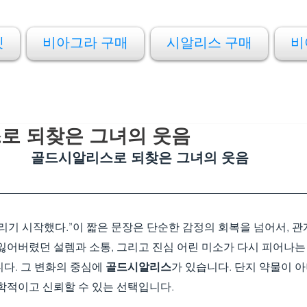
켓
비아그라 구매
시알리스 구매
비
로 되찾은 그녀의 웃음
골드시알리스로 되찾은 그녀의 웃음
리기 시작했다.”이 짧은 문장은 단순한 감정의 회복을 넘어서, 
잃어버렸던 설렘과 소통, 그리고 진심 어린 미소가 다시 피어나는 
다. 그 변화의 중심에 
골드시알리스
가 있습니다. 단지 약물이 아
학적이고 신뢰할 수 있는 선택입니다.