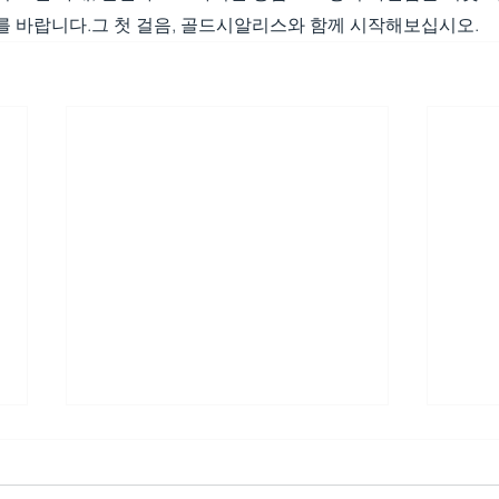
를 바랍니다.그 첫 걸음, 골드시알리스와 함께 시작해보십시오.