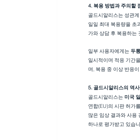
4. 복용 방법과 주의할 
골드시알리스는 성관계
일일 최대 복용량을 초과
가와 상담 후 복용하는 
일부 사용자에게는 
두
일시적이며 적응 기간을
며, 복용 중 이상 반응
5. 골드시알리스의 역
골드시알리스는 
미국 일라
연합(EU)의 시판 허가
많은 임상 결과와 사용 
하나로 평가받고 있습니