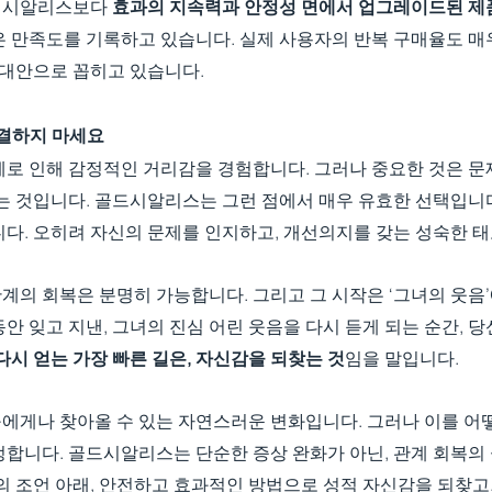
 시알리스보다 
효과의 지속력과 안정성 면에서 업그레이드된 제
은 만족도를 기록하고 있습니다. 실제 사용자의 반복 구매율도 매
 대안으로 꼽히고 있습니다.
 해결하지 마세요
제로 인해 감정적인 거리감을 경험합니다. 그러나 중요한 것은 문
는 것입니다. 골드시알리스는 그런 점에서 매우 유효한 선택입니다
니다. 오히려 자신의 문제를 인지하고, 개선의지를 갖는 성숙한 
계의 회복은 분명히 가능합니다. 그리고 그 시작은 ‘그녀의 웃음
안 잊고 지낸, 그녀의 진심 어린 웃음을 다시 듣게 되는 순간, 당
다시 얻는 가장 빠른 길은, 자신감을 되찾는 것
임을 말입니다.
에게나 찾아올 수 있는 자연스러운 변화입니다. 그러나 이를 어
정합니다. 골드시알리스는 단순한 증상 완화가 아닌, 관계 회복의
의 조언 아래, 안전하고 효과적인 방법으로 성적 자신감을 되찾고,