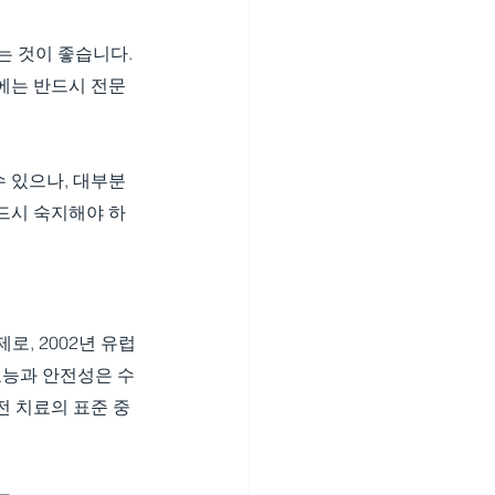
 것이 좋습니다. 
에는 반드시 전문
 있으나, 대부분 
드시 숙지해야 하
로, 2002년 유럽
효능과 안전성은 수
 치료의 표준 중 