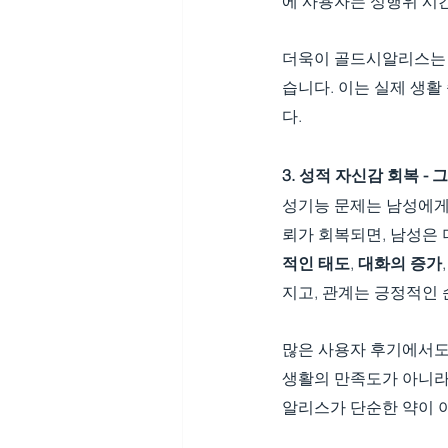
에 사용자는 성행위 시
더욱이 골드시알리스는
습니다. 이는 실제 생
다.
3. 성적 자신감 회복 -
성기능 문제는 남성에게
뢰가 회복되면, 남성은 
적인 태도
, 
대화의 증가
지고, 관계는 긍정적인
많은 사용자 후기에서도
생활의 만족도가 아니라
알리스가 단순한 약이 