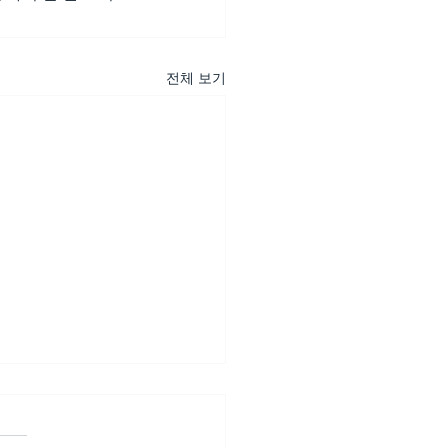
전체 보기