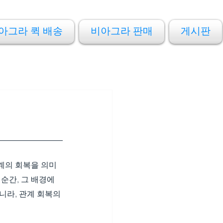
아그라 퀵 배송
비아그라 판매
게시판
관계의 회복을 의미
순간, 그 배경에
니라, 관계 회복의 