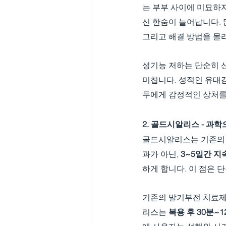
는 부부 사이에 미묘하
신 한숨이 늘어납니다. 
그리고 해결 방법을 몰라
성기능 저하는 단순히 신
미칩니다. 성적인 유대
두에게 감정적인 상처를
2. 골드시알리스 - 과
골드시알리스는 기존의 
과가 아닌, 
3~5일간 지
하게 합니다. 이 점은 
기존의 발기부전 치료제
리스는 
복용 후 30분~