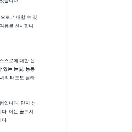
 있습니다.
적으로 기대할 수 있
 여유를 선사합니
 스스로에 대한 신
 있는 눈빛
, 
능동
그녀의 태도도 달라
험입니다. 단지 성
다. 이는 골드시
다.