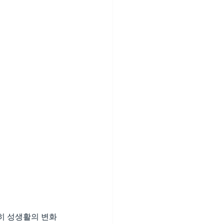
히 성생활의 변화