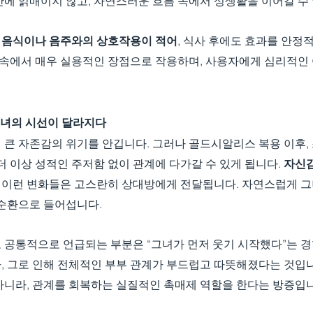
간에 얽매이지 않고, 자연스러운 흐름 속에서 성생활을 이어갈 수
 
음식이나 음주와의 상호작용이 적어
, 식사 후에도 효과를 안정
활 속에서 매우 실용적인 장점으로 작용하며, 사용자에게 심리적인
 그녀의 시선이 달라지다
 큰 자존감의 위기를 안깁니다. 그러나 골드시알리스 복용 이후,
더 이상 성적인 주저함 없이 관계에 다가갈 수 있게 됩니다. 
자신감
, 이런 변화들은 고스란히 상대방에게 전달됩니다. 자연스럽게 
 순환으로 들어섭니다.
 공통적으로 언급되는 부분은 “그녀가 먼저 웃기 시작했다”는 경
, 그로 인해 전체적인 부부 관계가 부드럽고 따뜻해졌다는 것입니
아니라, 관계를 회복하는 실질적인 촉매제 역할을 한다는 방증입니