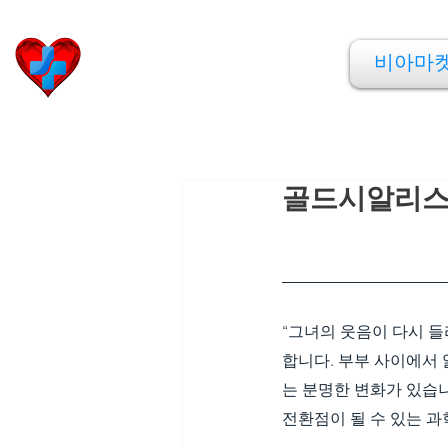
비아마켓
비아마
​Viamarket
골드시알리스
“그녀의 웃음이 다시 들
합니다. 부부 사이에서 
는 분명한 변화가 있습니
전환점이 될 수 있는 과