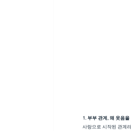
1. 부부 관계, 왜 웃음
사랑으로 시작된 관계라