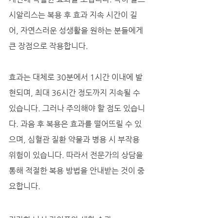
시알리스는 복용 후 효과 지속 시간이 길
어, 자연스러운 성생활을 원하는 분들에게 
큰 장점으로 작용합니다.
효과는 대체로 30분에서 1시간 이내에 발
현되며, 최대 36시간 정도까지 지속될 수 
있습니다. 그러나 주의해야 할 점도 있습니
다. 과음 후 복용은 효과를 떨어뜨릴 수 있
으며, 심혈관 질환 약물과 병용 시 부작용 
위험이 있습니다. 따라서 전문가의 상담을 
통해 적절한 복용 방법을 안내받는 것이 중
요합니다.