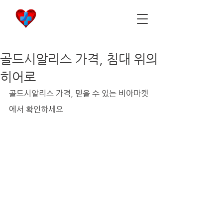
비아마켓
​Viamarket
골드시알리스 가격, 침대 위의
히어로
골드시알리스 가격, 믿을 수 있는 비아마켓
에서 확인하세요