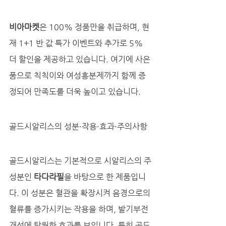
비아마켓
은 100% 정품만을 취급하며, 현
재 1+1 반 값 특가 이벤트와 추가로 5% 
더 할인을 제공하고 있습니다. 여기에 사은
품으로 칙칙이와 여성흥분제까지 함께 증
정되어 만족도를 더욱 높이고 있습니다.
골드시알리스의 성분·작용·효과·주의사항
골드시알리스는 기본적으로 시알리스의 주
성분인 
타다라필
을 바탕으로 한 제품입니
다. 이 성분은 혈관을 확장시켜 음경으로의 
혈류를 증가시키는 작용을 하며, 발기부전 
개선에 탁월한 효과를 보입니다. 특히 골드