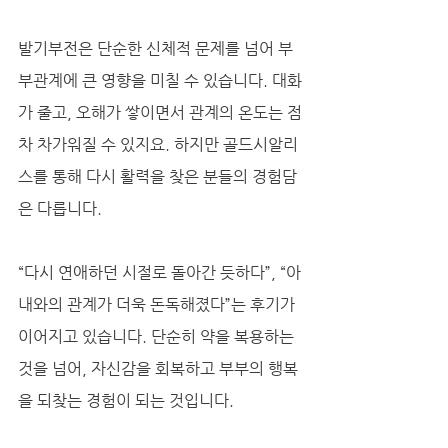
발기부전은 단순한 신체적 문제를 넘어 부
부관계에 큰 영향을 미칠 수 있습니다. 대화
가 줄고, 오해가 쌓이면서 관계의 온도는 점
차 차가워질 수 있지요. 하지만 골드시알리
스를 통해 다시 활력을 찾은 분들의 경험담
은 다릅니다.
“다시 연애하던 시절로 돌아간 듯하다”, “아
내와의 관계가 더욱 돈독해졌다”는 후기가 
이어지고 있습니다. 단순히 약을 복용하는 
것을 넘어, 자신감을 회복하고 부부의 행복
을 되찾는 경험이 되는 것입니다.