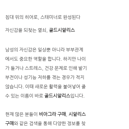
침대 위의 히어로, 스태미너로 완성된다
자신감을 되찾는 열쇠, 
골드시알리스
남성의 자신감은 일상뿐 아니라 부부관계
에서도 중요한 역할을 합니다. 하지만 나이
가 들거나 스트레스, 건강 문제로 인해 발기
부전이나 성기능 저하를 겪는 경우가 적지 
않습니다. 이때 새로운 활력을 불어넣어 줄 
수 있는 이름이 바로 
골드시알리스
입니다. 
현재 많은 분들이 
비아그라 구매
, 
시알리스 
구매
와 같은 검색을 통해 다양한 정보를 찾