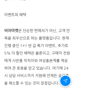
이벤트와 혜택
비아마켓
은 단순한 판매처가 아닌, 고객 만
족을 최우선으로 하는 플랫폼입니다. 현재 
진행 중인 1+1 반 값 특가 이벤트, 추가로 
5% 더 할인 혜택은 물론이고, 구매자 전원
에게 사은품 칙칙이와 여성흥분제를 제공
하여 큰 호응을 얻고 있습니다. 여기에 24
시 상담 서비스까지 지원해 언제든 궁금증
을 해소할 수 있는 것이 장점입니다.
마무리 – 진정한 자신감을 위하여