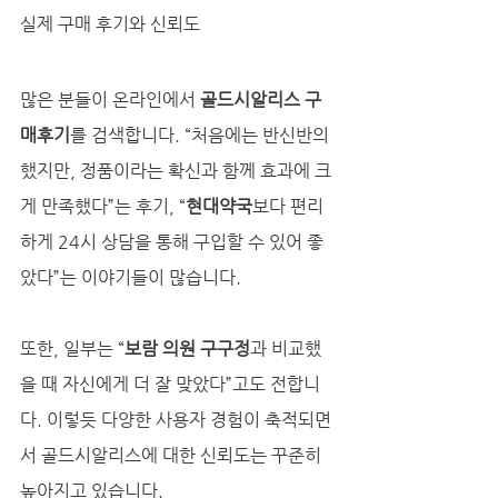
실제 구매 후기와 신뢰도
많은 분들이 온라인에서 
골드시알리스 구
매후기
를 검색합니다. “처음에는 반신반의
했지만, 정품이라는 확신과 함께 효과에 크
게 만족했다”는 후기, “
현대약국
보다 편리
하게 24시 상담을 통해 구입할 수 있어 좋
았다”는 이야기들이 많습니다. 
또한, 일부는 “
보람 의원 구구정
과 비교했
을 때 자신에게 더 잘 맞았다”고도 전합니
다. 이렇듯 다양한 사용자 경험이 축적되면
서 골드시알리스에 대한 신뢰도는 꾸준히 
높아지고 있습니다.