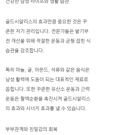
건강한 남성 라이프와 생활 습관
골드시알리스의 효과만큼 중요한 것은 꾸
준한 자기 관리입니다. 전문가들은 발기부
전 개선을 위해 적절한 운동과 균형 잡힌 식
습관을 강조합니다. 
특히 마늘, 굴, 아몬드, 석류와 같은 음식은 
남성 활력에 도움이 되는 대표적인 재료로 
꼽힙니다. 또한 꾸준한 유산소 운동과 근력 
운동은 혈액순환을 촉진시켜 골드시알리스
의 효과와 시너지 효과를 낼 수 있습니다.
부부관계와 친밀감의 회복