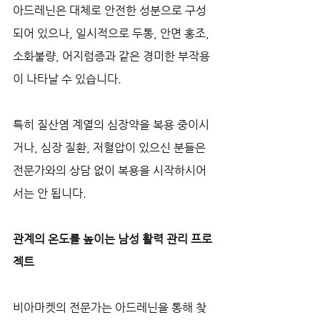
아드레닌은 대체로 안전한 성분으로 구성
되어 있으나, 일시적으로 두통, 안면 홍조, 
소화불량, 어지럼증과 같은 경미한 부작용
이 나타날 수 있습니다. 
특히 질산염 계열의 심장약을 복용 중이시
거나, 심장 질환, 저혈압이 있으신 분들은 
전문가와의 상담 없이 복용을 시작하시어
서는 안 됩니다.
관계의 온도를 높이는 남성 활력 관리 프로
젝트
비아마켓의 전문가는 아드레닌을 통해 찾