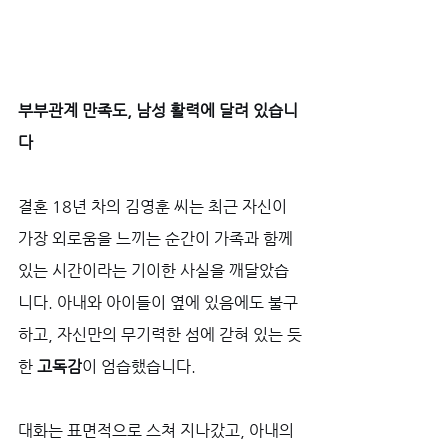
부부관계 만족도, 남성 활력에 달려 있습니
다
결혼 18년 차의 김영훈 씨는 최근 자신이 
가장 외로움을 느끼는 순간이 가족과 함께 
있는 시간이라는 기이한 사실을 깨달았습
니다. 아내와 아이들이 옆에 있음에도 불구
하고, 자신만의 무기력한 섬에 갇혀 있는 듯
한 
고독감
이 엄습했습니다. 
대화는 표면적으로 스쳐 지나갔고, 아내의 