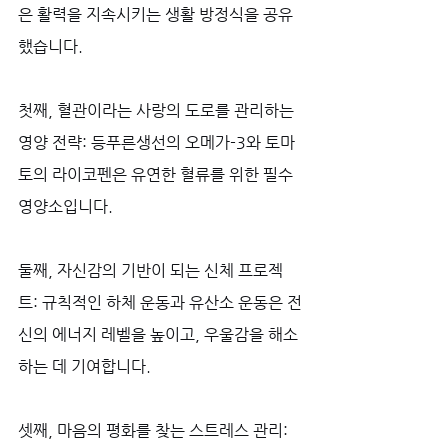
은 활력을 지속시키는 생활 방정식을 공유
했습니다. 
첫째, 혈관이라는 사랑의 도로를 관리하는 
영양 전략: 등푸른생선의 오메가-3와 토마
토의 라이코펜은 유연한 혈류를 위한 필수 
영양소입니다. 
둘째, 자신감의 기반이 되는 신체 프로젝
트: 규칙적인 하체 운동과 유산소 운동은 전
신의 에너지 레벨을 높이고, 우울감을 해소
하는 데 기여합니다. 
셋째, 마음의 평화를 찾는 스트레스 관리: 