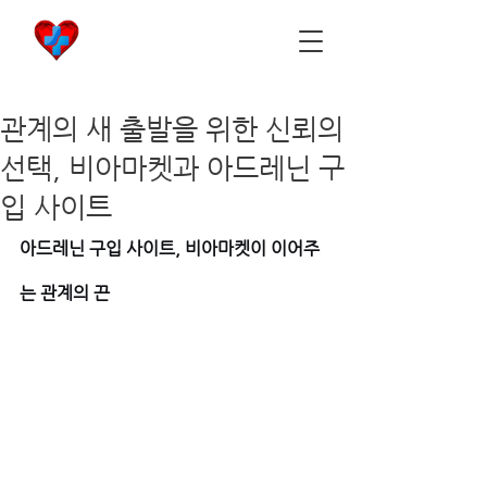
비아마켓
​Viamarket
관계의 새 출발을 위한 신뢰의
선택, 비아마켓과 아드레닌 구
입 사이트
아드레닌 구입 사이트, 비아마켓이 이어주
는 관계의 끈