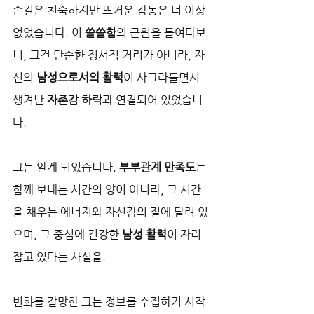
손길은 친숙하지만 뜨거운 감동은 더 이상 
없었습니다. 이 
쓸쓸함
의 근원을 들여다보
니, 그건 단순한 정서적 거리가 아니라, 자
신의 
남성으로서의 활력
이 사그라들면서 
생겨난 
자존감 하락
과 연결되어 있었습니
다. 
그는 알게 되었습니다. 
부부관계 만족도
는 
함께 보내는 시간의 양이 아니라, 그 시간
을 채우는 에너지와 자신감의 질에 달려 있
으며, 그 중심에 건강한 
남성 활력
이 자리 
잡고 있다는 사실을.
변화를 갈망한 그는 정보를 수집하기 시작