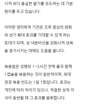
시켜 보다 충실한 발기를 유도하는 데 기본 
원리를 두고 있습니다.
이러한 생리학적 기전은 조루 증상의 완화
와 성기 확대 효과를 기대할 수 있게 하는 
토대가 되며, 성 내분비선을 강화시켜 성욕
을 증가시키는 데에도 도움을 줍니다. 
복용법은 성행위 1~5시간 전에 물과 함께 
1캡슐을 복용하는 것이 일반적이며, 최대 
권장 복용 빈도는 1일 1회입니다. 효과는 
개인에 따라 차이가 있으나, 적절한 성적 자
극이 동반될 때 그 효과를 발휘합니다.