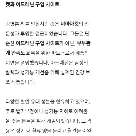
켓과 아드레닌 구입 사이트
김영훈 씨를 안심시킨 것은 
비아마켓
의 전
문성과 투명한 접근이었습니다. 그들은 단
순한 
아드레닌 구입 사이트
가 아닌, 
부부관
계 만족도
 회복을 위한 파트너로서 제품의 
이면을 설명했습니다. 아드레닌은 남성의 
활력과 성기능 개선을 위해 설계된 건강 보
조 식품입니다. 
다양한 천연 유래 성분을 함유하고 있으며, 
주로 발기부전이나 성기능 저하로 어려움
을 겪는 분들을 위해 개발되었습니다. 그 작
용은 성기 내 혈류 양을 늘리고 혈관을 이완