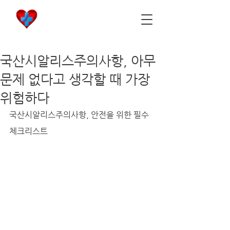
비아마켓
​Viamarket
국산시알리스주의사항, 아무
문제 없다고 생각할 때 가장
위험하다
국산시알리스주의사항, 안전을 위한 필수 
체크리스트