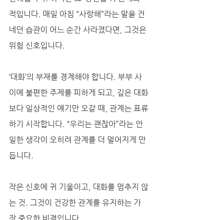
적입니다. 매일 아침 “사랑해”라는 말을 건
네던 습관이 어느 순간 사라졌다면, 그것은 
위험 신호입니다.
‘대화’의 부재를 경계해야 합니다. 부부 사
이에 불편한 주제를 피하게 되고, 깊은 대화
보다 일상적인 얘기만 오갈 때, 관계는 표류
하기 시작합니다. “우리는 괜찮아”라는 안
일한 생각이 오히려 관계를 더 멀어지게 만
듭니다.
작은 신호에 귀 기울이고, 대화를 멈추지 않
는 것. 그것이 건강한 관계를 유지하는 가
장 중요한 비결입니다.