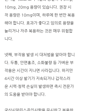
10mg, 20mg 용량이 있습니다. 권장 시
작 용량은 10mg이며, 하루에 한 번만 복용
해야 합니다. 효과가 좋다고 임의로 용량을 
늘리거나 자주 복용하는 것은 매우 위험합
니다.
넷째, 부작용 발생 시 대처법을 알아야 합니
다. 두통, 안면홍조, 소화불량 등 가벼운 부
작용은 시간이 지나면 사라집니다. 하지만 
4시간 이상 발기가 지속되거나 갑작스러
운 시력·청력 손실이 발생하면 즉시 전문가
의 도움을 받아야 합니다.
국산시알리스주의사항을 무시하고 복용하