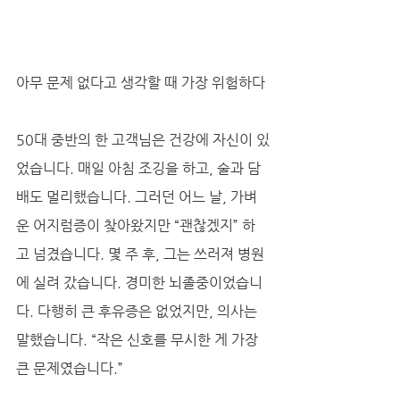
아무 문제 없다고 생각할 때 가장 위험하다
50대 중반의 한 고객님은 건강에 자신이 있
었습니다. 매일 아침 조깅을 하고, 술과 담
배도 멀리했습니다. 그러던 어느 날, 가벼
운 어지럼증이 찾아왔지만 “괜찮겠지” 하
고 넘겼습니다. 몇 주 후, 그는 쓰러져 병원
에 실려 갔습니다. 경미한 뇌졸중이었습니
다. 다행히 큰 후유증은 없었지만, 의사는 
말했습니다. “작은 신호를 무시한 게 가장 
큰 문제였습니다.”