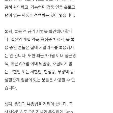
꼼히 확인하고, 가능하면 정품 인증 홀로그
램이 있는 제품을 선택하는 것이 좋습니다.
둘째, 복용 전 금기 사항을 확인해야 합니
다. 질산염 계열 약물(협심증 치료제)을 복
용 중인 분들은 절대 시알리스를 복용해서
는 안 됩니다. 또한 최근 3개월 이내 심근경
색, 최근 6개월 이내 뇌졸중, 조절되지 않
는 고혈압 또는 저혈압, 협심증, 부정맥 등 
심혈관계 질환이 있는 분들은 사용할 수 없
습니다.
셋째, 용량과 복용법을 지켜야 합니다. 국
산시알리스도 오리지널과 동일하게 5mg, 