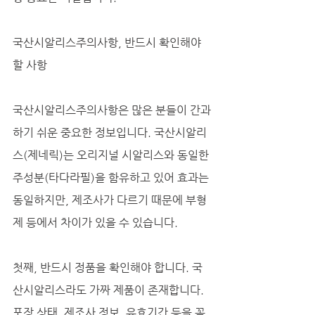
국산시알리스주의사항, 반드시 확인해야 
할 사항
국산시알리스주의사항은 많은 분들이 간과
하기 쉬운 중요한 정보입니다. 국산시알리
스(제네릭)는 오리지널 시알리스와 동일한 
주성분(타다라필)을 함유하고 있어 효과는 
동일하지만, 제조사가 다르기 때문에 부형
제 등에서 차이가 있을 수 있습니다.
첫째, 반드시 정품을 확인해야 합니다. 국
산시알리스라도 가짜 제품이 존재합니다. 
포장 상태, 제조사 정보, 유효기간 등을 꼼