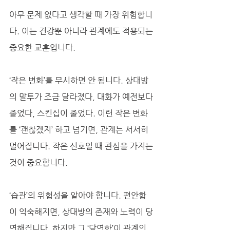
아무 문제 없다고 생각할 때 가장 위험합니
다. 이는 건강뿐 아니라 관계에도 적용되는 
중요한 교훈입니다.
‘작은 변화’를 무시하면 안 됩니다. 상대방
의 말투가 조금 달라졌다, 대화가 예전보다 
줄었다, 스킨십이 줄었다. 이런 작은 변화
를 ‘괜찮겠지’ 하고 넘기면, 관계는 서서히 
멀어집니다. 작은 신호일 때 관심을 가지는 
것이 중요합니다.
‘습관’의 위험성을 알아야 합니다. 편안함
이 익숙해지면, 상대방의 존재와 노력이 당
연해집니다. 하지만 그 ‘당연함’이 관계의 