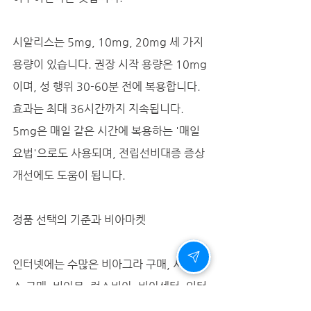
시알리스는 5mg, 10mg, 20mg 세 가지 
용량이 있습니다. 권장 시작 용량은 10mg
이며, 성 행위 30-60분 전에 복용합니다. 
효과는 최대 36시간까지 지속됩니다. 
5mg은 매일 같은 시간에 복용하는 '매일
요법'으로도 사용되며, 전립선비대증 증상 
개선에도 도움이 됩니다.
정품 선택의 기준과 비아마켓
인터넷에는 수많은 비아그라 구매, 시알리
스 구매, 비아몰, 럭스비아, 비아센터, 인터
넷 비아그라 등 다양한 판매 채널이 존재합