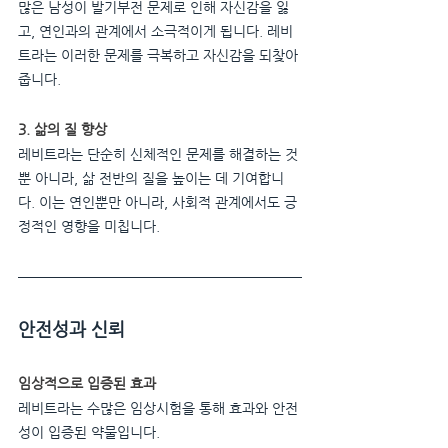
많은 남성이 발기부전 문제로 인해 자신감을 잃
고, 연인과의 관계에서 소극적이게 됩니다. 레비
트라는 이러한 문제를 극복하고 자신감을 되찾아
줍니다.
3. 삶의 질 향상
레비트라는 단순히 신체적인 문제를 해결하는 것
뿐 아니라, 삶 전반의 질을 높이는 데 기여합니
다. 이는 연인뿐만 아니라, 사회적 관계에서도 긍
정적인 영향을 미칩니다.
안전성과 신뢰
임상적으로 입증된 효과
레비트라는 수많은 임상시험을 통해 효과와 안전
성이 입증된 약물입니다.