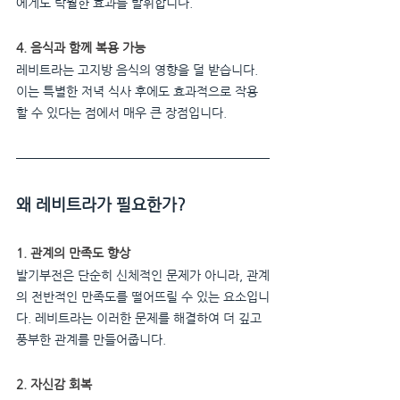
에게도 탁월한 효과를 발휘합니다.
4. 음식과 함께 복용 가능
레비트라는 고지방 음식의 영향을 덜 받습니다. 
이는 특별한 저녁 식사 후에도 효과적으로 작용
할 수 있다는 점에서 매우 큰 장점입니다.
왜 레비트라가 필요한가?
1. 관계의 만족도 향상
발기부전은 단순히 신체적인 문제가 아니라, 관계
의 전반적인 만족도를 떨어뜨릴 수 있는 요소입니
다. 레비트라는 이러한 문제를 해결하여 더 깊고 
풍부한 관계를 만들어줍니다.
2. 자신감 회복