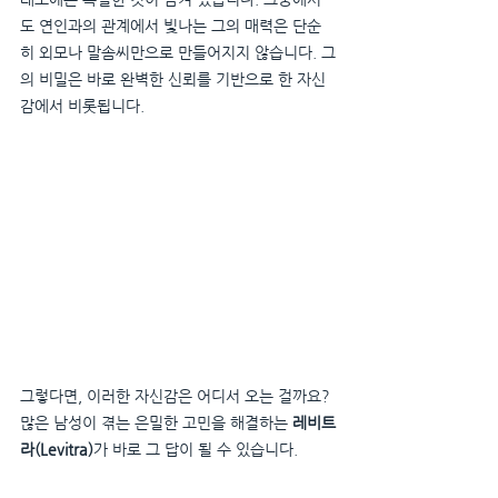
도 연인과의 관계에서 빛나는 그의 매력은 단순
히 외모나 말솜씨만으로 만들어지지 않습니다. 그
의 비밀은 바로 완벽한 신뢰를 기반으로 한 자신
감에서 비롯됩니다.
그렇다면, 이러한 자신감은 어디서 오는 걸까요? 
많은 남성이 겪는 은밀한 고민을 해결하는 
레비트
라(Levitra)
가 바로 그 답이 될 수 있습니다.