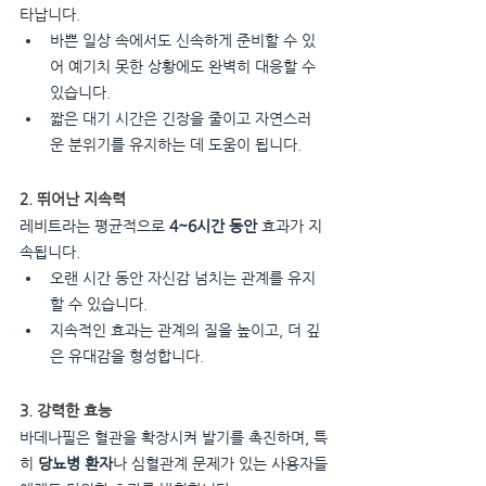
타납니다.
바쁜 일상 속에서도 신속하게 준비할 수 있
어 예기치 못한 상황에도 완벽히 대응할 수 
있습니다.
짧은 대기 시간은 긴장을 줄이고 자연스러
운 분위기를 유지하는 데 도움이 됩니다.
2. 뛰어난 지속력
레비트라는 평균적으로 
4~6시간 동안
 효과가 지
속됩니다.
오랜 시간 동안 자신감 넘치는 관계를 유지
할 수 있습니다.
지속적인 효과는 관계의 질을 높이고, 더 깊
은 유대감을 형성합니다.
3. 강력한 효능
바데나필은 혈관을 확장시켜 발기를 촉진하며, 특
히 
당뇨병 환자
나 심혈관계 문제가 있는 사용자들