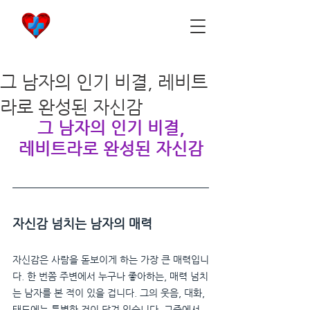
비아마켓
​Viamarket
그 남자의 인기 비결, 레비트
라로 완성된 자신감
그 남자의 인기 비결,
레비트라로 완성된 자신감
자신감 넘치는 남자의 매력
자신감은 사람을 돋보이게 하는 가장 큰 매력입니
다. 한 번쯤 주변에서 누구나 좋아하는, 매력 넘치
는 남자를 본 적이 있을 겁니다. 그의 웃음, 대화, 
태도에는 특별한 것이 담겨 있습니다. 그중에서