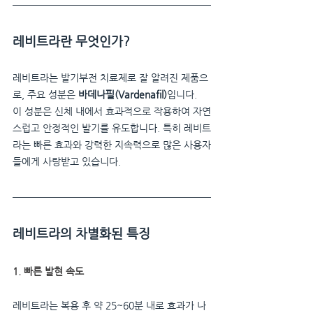
레비트라란 무엇인가?
레비트라는 발기부전 치료제로 잘 알려진 제품으
로, 주요 성분은 
바데나필(Vardenafil)
입니다. 
이 성분은 신체 내에서 효과적으로 작용하여 자연
스럽고 안정적인 발기를 유도합니다. 특히 레비트
라는 빠른 효과와 강력한 지속력으로 많은 사용자
들에게 사랑받고 있습니다.
레비트라의 차별화된 특징
1. 빠른 발현 속도
레비트라는 복용 후 약 25~60분 내로 효과가 나