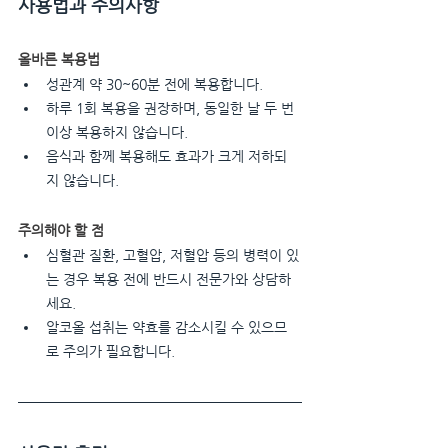
사용법과 주의사항
올바른 복용법
성관계 약 30~60분 전에 복용합니다.
하루 1회 복용을 권장하며, 동일한 날 두 번 
이상 복용하지 않습니다.
음식과 함께 복용해도 효과가 크게 저하되
지 않습니다.
주의해야 할 점
심혈관 질환, 고혈압, 저혈압 등의 병력이 있
는 경우 복용 전에 반드시 전문가와 상담하
세요.
알코올 섭취는 약효를 감소시킬 수 있으므
로 주의가 필요합니다.