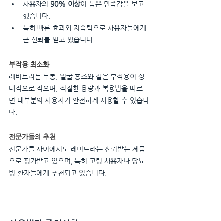
사용자의 
90% 이상
이 높은 만족감을 보고
했습니다.
특히 빠른 효과와 지속력으로 사용자들에게 
큰 신뢰를 얻고 있습니다.
부작용 최소화
레비트라는 두통, 얼굴 홍조와 같은 부작용이 상
대적으로 적으며, 적절한 용량과 복용법을 따르
면 대부분의 사용자가 안전하게 사용할 수 있습니
다.
전문가들의 추천
전문가들 사이에서도 레비트라는 신뢰받는 제품
으로 평가받고 있으며, 특히 고령 사용자나 당뇨
병 환자들에게 추천되고 있습니다.