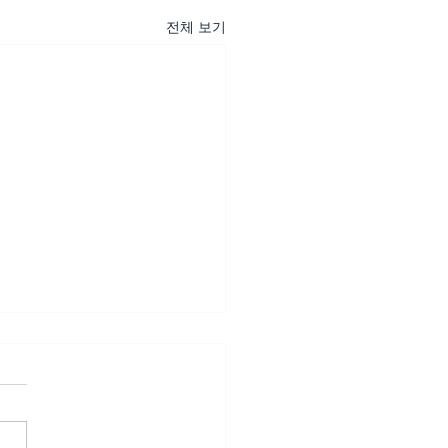
전체 보기