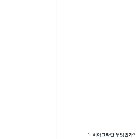
1. 비아그라란 무엇인가?