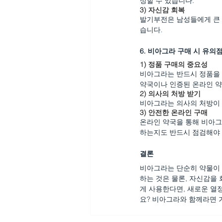
성할 수 있습니다.
3) 
자신감 회복
발기부전은 남성들에게 큰 
습니다.
6. 비아그라 구매 시 유의
1) 
정품 구매의 중요성
비아그라는 반드시 정품을 
약국이나 인증된 온라인 약
2) 
의사의 처방 받기
비아그라는 의사의 처방이 
3) 
안전한 온라인 구매
온라인 약국을 통해 비아그
하는지도 반드시 점검해야 
결론
비아그라는 단순히 약물이 
하는 것은 물론, 자신감을
게 사용한다면, 새로운 열
요? 비아그라와 함께라면 