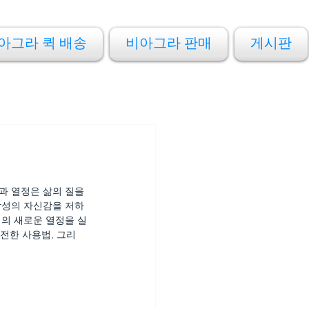
아그라 퀵 배송
비아그라 판매
게시판
과 열정은 삶의 질을 
남성의 자신감을 저하
성의 새로운 열정을 실
안전한 사용법, 그리