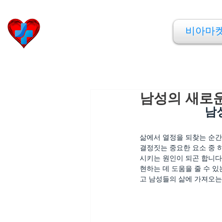
비아마켓
비아마
​Viamarket
남성의 새로운
남
삶에서 열정을 되찾는 순간
결정짓는 중요한 요소 중 
시키는 원인이 되곤 합니다
현하는 데 도움을 줄 수 있
고 남성들의 삶에 가져오는