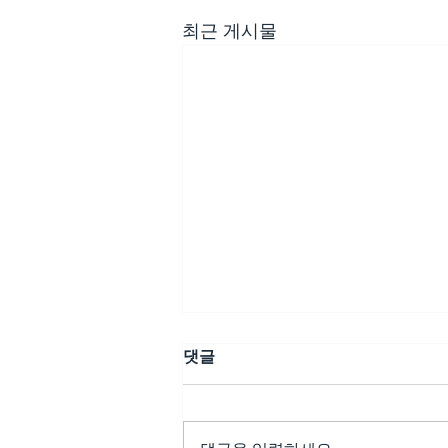
최근 게시물
댓글