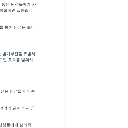
로 많은 남성들에게 사
 복합적인 질환입니
를 통해 남성은 보다 
는 발기부전을 유발하
없으면 효과를 발휘하
 특성은 남성들에게 즉
너와의 관계 역시 긍
 남성들에게 심리적