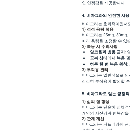
인 안정감을 제공합니다.
4. 비아그라의 안전한 사
비아그라는 효과적이면서도 
1) 
적정 용량 복용
비아그라는 25mg, 50m
따라 용량을 조정할 수 있
2) 
복용 시 주의사항
알코올과 병용 금지
:
공복 상태에서 복용 
하루 한 번 복용 원칙
3) 
부작용 관리
비아그라는 일반적으로 안전
심각한 부작용이 발생할 수
5. 비아그라로 얻는 긍정적
1) 
삶의 질 향상
비아그라는 단순히 신체적인
개인의 자신감과 행복감을 
2) 
관계 개선
비아그라는 파트너와의 관계