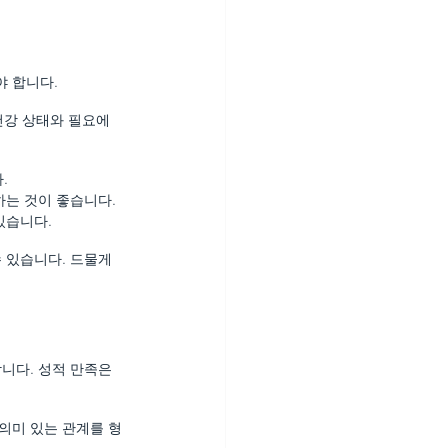
야 합니다.
건강 상태와 필요에 
.
하는 것이 좋습니다.
있습니다.
 있습니다. 드물게 
니다. 성적 만족은 
의미 있는 관계를 형