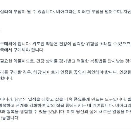
심리적 부담이 될 수 있습니다. 비아그라는 이러한 부담을 덜어주며, 자
점
구매해야 합니다. 위조된 약물은 건강에 심각한 위험을 초래할 수 있으므로
국에서 구매해야 합니다.
필요한 약물이므로, 건강 상태를 평가받고 적절한 복용법을 안내받는 것
라를 구매할 경우, 해당 사이트가 인증된 곳인지 확인해야 합니다. 안전
합니다.
아니라, 남성의 열정을 되찾고 삶을 더욱 풍요롭게 만드는 도구입니다. 
 회복하고 관계를 강화하며 삶의 질을 향상시키는 데 기여합니다. 비아그
정과 행복을 경험할 수 있을 것입니다. 이제 당신의 삶에 새로운 열정을 
가능합니다.