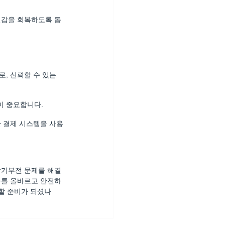
신감을 회복하도록 돕
, 신뢰할 수 있는 
이 중요합니다.
한 결제 시스템을 사용
발기부전 문제를 해결
라를 올바르고 안전하
더할 준비가 되셨나