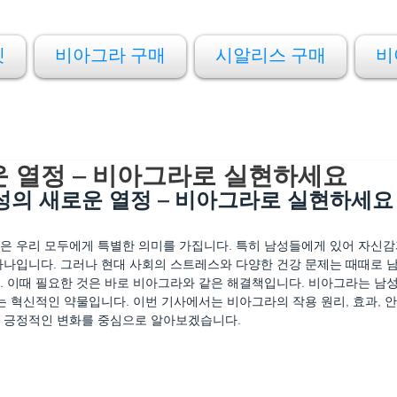
켓
비아그라 구매
시알리스 구매
비
 열정 – 비아그라로 실현하세요
성의 새로운 열정 – 비아그라로 실현하세요
은 우리 모두에게 특별한 의미를 가집니다. 특히 남성들에게 있어 자신감
하나입니다. 그러나 현대 사회의 스트레스와 다양한 건강 문제는 때때로 
. 이때 필요한 것은 바로 비아그라와 같은 해결책입니다. 비아그라는 남
는 혁신적인 약물입니다. 이번 기사에서는 비아그라의 작용 원리, 효과, 
 긍정적인 변화를 중심으로 알아보겠습니다.