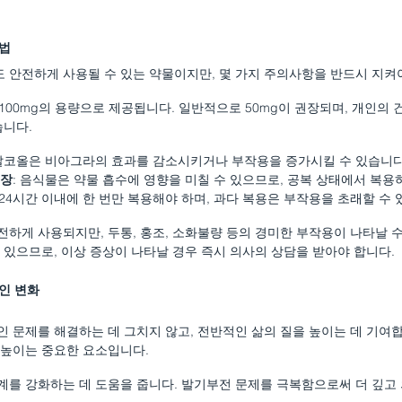
용법
안전하게 사용될 수 있는 약물이지만, 몇 가지 주의사항을 반드시 지켜
g, 100mg의 용량으로 제공됩니다. 일반적으로 50mg이 권장되며, 개인의 
습니다.
 알코올은 비아그라의 효과를 감소시키거나 부작용을 증가시킬 수 있습니다
권장
: 음식물은 약물 흡수에 영향을 미칠 수 있으므로, 공복 상태에서 복용
: 24시간 이내에 한 번만 복용해야 하며, 과다 복용은 부작용을 초래할 수 
하게 사용되지만, 두통, 홍조, 소화불량 등의 경미한 부작용이 나타날 수
 있으므로, 이상 증상이 나타날 경우 즉시 의사의 상담을 받아야 합니다.
인 변화
 문제를 해결하는 데 그치지 않고, 전반적인 삶의 질을 높이는 데 기여합
높이는 중요한 요소입니다.
를 강화하는 데 도움을 줍니다. 발기부전 문제를 극복함으로써 더 깊고 