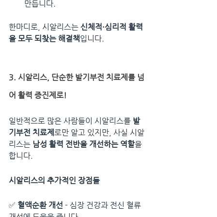
만듭니다.
한마디로, 시알리스는 
신체적·심리적 활력
을 모두 되찾는 해결책
입니다.
3. 시알리스, 단순한 발기부전 치료제를 넘
어 활력 증진제로!
일반적으로 많은 사람들이 시알리스를 
발
기부전 치료제
로만 알고 있지만, 사실 시알
리스는 
남성 활력 전반을 개선하는 역할
을 
합니다.
시알리스의 추가적인 장점들
✅ 
혈액순환 개선
 - 심장 건강과 전신 혈류 
개선에 도움을 줍니다.