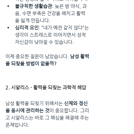
불규칙한 생활습관
: 늦은 밤 야식, 과
음, 수면 부족은 건강을 해치고 활력
을 잃게 만듭니다.
심리적 요인
: “내가 예전 같지 않다”는 
생각이 스트레스로 이어지면서 성적 
자신감이 낮아질 수 있습니다.
이제 중요한 질문이 남았습니다. 
남성 활력
을 되찾을 방법이 없을까?
2. 시알리스 - 활력을 되찾는 과학적 해답
남성 활력을 되찾기 위해서는 
신체와 정신
을 동시에 관리하는 것
이 중요합니다. 그리
고 시알리스는 바로 그 핵심을 해결해 주는 
존재입니다.