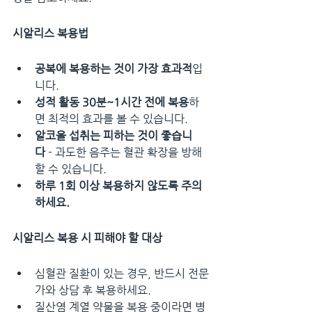
시알리스 복용법
공복에 복용하는 것이 가장 효과적
입
니다.
성적 활동 30분~1시간 전에 복용
하
면 최적의 효과를 볼 수 있습니다.
알코올 섭취는 피하는 것이 좋습니
다
 - 과도한 음주는 혈관 확장을 방해
할 수 있습니다.
하루 1회 이상 복용하지 않도록 주의
하세요.
시알리스 복용 시 피해야 할 대상
심혈관 질환이 있는 경우, 반드시 전문
가와 상담 후 복용하세요.
질산염 계열 약물을 복용 중이라면 병