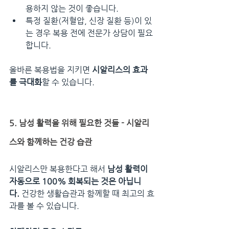
용하지 않는 것이 좋습니다.
특정 질환(저혈압, 신장 질환 등)이 있
는 경우 복용 전에 전문가 상담이 필요
합니다.
올바른 복용법을 지키면 
시알리스의 효과
를 극대화
할 수 있습니다.
5. 남성 활력을 위해 필요한 것들 - 시알리
스와 함께하는 건강 습관
시알리스만 복용한다고 해서 
남성 활력이 
자동으로 100% 회복되는 것은 아닙니
다.
 건강한 생활습관과 함께할 때 최고의 효
과를 볼 수 있습니다.