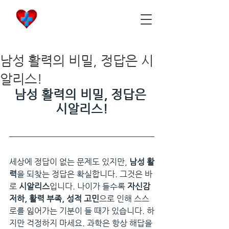
비아마켓
​Viamarket
남성 활력의 비밀, 정답은 시
알리스!
남성 활력의 비밀, 정답은 
시알리스!
세상에 정답이 없는 문제도 있지만, 
남성 활
력
을 되찾는 정답은 확실합니다. 그것은 바
로 
시알리스
입니다. 나이가 들수록 
자신감 
저하, 활력 부족, 성적 고민
으로 인해 스스
로를 잃어가는 기분이 들 때가 있습니다. 하
지만 걱정하지 마세요. 과학은 항상 해답을 