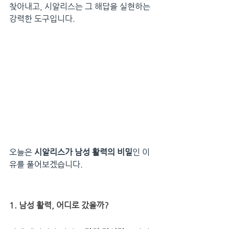
찾아내고, 시알리스는 그 해답을 실현하는 
강력한 도구입니다.
오늘은 
시알리스가 남성 활력의 비밀
인 이
유를 풀어보겠습니다.
1. 남성 활력, 어디로 갔을까?