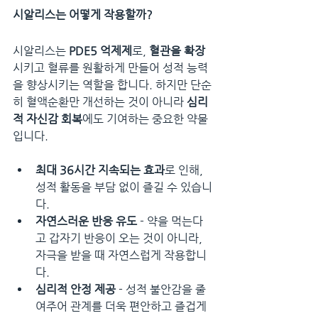
시알리스는 어떻게 작용할까?
시알리스는 
PDE5 억제제
로, 
혈관을 확장
시키고 혈류를 원활하게 만들어 성적 능력
을 향상시키는 역할을 합니다. 하지만 단순
히 혈액순환만 개선하는 것이 아니라 
심리
적 자신감 회복
에도 기여하는 중요한 약물
입니다.
최대 36시간 지속되는 효과
로 인해, 
성적 활동을 부담 없이 즐길 수 있습니
다.
자연스러운 반응 유도
 - 약을 먹는다
고 갑자기 반응이 오는 것이 아니라, 
자극을 받을 때 자연스럽게 작용합니
다.
심리적 안정 제공
 - 성적 불안감을 줄
여주어 관계를 더욱 편안하고 즐겁게 