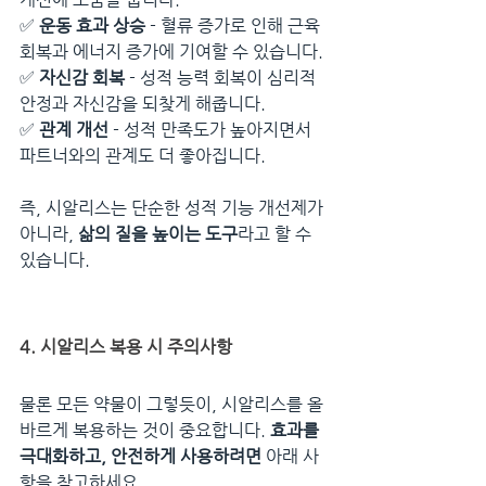
✅ 
운동 효과 상승
 - 혈류 증가로 인해 근육 
회복과 에너지 증가에 기여할 수 있습니다.
✅ 
자신감 회복
 - 성적 능력 회복이 심리적 
안정과 자신감을 되찾게 해줍니다.
✅ 
관계 개선
 - 성적 만족도가 높아지면서 
파트너와의 관계도 더 좋아집니다.
즉, 시알리스는 단순한 성적 기능 개선제가 
아니라, 
삶의 질을 높이는 도구
라고 할 수 
있습니다.
4. 시알리스 복용 시 주의사항
물론 모든 약물이 그렇듯이, 시알리스를 올
바르게 복용하는 것이 중요합니다. 
효과를 
극대화하고, 안전하게 사용하려면
 아래 사
항을 참고하세요.