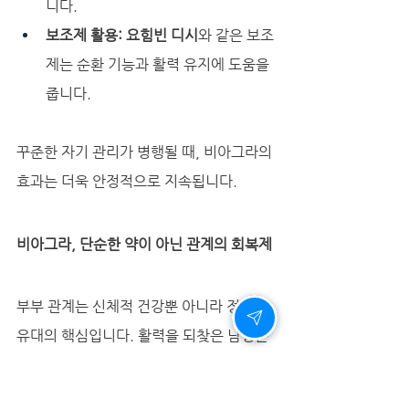
니다.
보조제 활용:
요힘빈 디시
와 같은 보조
제는 순환 기능과 활력 유지에 도움을 
줍니다.
꾸준한 자기 관리가 병행될 때, 비아그라의 
효과는 더욱 안정적으로 지속됩니다.
비아그라, 단순한 약이 아닌 관계의 회복제
부부 관계는 신체적 건강뿐 아니라 정서적 
유대의 핵심입니다. 활력을 되찾은 남성은 
더 자신감 있고 따뜻한 배우자가 됩니다.비
아그라는 단지 발기를 돕는 약이 아니라, 