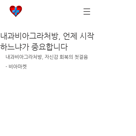
비아마켓
​Viamarket
내과비아그라처방, 언제 시작
하느냐가 중요합니다
내과비아그라처방, 자신감 회복의 첫걸음 
- 비아마켓