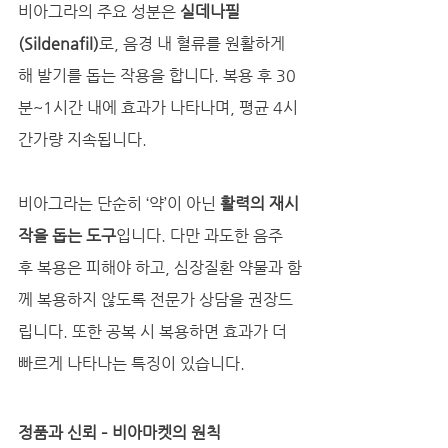
비아그라의 주요 성분은 
실데나필
(Sildenafil)
로, 음경 내 혈류를 원활하게 
해 발기를 돕는 작용을 합니다. 복용 후 30
분~1시간 내에 효과가 나타나며, 평균 4시
간가량 지속됩니다.
비아그라는 단순히 ‘약’이 아닌 
활력의 재시
작을 돕는 도구
입니다. 다만 과도한 음주 
후 복용은 피해야 하고, 심장질환 약물과 함
께 복용하지 않도록 전문가 상담을 권장드
립니다. 또한 공복 시 복용하면 효과가 더 
빠르게 나타나는 특징이 있습니다.
정품과 신뢰 – 비아마켓의 원칙