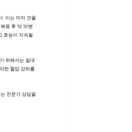
. 이는 마치 건물
복용 후 약 30분
그 효능이 지속될 
하기 위해서는 절대
각한 혈압 강하를 
하는 전문가 상담을 