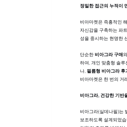
정밀한 접근의 누적이 
비아마켓은 즉흥적인 해
자신감을 구축하는 파트
성을 중시하는 현명한 
단순한 
비아그라 구매
와
하여, 개인 맞춤형 솔루
나, 
필름형 비아그라 후
비아마켓은 한 번의 거
비아그라, 건강한 기반
비아그라(실데나필)는 발
보조하도록 설계되었습니