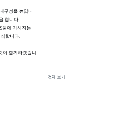
의 내구성을 높입니
을 합니다.
구조물에 가해지는 
침식합니다.
마켓이 함께하겠습니
전체 보기