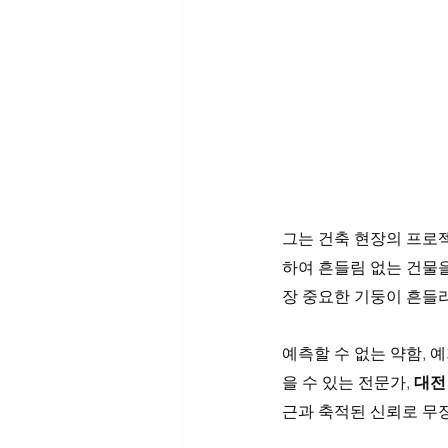
그는 건축 현장의 프로
하여 흔들림 없는 건물을
장 중요한 기둥이 흔들리
예측할 수 없는 약함, 
을 수 있는 전문가, 
대전
근과 축적된 신뢰로 무장