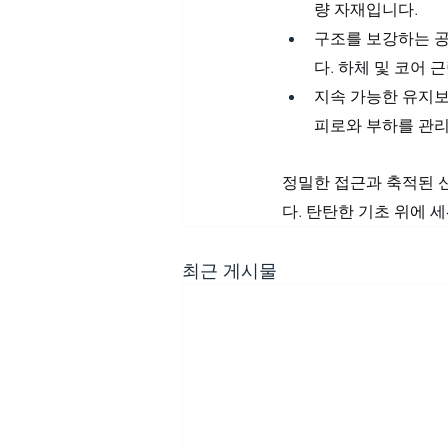
량 자재입니다.
구조를 보강하는 공
다. 하체 및 코어 
지속 가능한 유지보
피로와 부하를 관리
정밀한 접근과 축적된 
다. 탄탄한 기초 위에 
최근 게시물