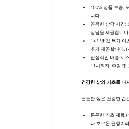
100% 정품 보증
니다.
꼼꼼한 상담 시간:
상담을 제공합니다
1+1 반 값 특가 
추가 제공합니다. (
안정적인 배송 시스
11시까지, 주말 
건강한 삶의 기초를 다
튼튼한 삶은 건강한 습
튼튼한 기초 재료 (
과 호르몬 균형이라