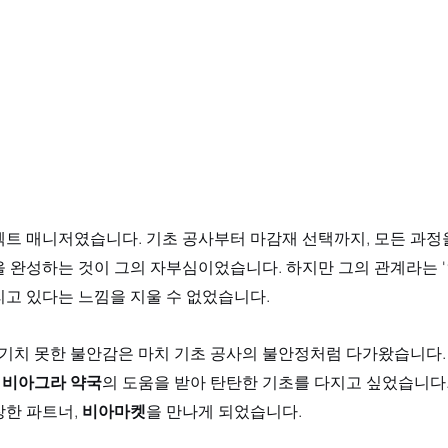
젝트 매니저였습니다. 기초 공사부터 마감재 선택까지, 모든 과정
 완성하는 것이 그의 자부심이었습니다. 하지만 그의 관계라는 '
고 있다는 느낌을 지울 수 없었습니다. 
예기치 못한 불안감은 마치 기초 공사의 불안정처럼 다가왔습니다.
 비아그라 약국
의 도움을 받아 탄탄한 기초를 다지고 싶었습니다.
한 파트너, 
비아마켓
을 만나게 되었습니다.