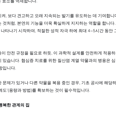
는 효소를 억제합니다. 
켜, 보다 견고하고 오래 지속되는 발기를 유도하는 데 기여합니다
 것처럼, 본연의 기능을 더욱 확실하게 지지하는 역할을 합니다. 
 나타나기 시작하여, 적절한 성적 자극 하에 최대 4~5시간 동안 
축이 안전 규정을 필요로 하듯, 이 과학적 설계를 안전하게 적용
 있습니다. 협심증 치료를 위한 질산염 계열 약물과의 병용은 심
항입니다. 
 문제가 있거나 다른 약물을 복용 중인 경우, 기초 공사에 해당
계도'(용량과 방법)를 확보하는 것이 필수적입니다.
행복한 관계의 집