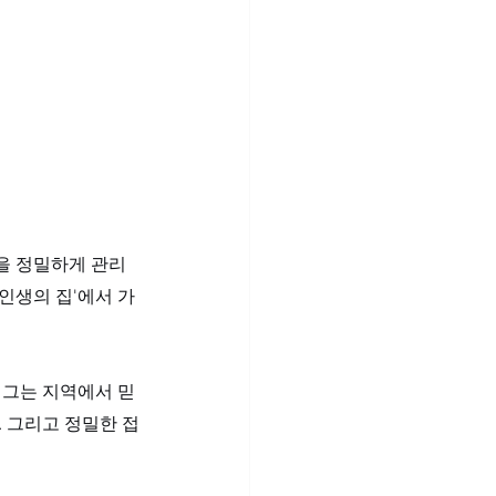
을 정밀하게 관리
인생의 집'에서 가
 그는 지역에서 믿
 그리고 정밀한 접