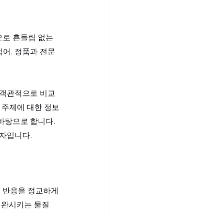
로 흔들림 없는 
넘어, 정품과 전문
 객관적으로 비교
 주제에 대한 정보
바탕으로 합니다. 
반자입니다.
 반응을 정교하게 
이완시키는 물질