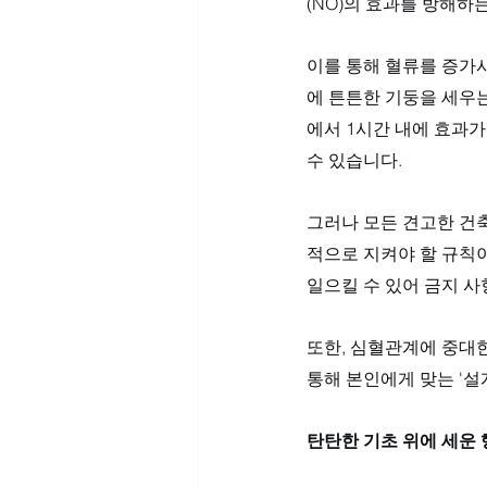
(NO)의 효과를 방해하
이를 통해 혈류를 증가시
에 튼튼한 기둥을 세우는
에서 1시간 내에 효과가
수 있습니다. 
그러나 모든 견고한 건
적으로 지켜야 할 규칙이
일으킬 수 있어 금지 사
또한, 심혈관계에 중대한
통해 본인에게 맞는 '설
탄탄한 기초 위에 세운 