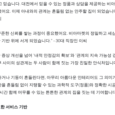
 믿습니다. 대전에서 믿을 수 있는 정품과 상담을 제공하는 비아
어요. 이제 아내와의 관계는 흔들림 없는 안주할 집이 되었습니다.”
씨
 꾸준한 신뢰를 쌓는 과정이 중요했어요. 비아마켓의 정밀하고 세심
기반 위에 서게 되었습니다.” - 30대 직장인 이씨
증상 개선을 넘어 '내적 안정감의 확보'와 '관계의 지속 가능성 
 사이의 성관계는 두 사람이 함께 짓는 가장 친밀한 안식처입니다
하거나 기둥이 흔들린다면, 아무리 아름다운 인테리어도 그 의미가
을 흔들림 없이 지탱할 수 있는 과학적 도구(정품)와 정확한 시공
 시간 함께 머무를 수 있는 튼튼한 관계의 집을 짓는 데 기여합니다
한 서비스 기반