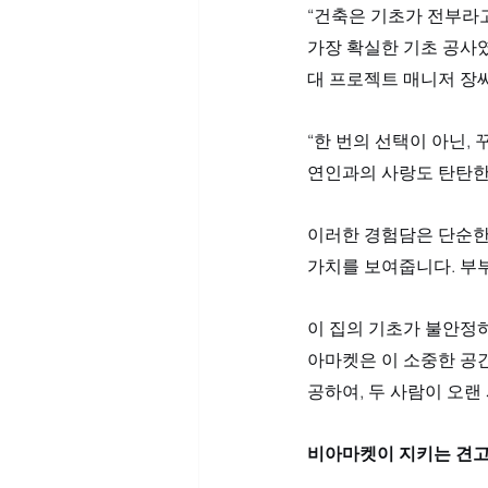
“건축은 기초가 전부라고
가장 확실한 기초 공사였
대 프로젝트 매니저 장
“한 번의 선택이 아닌,
연인과의 사랑도 탄탄한 
이러한 경험담은 단순한 
가치를 보여줍니다. 부부
이 집의 기초가 불안정
아마켓은 이 소중한 공간
공하여, 두 사람이 오랜
비아마켓이 지키는 견고