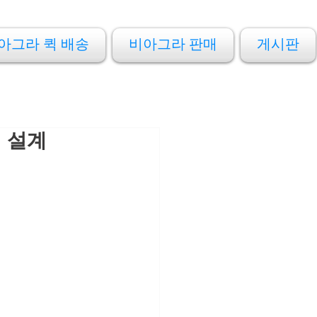
아그라 퀵 배송
비아그라 판매
게시판
 설계