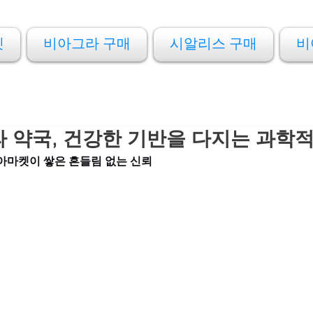
켓
비아그라 구매
시알리스 구매
비
 약국, 건강한 기반을 다지는 과학적
비아마켓이 쌓은 흔들림 없는 신뢰