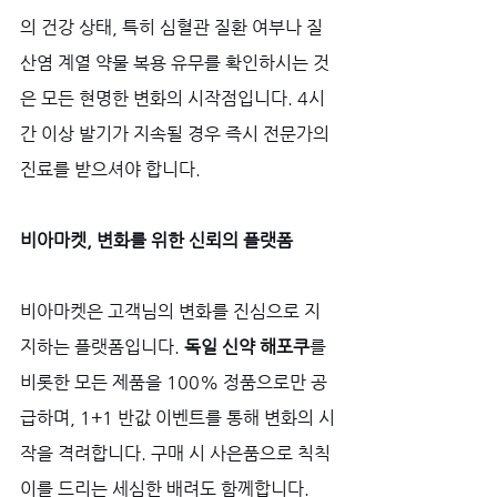
의 건강 상태, 특히 심혈관 질환 여부나 질
산염 계열 약물 복용 유무를 확인하시는 것
은 모든 현명한 변화의 시작점입니다. 4시
간 이상 발기가 지속될 경우 즉시 전문가의 
진료를 받으셔야 합니다.
비아마켓, 변화를 위한 신뢰의 플랫폼
비아마켓은 고객님의 변화를 진심으로 지
지하는 플랫폼입니다. 
독일 신약 해포쿠
를 
비롯한 모든 제품을 100% 정품으로만 공
급하며, 1+1 반값 이벤트를 통해 변화의 시
작을 격려합니다. 구매 시 사은품으로 칙칙
이를 드리는 세심한 배려도 함께합니다. 