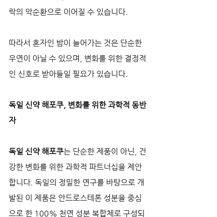
락의 악순환으로 이어질 수 있습니다. 
따라서 혼자인 밤이 늘어가는 것은 단순한 
우연이 아닐 수 있으며, 변화를 위한 결정적
인 신호로 받아들일 필요가 있습니다.
독일 신약 해포쿠, 변화를 위한 과학적 동반
자
독일 신약 해포쿠
는 단순한 제품이 아닌, 건
강한 변화를 위한 과학적 파트너십을 제안
합니다. 독일의 정밀한 연구를 바탕으로 개
발된 이 제품은 안드로스테론 성분을 중심
으로 한 100% 천연 성분 복합체로 구성되