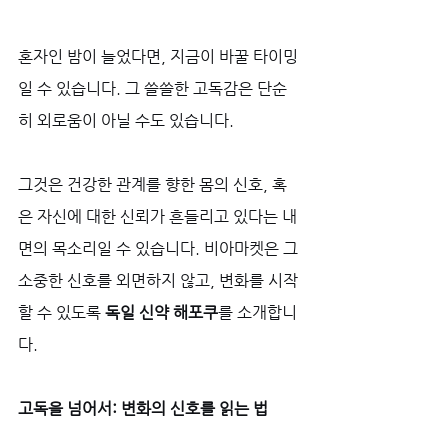
혼자인 밤이 늘었다면, 지금이 바꿀 타이밍
일 수 있습니다. 그 쓸쓸한 고독감은 단순
히 외로움이 아닐 수도 있습니다. 
그것은 건강한 관계를 향한 몸의 신호, 혹
은 자신에 대한 신뢰가 흔들리고 있다는 내
면의 목소리일 수 있습니다. 비아마켓은 그 
소중한 신호를 외면하지 않고, 변화를 시작
할 수 있도록 
독일 신약 해포쿠
를 소개합니
다.
고독을 넘어서: 변화의 신호를 읽는 법