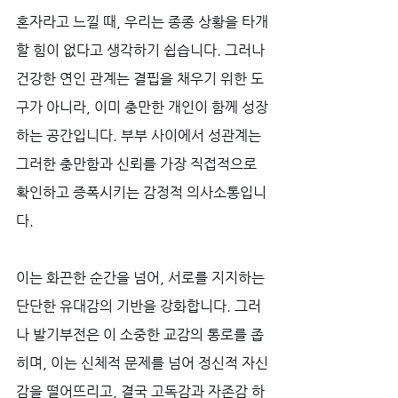
혼자라고 느낄 때, 우리는 종종 상황을 타개
할 힘이 없다고 생각하기 쉽습니다. 그러나 
건강한 연인 관계는 결핍을 채우기 위한 도
구가 아니라, 이미 충만한 개인이 함께 성장
하는 공간입니다. 부부 사이에서 성관계는 
그러한 충만함과 신뢰를 가장 직접적으로 
확인하고 증폭시키는 감정적 의사소통입니
다. 
이는 화끈한 순간을 넘어, 서로를 지지하는 
단단한 유대감의 기반을 강화합니다. 그러
나 발기부전은 이 소중한 교감의 통로를 좁
히며, 이는 신체적 문제를 넘어 정신적 자신
감을 떨어뜨리고, 결국 고독감과 자존감 하