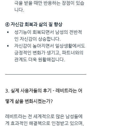
극을 받을 때만 반응하는 장점이 있습
니다.
④ 자신감 회복과 삶의 질 향상
성기능이 회복되면서 남성의 전반적
인 자신감이 상승합니다.
자신감이 높아지면서 일상생활에서도 
긍정적인 변화가 생기고, 파트너와의 
관계도 더욱 원활해집니다.
3. 실제 사용자들의 후기 - 레비트라는 어
떻게 삶을 변화시켰는가?
레비트라는 전 세계적으로 많은 남성들에
게 효과적인 해결책으로 인정받고 있으며, 