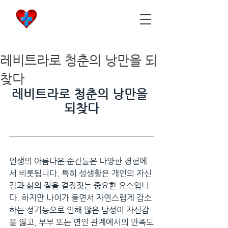
비아마켓
​Viamarket
레비트라로 청춘의 낭만을 되
찾다
레비트라로 청춘의 낭만을 
되찾다
인생의 아름다운 순간들은 다양한 경험에
서 비롯됩니다. 특히 성생활은 개인의 자신
감과 삶의 질을 결정짓는 중요한 요소입니
다. 하지만 나이가 들면서 자연스럽게 감소
하는 성기능으로 인해 많은 남성이 자신감
을 잃고, 부부 또는 연인 관계에서의 만족도