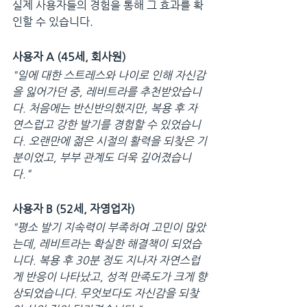
실제 사용자들의 경험을 통해 그 효과를 확
인할 수 있습니다.
사용자 A (45세, 회사원)
"일에 대한 스트레스와 나이로 인해 자신감
을 잃어가던 중, 레비트라를 추천받았습니
다. 처음에는 반신반의했지만, 복용 후 자
연스럽고 강한 발기를 경험할 수 있었습니
다. 오랜만에 젊은 시절의 활력을 되찾은 기
분이었고, 부부 관계도 더욱 깊어졌습니
다."
사용자 B (52세, 자영업자)
"평소 발기 지속력이 부족하여 고민이 많았
는데, 레비트라는 확실한 해결책이 되었습
니다. 복용 후 30분 정도 지나자 자연스럽
게 반응이 나타났고, 성적 만족도가 크게 향
상되었습니다. 무엇보다도 자신감을 되찾