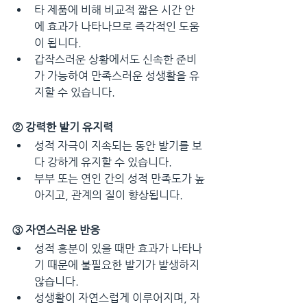
타 제품에 비해 비교적 짧은 시간 안
에 효과가 나타나므로 즉각적인 도움
이 됩니다.
갑작스러운 상황에서도 신속한 준비
가 가능하여 만족스러운 성생활을 유
지할 수 있습니다.
② 강력한 발기 유지력
성적 자극이 지속되는 동안 발기를 보
다 강하게 유지할 수 있습니다.
부부 또는 연인 간의 성적 만족도가 높
아지고, 관계의 질이 향상됩니다.
③ 자연스러운 반응
성적 흥분이 있을 때만 효과가 나타나
기 때문에 불필요한 발기가 발생하지 
않습니다.
성생활이 자연스럽게 이루어지며, 자