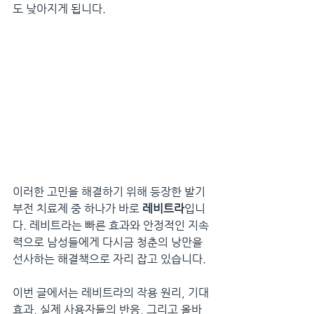
도 낮아지게 됩니다.
이러한 고민을 해결하기 위해 등장한 발기
부전 치료제 중 하나가 바로 
레비트라
입니
다. 레비트라는 빠른 효과와 안정적인 지속
력으로 남성들에게 다시금 청춘의 낭만을 
선사하는 해결책으로 자리 잡고 있습니다. 
이번 글에서는 레비트라의 작용 원리, 기대 
효과, 실제 사용자들의 반응, 그리고 올바