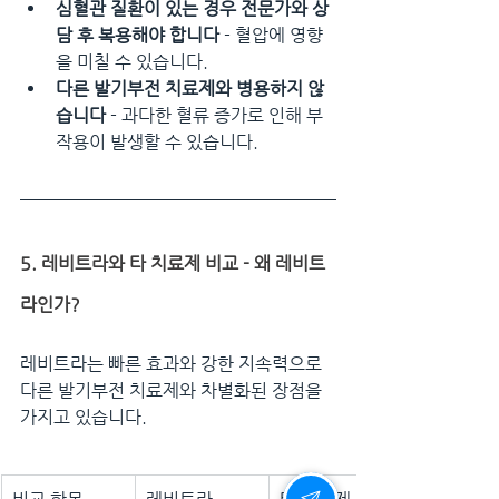
심혈관 질환이 있는 경우 전문가와 상
담 후 복용해야 합니다
 - 혈압에 영향
을 미칠 수 있습니다.
다른 발기부전 치료제와 병용하지 않
습니다
 - 과다한 혈류 증가로 인해 부
작용이 발생할 수 있습니다.
5. 레비트라와 타 치료제 비교 - 왜 레비트
라인가?
레비트라는 빠른 효과와 강한 지속력으로 
다른 발기부전 치료제와 차별화된 장점을 
가지고 있습니다.