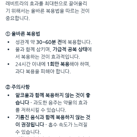
레비트라의 효과를 최대한으로 끌어올리
기 위해서는 올바른 복용법을 따르는 것이 
중요합니다.
① 올바른 복용법
성관계 약 
30~60분 전
에 복용합니다.
물과 함께 삼키며, 
가급적 공복 상태
에
서 복용하는 것이 효과적입니다.
24시간 이내에 
1회만 복용
해야 하며, 
과다 복용을 피해야 합니다.
② 주의사항
알코올과 함께 복용하지 않는 것이 좋
습니다
 - 과도한 음주는 약물의 효과
를 저하시킬 수 있습니다.
기름진 음식과 함께 복용하지 않는 것
이 권장됩니다
 - 흡수 속도가 느려질 
수 있습니다.