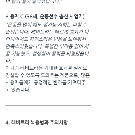
아 삶의 질이 달라졌습니다."
사용자 C (38세, 운동선수 출신 사업가)
"운동을 많이 해도 성기능 저하는 피할 수 
없었습니다. 레비트라는 빠르게 효과가 나
타나면서도 자연스러운 반응을 보여줘서 
만족스러웠습니다. 특별한 부작용 없이 사
용 가능했고, 성생활이 활력을 되찾았습니
다."
이처럼 레비트라는 기대한 효과를 실제로 
경험할 수 있도록 도와주는 제품으로, 많은 
사용자들에게 긍정적인 변화를 가져다주
고 있습니다.
4. 레비트라 복용법과 주의사항