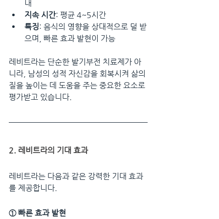
내
지속 시간
: 평균 4~5시간
특징
: 음식의 영향을 상대적으로 덜 받
으며, 빠른 효과 발현이 가능
레비트라는 단순한 발기부전 치료제가 아
니라, 남성의 성적 자신감을 회복시켜 삶의 
질을 높이는 데 도움을 주는 중요한 요소로 
평가받고 있습니다.
2. 레비트라의 기대 효과
레비트라는 다음과 같은 강력한 기대 효과
를 제공합니다.
① 빠른 효과 발현