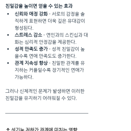
친밀감을 높이면 얻을 수 있는 효과
신뢰와 애정 강화
 - 서로의 감정을 솔
직하게 표현하면 더욱 깊은 유대감이 
형성된다.
스트레스 감소
 - 연인과의 스킨십과 대
화는 심리적 안정감을 제공한다.
성적 만족도 증가
 - 성적 친밀감이 높
을수록 연애 만족도도 증가한다.
관계 지속성 향상
 - 친밀한 관계를 유
지하는 커플일수록 장기적인 연애가 
가능하다.
그러나 신체적인 문제가 발생하면 이러한 
친밀감을 유지하기 어려워질 수 있다.
⏫
성기능 저하가 관계에 미치는 영향