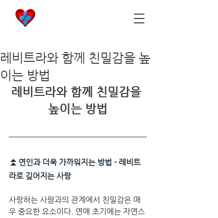
비아마켓
​Viamarket
레비트라와 함께 친밀감을 높
이는 방법
레비트라와 함께 친밀감을 
높이는 방법
⏫
연인과 더욱 가까워지는 방법 - 레비트
라로 깊어지는 사랑
사랑하는 사람과의 관계에서 친밀감은 매
우 중요한 요소이다. 연애 초기에는 자연스