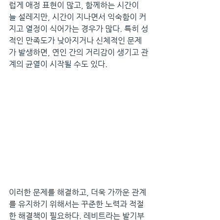
럽게 애정 표현이 많고, 함께하는 시간이 
늘 설레지만, 시간이 지나면서 익숙함이 커
지고 열정이 식어가는 경우가 많다. 특히 성
적인 만족도가 낮아지거나 신체적인 문제
가 발생하면, 연인 간의 거리감이 생기고 관
계의 균열이 시작될 수도 있다.
이러한 문제를 해결하고, 더욱 가까운 관계
를 유지하기 위해서는 꾸준한 노력과 적절
한 해결책이 필요하다. 레비트라는 발기부