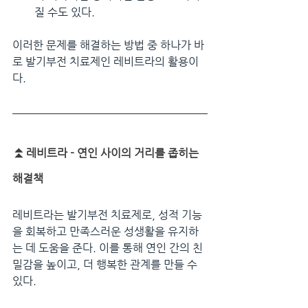
질 수도 있다.
이러한 문제를 해결하는 방법 중 하나가 바
로 발기부전 치료제인 레비트라의 활용이
다.
⏫
레비트라 - 연인 사이의 거리를 좁히는 
해결책
레비트라는 발기부전 치료제로, 성적 기능
을 회복하고 만족스러운 성생활을 유지하
는 데 도움을 준다. 이를 통해 연인 간의 친
밀감을 높이고, 더 행복한 관계를 만들 수 
있다.