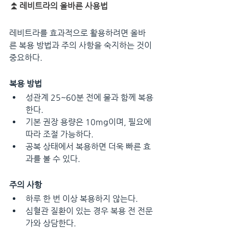
⏫
레비트라의 올바른 사용법
레비트라를 효과적으로 활용하려면 올바
른 복용 방법과 주의 사항을 숙지하는 것이 
중요하다.
복용 방법
성관계 25~60분 전에 물과 함께 복용
한다.
기본 권장 용량은 10mg이며, 필요에 
따라 조절 가능하다.
공복 상태에서 복용하면 더욱 빠른 효
과를 볼 수 있다.
주의 사항
하루 한 번 이상 복용하지 않는다.
심혈관 질환이 있는 경우 복용 전 전문
가와 상담한다.