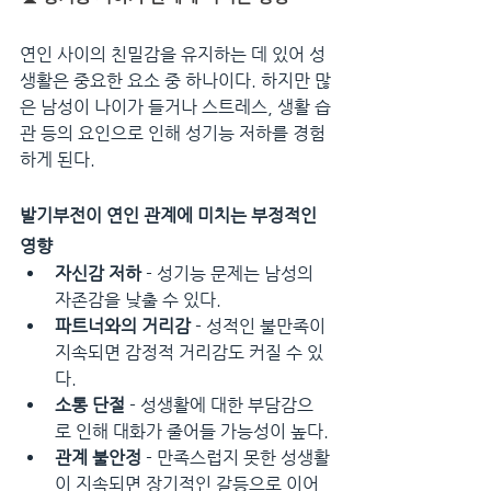
연인 사이의 친밀감을 유지하는 데 있어 성
생활은 중요한 요소 중 하나이다. 하지만 많
은 남성이 나이가 들거나 스트레스, 생활 습
관 등의 요인으로 인해 성기능 저하를 경험
하게 된다.
발기부전이 연인 관계에 미치는 부정적인 
영향
자신감 저하
 - 성기능 문제는 남성의 
자존감을 낮출 수 있다.
파트너와의 거리감
 - 성적인 불만족이 
지속되면 감정적 거리감도 커질 수 있
다.
소통 단절
 - 성생활에 대한 부담감으
로 인해 대화가 줄어들 가능성이 높다.
관계 불안정
 - 만족스럽지 못한 성생활
이 지속되면 장기적인 갈등으로 이어