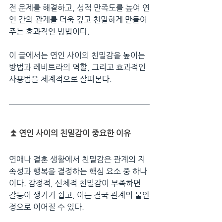
전 문제를 해결하고, 성적 만족도를 높여 연
인 간의 관계를 더욱 깊고 친밀하게 만들어
주는 효과적인 방법이다. 
이 글에서는 연인 사이의 친밀감을 높이는 
방법과 레비트라의 역할, 그리고 효과적인 
사용법을 체계적으로 살펴본다.
⏫
연인 사이의 친밀감이 중요한 이유
연애나 결혼 생활에서 친밀감은 관계의 지
속성과 행복을 결정하는 핵심 요소 중 하나
이다. 감정적, 신체적 친밀감이 부족하면 
갈등이 생기기 쉽고, 이는 결국 관계의 불안
정으로 이어질 수 있다.