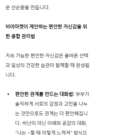
운 선순환을 만듭니다.
비아마켓이 제안하는 편안한 자신감을 위
한 종합 관리법
지속 가능한 편안한 자신감은 올바른 선택
과 일상의 건강한 습관이 함께할 때 완성됩
니다.
편안한 관계를 만드는 대화법:
 부부가 
솔직하게 서로의 감정과 고민을 나누
는 것만으로도 관계는 더 편안해집니
다. 비난이 아닌 이해와 공감의 대화, 
"나는 ~할 때 이렇게 느껴져" 방식으