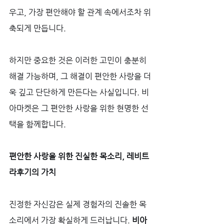
우고, 가장 편안해야 할 관계 속에서조차 위
축되게 만듭니다. 
하지만 중요한 것은 이러한 고민이 충분히 
해결 가능하며, 그 해결이 편안한 사랑을 더
욱 깊고 단단하게 만든다는 사실입니다. 비
아마켓은 그 편안한 사랑을 위한 현명한 선
택을 함께합니다.
편안한 사랑을 위한 진실한 목소리, 레비트
라후기의 가치
진정한 자신감은 실제 경험자의 진솔한 목
소리에서 가장 확실하게 드러납니다. 
비아