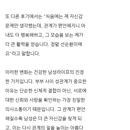
또 다른 후기에서는 "처음에는 제 자신감 
문제만 생각했는데, 관계가 편안해지니 아
내도 더 행복해하고, 그 모습을 보는 제가 
더 큰 활력을 얻습니다. 정말 선순환이에
요"라고 말합니다.
이러한 변화는 건강한 남성라이프의 진정
한 가치입니다. 부부 사이 성관계가 중요한 
이유는 단순한 신체적 결합이 아닌, 서로에 
대한 신뢰와 사랑을 확인하는 가장 친밀한 
의사소통이기 때문입니다. 그 관계가 편안
해질수록 남성은 더 큰 자신감을 찾게 되
고, 이는 다시 관계의 질을 높이는 아름다