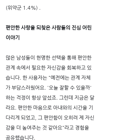
(위약군 1.4%) .
편안한 사랑을 되찾은 사람들의 진심 어린 
이야기
많은 남성들이 현명한 선택을 통해 편안한 
관계 속에서 필요한 자신감을 회복하고 있
습니다. 한 사용자는 "예전에는 관계 자체
가 부담스러웠어요. '오늘 잘할 수 있을까' 
하는 걱정이 항상 앞섰죠. 그런데 지금은 달
라요. 편안한 마음으로 아내와의 시간을 기
다리게 되었고, 그 편안함이 오히려 제 자신
감을 더 높여주는 것 같아요"라고 경험을 
공유했습니다. 