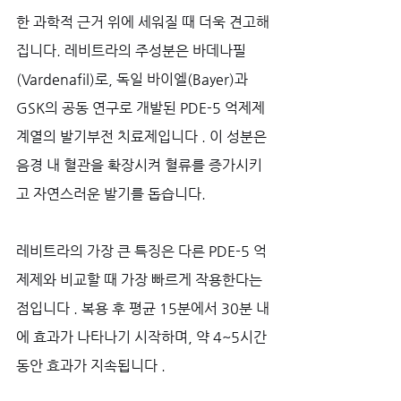
한 과학적 근거 위에 세워질 때 더욱 견고해
집니다. 레비트라의 주성분은 바데나필
(Vardenafil)로, 독일 바이엘(Bayer)과 
GSK의 공동 연구로 개발된 PDE-5 억제제 
계열의 발기부전 치료제입니다 . 이 성분은 
음경 내 혈관을 확장시켜 혈류를 증가시키
고 자연스러운 발기를 돕습니다.
레비트라의 가장 큰 특징은 다른 PDE-5 억
제제와 비교할 때 가장 빠르게 작용한다는 
점입니다 . 복용 후 평균 15분에서 30분 내
에 효과가 나타나기 시작하며, 약 4~5시간 
동안 효과가 지속됩니다 . 