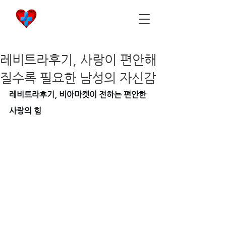
비아마켓
​Viamarket
레비트라후기, 사랑이 편안해
질수록 필요한 남성의 자신감
레비트라후기, 비아마켓이 전하는 편안한 
사랑의 힘