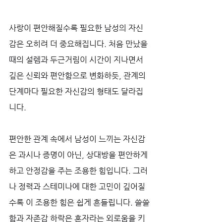
사랑이 편안해질수록 필요한 남성의 자신
감은 오히려 더 중요해집니다. 처음 만났을 
때의 설렘과 두근거림이 시간이 지나면서 
깊은 신뢰와 편안함으로 변화하듯, 관계의 
단계마다 필요한 자신감의 형태도 달라집
니다. 
편안한 관계 속에서 남성이 느끼는 자신감
은 과시나 증명이 아닌, 상대방을 편안하게 
하고 안정감을 주는 조용한 힘입니다. 그러
나 정력과 스테미나에 대한 고민이 깊어질
수록 이 조용한 힘은 쉽게 흔들립니다. 쓸쓸
함과 자존감 하락은 혼자라는 외로움을 키