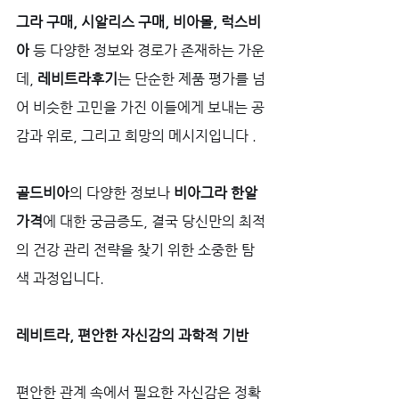
그라 구매, 시알리스 구매, 비아몰, 럭스비
아
 등 다양한 정보와 경로가 존재하는 가운
데, 
레비트라후기
는 단순한 제품 평가를 넘
어 비슷한 고민을 가진 이들에게 보내는 공
감과 위로, 그리고 희망의 메시지입니다 . 
골드비아
의 다양한 정보나 
비아그라 한알 
가격
에 대한 궁금증도, 결국 당신만의 최적
의 건강 관리 전략을 찾기 위한 소중한 탐
색 과정입니다.
레비트라, 편안한 자신감의 과학적 기반
편안한 관계 속에서 필요한 자신감은 정확