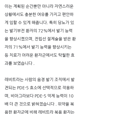
이는 계획된 순간뿐만 아니라 자연스러운 
상황에서도 충분한 여유를 가지고 편안하
게 임할 수 있게 해줍니다. 특히 당뇨가 있
는 발기부전 환자의 72%에서 발기 능력
을 향상시켰으며, 전립선 절제술을 받은 환
자의 71%에서 발기 능력을 향상시키는 
등 치료가 어려운 환자군에서도 탁월한 효
과를 보였습니다 .
레비트라는 사람의 음경 발기 조직에서 발
견되는 PDE-5 효소에 선택적으로 작용하
며, 비아그라보다 PDE-5 억제 능력이 10
배 더 큰 것으로 밝혀졌습니다 . 위약을 복
용한 환자군에 비해 레비트라 복용 환자는 