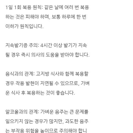
1일 1회 복용 원칙: 같은 날에 여러 번 복용
하는 것은 피해야 하며, 보통 하루에 한 번 
이하가 원칙입니다.
지속발기증 주의: 4시간 이상 발기가 지속
될 경우 즉시 의사의 도움을 받아야 합니다.
음식과의 관계: 고지방 식사와 함께 복용할 
경우 작용 발현이 지연될 수 있으므로, 가벼
운 식사 후 복용하는 것이 좋습니다.
알코올과의 관계: 가벼운 음주는 큰 문제를 
일으키지 않는 경우가 많지만, 과도한 음주
는 부작용 위험을 높이므로 주의해야 합니