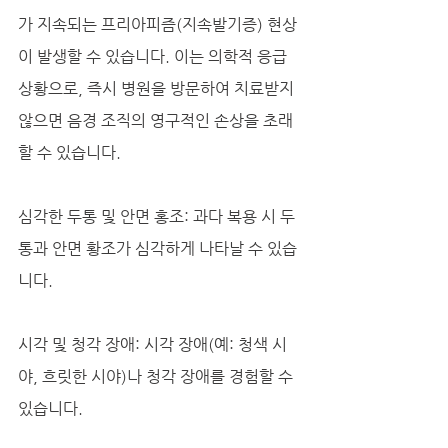
가 지속되는 프리아피즘(지속발기증) 현상
이 발생할 수 있습니다. 이는 의학적 응급 
상황으로, 즉시 병원을 방문하여 치료받지 
않으면 음경 조직의 영구적인 손상을 초래
할 수 있습니다.
심각한 두통 및 안면 홍조: 과다 복용 시 두
통과 안면 황조가 심각하게 나타날 수 있습
니다.
시각 및 청각 장애: 시각 장애(예: 청색 시
야, 흐릿한 시야)나 청각 장애를 경험할 수 
있습니다.