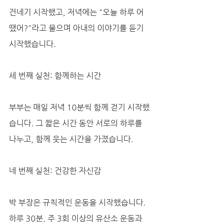
건네기 시작했고, 저녁에는 "오늘 하루 어
땠어?"라고 물으며 아내의 이야기를 듣기 
시작했습니다.
세 번째 실천: 함께하는 시간
부부는 매일 저녁 10분씩 함께 걷기 시작했
습니다. 그 짧은 시간 동안 서로의 하루를 
나누고, 함께 웃는 시간을 가졌습니다.
네 번째 실천: 건강한 자신감
박 부장은 규칙적인 운동을 시작했습니다. 
하루 30분, 주 3회 이상의 유산소 운동과 