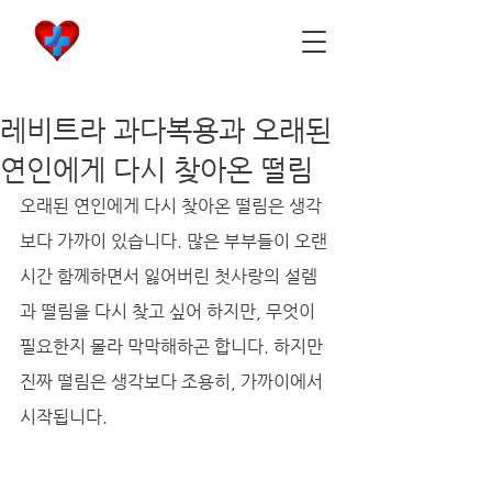
비아마켓
​Viamarket
레비트라 과다복용과 오래된
연인에게 다시 찾아온 떨림
오래된 연인에게 다시 찾아온 떨림은 생각
보다 가까이 있습니다. 많은 부부들이 오랜 
시간 함께하면서 잃어버린 첫사랑의 설렘
과 떨림을 다시 찾고 싶어 하지만, 무엇이 
필요한지 몰라 막막해하곤 합니다. 하지만 
진짜 떨림은 생각보다 조용히, 가까이에서 
시작됩니다.