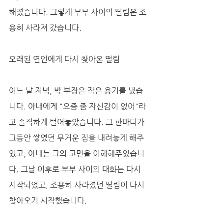
해졌습니다. 그렇게 부부 사이의 떨림은 조
용히 사라져 갔습니다.
오래된 연인에게 다시 찾아온 떨림
어느 날 저녁, 박 부장은 작은 용기를 냈습
니다. 아내에게 "요즘 좀 자신감이 없어"라
고 솔직하게 털어놓았습니다. 그 한마디가 
그동안 쌓였던 무거운 짐을 내려놓게 해주
었고, 아내는 그의 고민을 이해해주었습니
다. 그날 이후로 부부 사이의 대화는 다시 
시작되었고, 조용히 사라졌던 떨림이 다시 
찾아오기 시작했습니다.