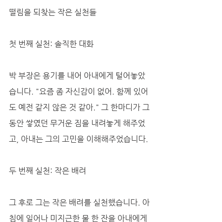
떨림을 되찾는 작은 실천들
첫 번째 실천: 솔직한 대화
박 부장은 용기를 내어 아내에게 털어놓았
습니다. "요즘 좀 자신감이 없어. 함께 있어
도 예전 같지 않은 것 같아." 그 한마디가 그
동안 쌓였던 무거운 짐을 내려놓게 해주었
고, 아내는 그의 고민을 이해해주었습니다.
두 번째 실천: 작은 배려
그 후로 그는 작은 배려를 실천했습니다. 아
침에 일어나 미지근한 물 한 잔을 아내에게 