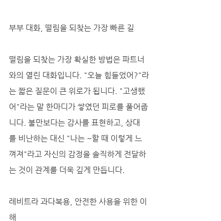
부부 대화, 떨림을 되찾는 가장 빠른 길
떨림을 되찾는 가장 확실한 방법은 파트너
와의 열린 대화입니다. "오늘 힘들었어?"라
는 짧은 질문이 큰 위로가 됩니다. "고생했
어"라는 말 한마디가 쌓였던 피로를 풀어줍
니다. 불만보다는 감사를 표현하고, 상대
를 비난하는 대신 "나는 ~할 때 이렇게 느
껴져"라고 자신의 감정을 솔직하게 전달하
는 것이 관계를 더욱 깊게 만듭니다.
레비트라 과다복용, 안전한 사용을 위한 이
해