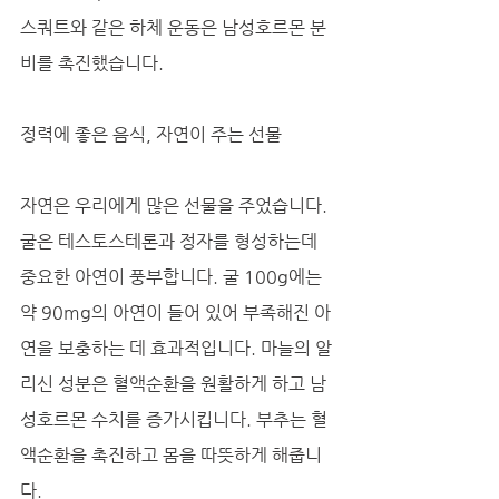
스쿼트와 같은 하체 운동은 남성호르몬 분
비를 촉진했습니다.
정력에 좋은 음식, 자연이 주는 선물
자연은 우리에게 많은 선물을 주었습니다. 
굴은 테스토스테론과 정자를 형성하는데 
중요한 아연이 풍부합니다. 굴 100g에는 
약 90mg의 아연이 들어 있어 부족해진 아
연을 보충하는 데 효과적입니다. 마늘의 알
리신 성분은 혈액순환을 원활하게 하고 남
성호르몬 수치를 증가시킵니다. 부추는 혈
액순환을 촉진하고 몸을 따뜻하게 해줍니
다.