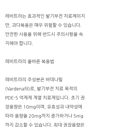
레비트라는 효과적인 발기부전 치료제이지
만, 과다복용은 매우 위험할 수 있습니다. 
안전한 사용을 위해 반드시 주의사항을 숙
지해야 합니다.
레비트라의 올바른 복용법
레비트라의 주성분은 바데나필
(Vardenafil)로, 발기부전 치료 목적의 
PDE-5 억제제 계열 치료제입니다. 초기 권
장용량은 10mg이며, 유효성과 내약성에 
따라 용량을 20mg까지 증가하거나 5mg
까지 감소할 수 있습니다. 최대 권장용량은 