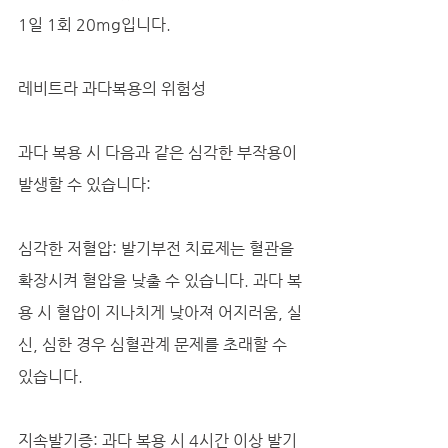
1일 1회 20mg입니다.
레비트라 과다복용의 위험성
과다 복용 시 다음과 같은 심각한 부작용이 
발생할 수 있습니다:
심각한 저혈압: 발기부전 치료제는 혈관을 
확장시켜 혈압을 낮출 수 있습니다. 과다 복
용 시 혈압이 지나치게 낮아져 어지러움, 실
신, 심한 경우 심혈관계 문제를 초래할 수 
있습니다.
지속발기증: 과다 복용 시 4시간 이상 발기