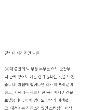
떨림이 사라지던 날들
50대 중반의 박 부장 부부는 어느 순간부
터 함께 있어도 예전 같지 않다는 것을 느꼈
습니다. 아침에 일어나면 각자 바쁘게 준비
하고, 저녁에는 서로 다른 공간에서 시간을 
보냈습니다. 함께 있어도 무언가 어색했
고, 예전에는 자연스러웠던 스킨십이 어색