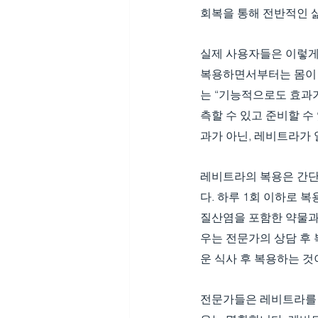
회복을 통해 전반적인 
실제 사용자들은 이렇게
복용하면서부터는 몸이 
는 “기능적으로도 효과가
측할 수 있고 준비할 수
과가 아닌, 레비트라가
레비트라의 복용은 간단
다. 하루 1회 이하로 복
질산염을 포함한 약물과
우는 전문가의 상담 후 
운 식사 후 복용하는 것
전문가들은 레비트라를 단