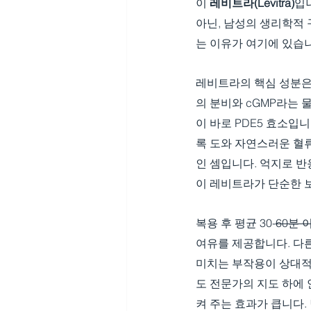
이 
레비트라(Levitra)
입
아닌, 남성의 생리학적 
는 이유가 여기에 있습
레비트라의 핵심 성분은 바
의 분비와 cGMP라는 
이 바로 PDE5 효소입
록 도와 자연스러운 혈
인 셈입니다. 억지로 
이 레비트라가 단순한 보
복용 후 평균 30-
60분 
여유를 제공합니다. 다른
미치는 부작용이 상대적
도 전문가의 지도 하에 
켜 주는 효과가 큽니다.