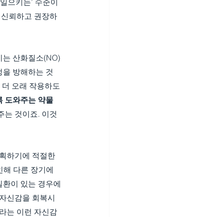
일으키는’ 수준이 
이 신뢰하고 권장하
기는 산화질소(NO)
정을 방해하는 것
가 더 오래 작용하도
록 도와주는 약물
주는 것이죠. 이것
획하기에 적절한 
인해 다른 장기에 
질환이 있는 경우에
는 자신감을 회복시
라는 이런 자신감 