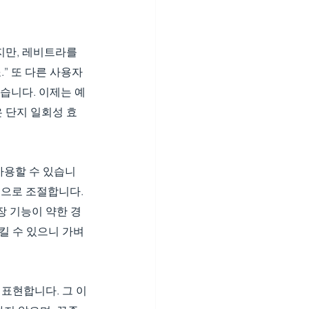
만, 레비트라를 
” 또 다른 사용자
습니다. 이제는 예
 단지 일회성 효
사용할 수 있습니
g으로 조절합니다. 
장 기능이 약한 경
킬 수 있으니 가벼
 표현합니다. 그 이