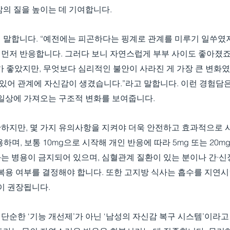
삶의 질을 높이는 데 기여합니다.
 말합니다. “예전에는 피곤하다는 핑계로 관계를 미루기 일쑤였지
먼저 반응합니다. 그러다 보니 자연스럽게 부부 사이도 좋아졌죠.
 좋았지만, 무엇보다 심리적인 불안이 사라진 게 가장 큰 변화였
 있어 관계에 자신감이 생겼습니다.”라고 말합니다. 이런 경험담은
 일상에 가져오는 구조적 변화를 보여줍니다.
하지만, 몇 가지 유의사항을 지켜야 더욱 안전하고 효과적으로 
용하며, 보통 10mg으로 시작해 개인 반응에 따라 5mg 또는 20m
는 병용이 금지되어 있으며, 심혈관계 질환이 있는 분이나 간·신
복용 여부를 결정해야 합니다. 또한 고지방 식사는 흡수를 지연시
이 권장됩니다.
순한 ‘기능 개선제’가 아닌 ‘남성의 자신감 복구 시스템’이라고