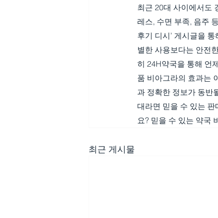
최근 20대 사이에서도 
레스, 수면 부족, 음주
후기 디시’ 게시글을 통
별한 사용보다는 안전한 
히 24H약국을 통해 언
품 비아그라의 효과는 
과 정확한 정보가 동반될
대라면 믿을 수 있는 
요? 믿을 수 있는 약
최근 게시물