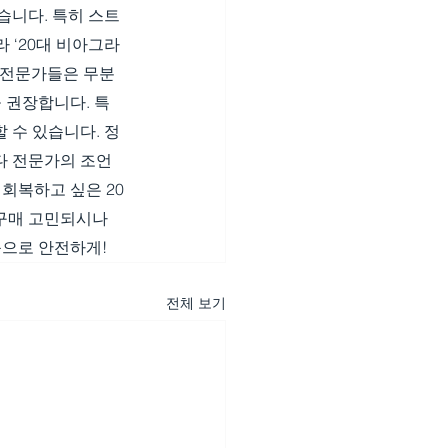
습니다. 특히 스트
 ‘20대 비아그라 
. 전문가들은 무분
 권장합니다. 특
 수 있습니다. 정
다 전문가의 조언
회복하고 싶은 20
 구매 고민되시나
품으로 안전하게!
전체 보기