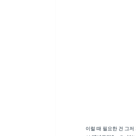
이럴 때 필요한 건 그저