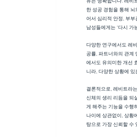
유는 명확합니다. 레비
한 성공 경험을 통해 뇌
어서 심리적 안정, 부부
남성들에게는 ‘다시 가능
다양한 연구에서도 레비
공률, 파트너와의 관계
에서도 유의미한 개선 
니라, 다양한 상황에 
결론적으로, 레비트라는 
신체의 생리 리듬을 되
게 해주는 기능을 수행
나이에 상관없이, 상황
탕으로 가장 신뢰할 수 