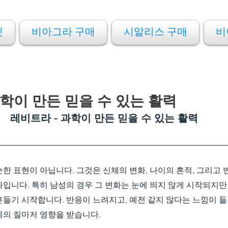
켓
비아그라 구매
시알리스 구매
비
과학이 만든 믿을 수 있는 활력
레비트라 - 과학이 만든 믿을 수 있는 활력
한 표현이 아닙니다. 그것은 신체의 변화, 나이의 흔적, 그리고
입니다. 특히 남성의 경우 그 변화는 눈에 띄지 않게 시작되지만,
흔들기 시작합니다. 반응이 느려지고, 예전 같지 않다는 느낌이 
의 질마저 영향을 받습니다. 