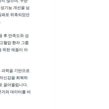
지 않으며, 꾸준
 성기능 개선을 넘
 실패로 위축되었던 
.
용 후 만족도와 성
 고혈압 환자 그룹
 위한 제품이 아
은 과학을 기반으로 
 자신감을 회복하
로 끌어올립니다. 
근거와 데이터를 바