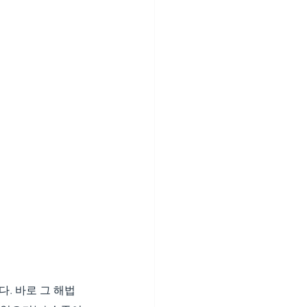
. 바로 그 해법