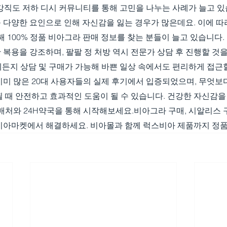
강직도 저하 디시 커뮤니티를 통해 고민을 나누는 사례가 늘고 있
 등 다양한 요인으로 인해 자신감을 잃는 경우가 많은데요. 이에 따라
해 100% 정품 비아그라 판매 정보를 찾는 분들이 늘고 있습니다
복용을 강조하며, 팔팔 정 처방 역시 전문가 상담 후 진행할 것을
제든지 상담 및 구매가 가능해 바쁜 일상 속에서도 편리하게 접근할
이미 많은 20대 사용자들의 실제 후기에서 입증되었으며, 무엇보
 때 안전하고 효과적인 도움이 될 수 있습니다. 건강한 자신감을 
판매처와 24H약국을 통해 시작해보세요.비아그라 구매, 시알리스
국 비아마켓에서 해결하세요. 비아몰과 함께 럭스비아 제품까지 정