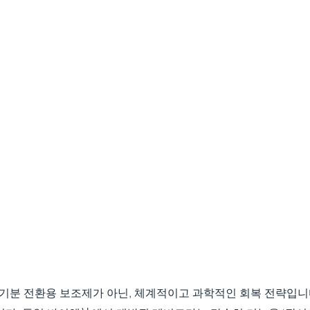
 기분 전환용 보조제가 아닌, 체계적이고 과학적인 회복 전략입니다