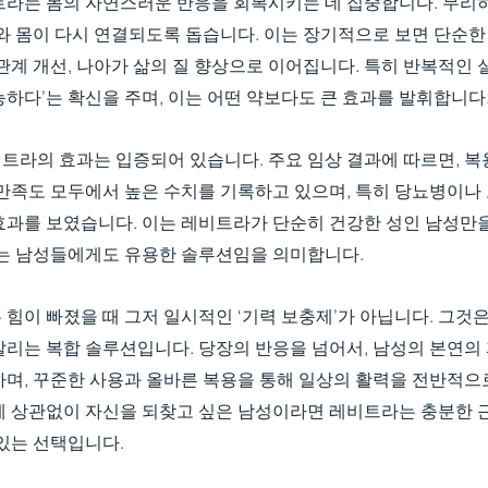
트라는 몸의 자연스러운 반응을 회복시키는 데 집중합니다. 무리하
와 몸이 다시 연결되도록 돕습니다. 이는 장기적으로 보면 단순한
관계 개선, 나아가 삶의 질 향상으로 이어집니다. 특히 반복적인
하다’는 확신을 주며, 이는 어떤 약보다도 큰 효과를 발휘합니다
트라의 효과는 입증되어 있습니다. 주요 임상 결과에 따르면, 복
 만족도 모두에서 높은 수치를 기록하고 있으며, 특히 당뇨병이나
효과를 보였습니다. 이는 레비트라가 단순히 건강한 성인 남성만을
있는 남성들에게도 유용한 솔루션임을 의미합니다.
힘이 빠졌을 때 그저 일시적인 ‘기력 보충제’가 아닙니다. 그것
살리는 복합 솔루션입니다. 당장의 반응을 넘어서, 남성의 본연의
하며, 꾸준한 사용과 올바른 복용을 통해 일상의 활력을 전반적으
에 상관없이 자신을 되찾고 싶은 남성이라면 레비트라는 충분한 
있는 선택입니다.