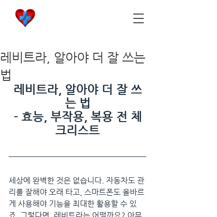
비아마켓
​Viamarket
레비트라, 알아야 더 잘 쓰는
법
레비트라, 알아야 더 잘 쓰
는 법
- 효능, 부작용, 복용 전 체
크리스트
세상에 완벽한 것은 없습니다. 자동차도 관
리를 잘해야 오래 타고, 스마트폰도 올바르
게 사용해야 기능을 최대한 활용할 수 있
죠. 그렇다면, 레비트라는 어떨까요? 아무