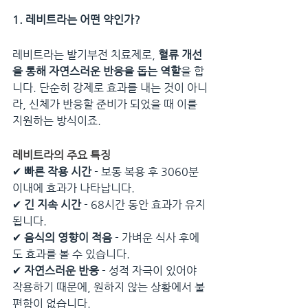
1. 레비트라는 어떤 약인가?
레비트라는 발기부전 치료제로, 
혈류 개선
을 통해 자연스러운 반응을 돕는 역할
을 합
니다. 단순히 강제로 효과를 내는 것이 아니
라, 신체가 반응할 준비가 되었을 때 이를 
지원하는 방식이죠.
레비트라의 주요 특징
✔ 
빠른 작용 시간
 - 보통 복용 후 3060분 
이내에 효과가 나타납니다.
✔ 
긴 지속 시간
 - 68시간 동안 효과가 유지
됩니다.
✔ 
음식의 영향이 적음
 - 가벼운 식사 후에
도 효과를 볼 수 있습니다.
✔ 
자연스러운 반응
 - 성적 자극이 있어야 
작용하기 때문에, 원하지 않는 상황에서 불
편함이 없습니다.