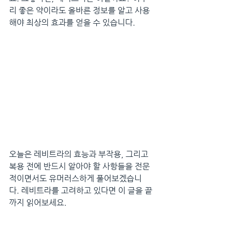
리 좋은 약이라도 올바른 정보를 알고 사용
해야 최상의 효과를 얻을 수 있습니다.
오늘은 레비트라의 효능과 부작용, 그리고 
복용 전에 반드시 알아야 할 사항들을 전문
적이면서도 유머러스하게 풀어보겠습니
다. 레비트라를 고려하고 있다면 이 글을 끝
까지 읽어보세요.