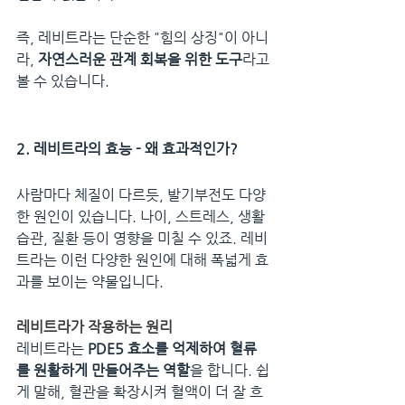
즉, 레비트라는 단순한 "힘의 상징"이 아니
라, 
자연스러운 관계 회복을 위한 도구
라고 
볼 수 있습니다.
2. 레비트라의 효능 - 왜 효과적인가?
사람마다 체질이 다르듯, 발기부전도 다양
한 원인이 있습니다. 나이, 스트레스, 생활 
습관, 질환 등이 영향을 미칠 수 있죠. 레비
트라는 이런 다양한 원인에 대해 폭넓게 효
과를 보이는 약물입니다.
레비트라가 작용하는 원리
레비트라는 
PDE5 효소를 억제하여 혈류
를 원활하게 만들어주는 역할
을 합니다. 쉽
게 말해, 혈관을 확장시켜 혈액이 더 잘 흐