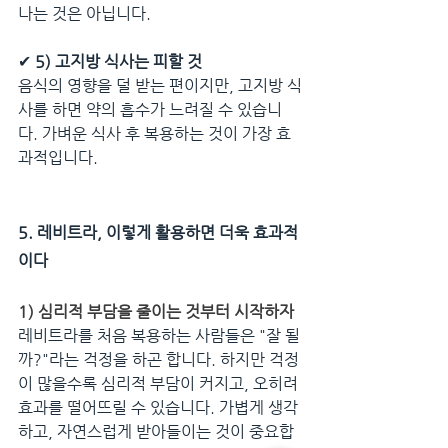
나는 것은 아닙니다.
✔ 
5) 고지방 식사는 피할 것
음식의 영향을 덜 받는 편이지만, 고지방 식
사를 하면 약의 흡수가 느려질 수 있습니
다. 가벼운 식사 후 복용하는 것이 가장 효
과적입니다.
5. 레비트라, 이렇게 활용하면 더욱 효과적
이다
1) 심리적 부담을 줄이는 것부터 시작하자
레비트라를 처음 복용하는 사람들은 "잘 될
까?"라는 걱정을 하곤 합니다. 하지만 걱정
이 많을수록 심리적 부담이 커지고, 오히려 
효과를 떨어뜨릴 수 있습니다. 가볍게 생각
하고, 자연스럽게 받아들이는 것이 중요합