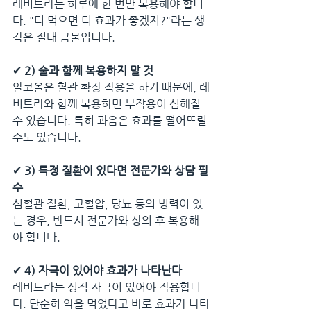
레비트라는 하루에 한 번만 복용해야 합니
다. "더 먹으면 더 효과가 좋겠지?"라는 생
각은 절대 금물입니다.
✔ 
2) 술과 함께 복용하지 말 것
알코올은 혈관 확장 작용을 하기 때문에, 레
비트라와 함께 복용하면 부작용이 심해질 
수 있습니다. 특히 과음은 효과를 떨어뜨릴 
수도 있습니다.
✔ 
3) 특정 질환이 있다면 전문가와 상담 필
수
심혈관 질환, 고혈압, 당뇨 등의 병력이 있
는 경우, 반드시 전문가와 상의 후 복용해
야 합니다.
✔ 
4) 자극이 있어야 효과가 나타난다
레비트라는 성적 자극이 있어야 작용합니
다. 단순히 약을 먹었다고 바로 효과가 나타