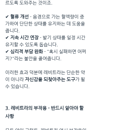
르도록 도와주는 것이죠.
✔ 
혈류 개선
 - 음경으로 가는 혈액량이 증
가하여 단단한 상태를 유지하는 데 도움을 
줍니다.
✔ 
지속 시간 연장
 - 발기 상태를 일정 시간 
유지할 수 있도록 돕습니다.
✔ 
심리적 부담 완화
 - "혹시 실패하면 어쩌
지?"라는 불안을 줄여줍니다.
이러한 효과 덕분에 레비트라는 단순한 약
이 아니라 
자신감을 되찾아주는 도구
가 될 
수 있습니다.
3. 레비트라의 부작용 - 반드시 알아야 할 
사항