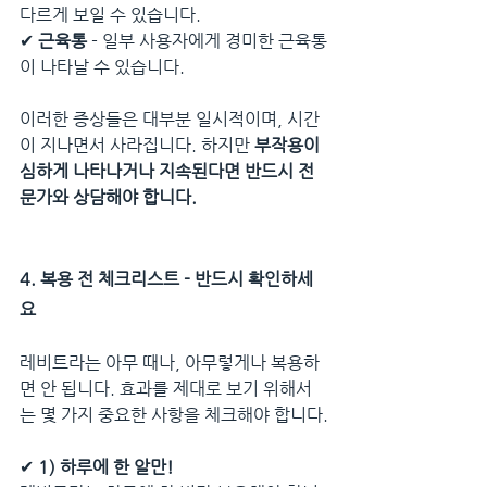
다르게 보일 수 있습니다.
✔ 
근육통
 - 일부 사용자에게 경미한 근육통
이 나타날 수 있습니다.
이러한 증상들은 대부분 일시적이며, 시간
이 지나면서 사라집니다. 하지만 
부작용이 
심하게 나타나거나 지속된다면 반드시 전
문가와 상담해야 합니다.
4. 복용 전 체크리스트 - 반드시 확인하세
요
레비트라는 아무 때나, 아무렇게나 복용하
면 안 됩니다. 효과를 제대로 보기 위해서
는 몇 가지 중요한 사항을 체크해야 합니다.
✔ 
1) 하루에 한 알만!