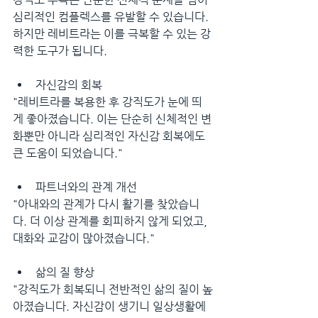
심리적인 컴플렉스를 유발할 수 있습니다. 
하지만 레비트라는 이를 극복할 수 있는 강
력한 도구가 됩니다.
자신감의 회복 
"레비트라를 복용한 후 강직도가 눈에 띄
게 좋아졌습니다. 이는 단순히 신체적인 변
화뿐만 아니라 심리적인 자신감 회복에도 
큰 도움이 되었습니다."
파트너와의 관계 개선 
"아내와의 관계가 다시 활기를 찾았습니
다. 더 이상 관계를 회피하지 않게 되었고, 
대화와 교감이 많아졌습니다."
삶의 질 향상 
"강직도가 회복되니 전반적인 삶의 질이 높
아졌습니다. 자신감이 생기니 일상생활에