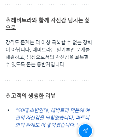
🤞
레비트라와 함께 자신감 넘치는 삶
으로
강직도 문제는 더 이상 극복할 수 없는 장벽
이 아닙니다. 레비트라는 발기부전 문제를 
해결하고, 남성으로서의 자신감을 회복할 
수 있도록 돕는 동반자입니다.
🤞
고객의 생생한 리뷰
"50대 초반인데, 레비트라 덕분에 예
전의 자신감을 되찾았습니다. 파트너
와의 관계도 더 좋아졌습니다."