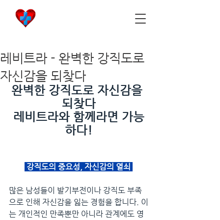
비아마켓
​Viamarket
레비트라 - 완벽한 강직도로
자신감을 되찾다
완벽한 강직도로 자신감을 
되찾다
레비트라와 함께라면 가능
하다!
 강직도의 중요성, 자신감의 열쇠 
많은 남성들이 발기부전이나 강직도 부족
으로 인해 자신감을 잃는 경험을 합니다. 이
는 개인적인 만족뿐만 아니라 관계에도 영