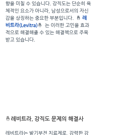
향을 미칠 수 있습니다. 강직도는 단순히 육
체적인 요소가 아니라, 남성으로서의 자신
감을 상징하는 중요한 부분입니다.  
🤞
레
비트라(Levitra)
🤞
  는 이러한 고민을 효과
적으로 해결해줄 수 있는 해결책으로 주목
받고 있습니다.
🤞
레비트라, 강직도 문제의 해결사
레비트라는 발기부전 치료제로, 강력한 강