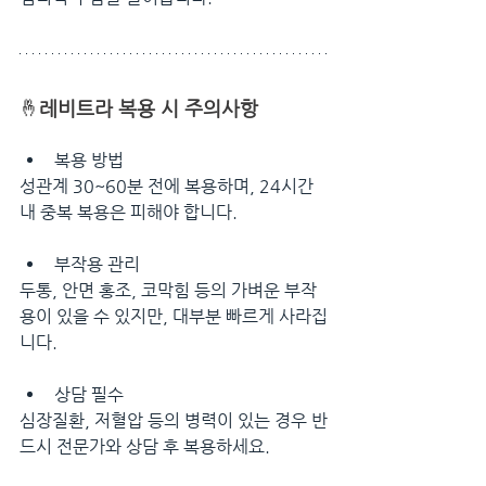
🤞
레비트라 복용 시 주의사항
복용 방법
성관계 30~60분 전에 복용하며, 24시간 
내 중복 복용은 피해야 합니다.
부작용 관리
두통, 안면 홍조, 코막힘 등의 가벼운 부작
용이 있을 수 있지만, 대부분 빠르게 사라집
니다.
상담 필수
심장질환, 저혈압 등의 병력이 있는 경우 반
드시 전문가와 상담 후 복용하세요.