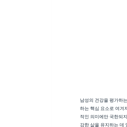
남성의 건강을 평가하는 
하는 핵심 요소로 여겨져
적인 의미에만 국한되지 
강한 삶을 유지하는 데