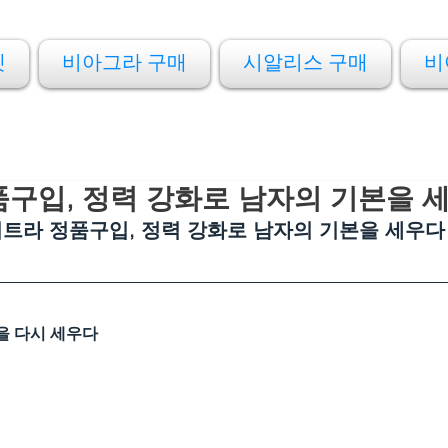
켓
비아그라 구매
시알리스 구매
비
구입, 정력 강화로 남자의 기본을 
트라 정품구입, 정력 강화로 남자의 기본을 세우다
을 다시 세우다