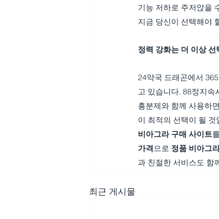
기능 저하로 주저앉을 수
지금 당신이 선택해야 
정력 강화는 더 이상 
24약국 드래곤에서 36
고 있습니다. 88정지속
흥분제와 함께 사용하면
이 최적의 선택이 될 것
비아그라 구매 사이트
를
가격
으로 
정품 비아그라
과 친절한 서비스도 함께
최근 게시물