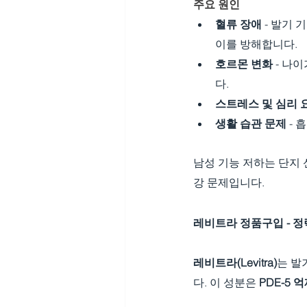
주요 원인
혈류 장애
 - 발기
이를 방해합니다.
호르몬 변화
 - 
다.
스트레스 및 심리 
생활 습관 문제
 -
남성 기능 저하는 단지
강 문제입니다.
레비트라 정품구입
 -
레비트라(Levitra)
는 발
다. 이 성분은 
PDE-5 