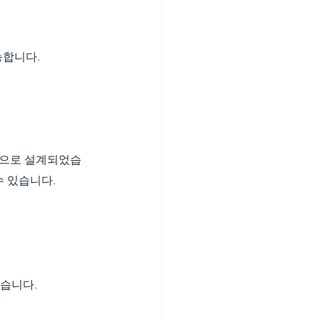
능합니다.
으로 설계되었습
수 있습니다.
있습니다.