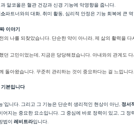
과 알코올은 혈관 건강과 신경 기능에 악영향을 줍니다.
해소
파트너와의 대화, 취미 활동, 심리적 안정은 기능 회복에 큰 역
진짜 이야기
전의 나를 되찾았습니다. 단순한 약이 아니라, 제 삶의 활력을 다
 했던 고민이었는데, 지금은 당당해졌습니다. 아내와의 관계도 
께 돌아왔습니다. 꾸준히 관리하는 것이 중요하다는 걸 느낍니다.
의 기본입니다
능’입니다. 그리고 그 기능은 단순히 생리적인 현상이 아닌, 
정서적
이어지는 중요한 요소입니다. 그 중심에 바로 정력이 있고, 그 
방법이 
레비트라
입니다.