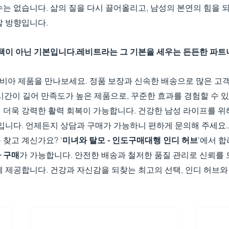
는 없습니다. 삶의 질을 다시 끌어올리고, 남성의 본연의 힘을 되
할 방향입니다.
선택이 아닌 기본입니다.레비트라는 그 기본을 세우는 든든한 파트
5비아 제품을 만나보세요. 정품 보장과 신속한 배송으로 많은 고
시간이 길어 만족도가 높은 제품으로, 꾸준한 효과를 경험할 수 있
 더욱 강력한 활력 회복이 가능합니다. 건강한 남성 라이프를 위
입니다. 언제든지 상담과 구매가 가능하니 편하게 문의해 주세요.
 찾고 계신가요? ‘
미녀와 탈모 - 인도구매대행 인디 허브
’에서 합
 구매
가 가능합니다. 안전한 배송과 철저한 품질 관리로 신뢰를 
 제공합니다. 건강과 자신감을 되찾는 최고의 선택, 인디 허브와