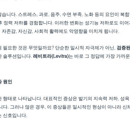
습니다. 스트레스, 과로, 음주, 수면 부족, 노화 등의 요인이 복
후 정력 저하를 경험합니다. 이러한 변화는 성기능 저하로도 이어
 자존감, 자신감, 사회적 활력에도 악영향을 미치게 됩니다.
 필요한 것은 무엇일까요? 단순한 일시적 자극제가 아닌, 
검증된
한 솔루션입니다. 
레비트라(Levitra)
는 바로 그 정답에 가장 가까운
와 원인
 형태로 나타납니다. 대표적인 증상은 발기의 지속력 저하, 성욕 
니다. 그러나 많은 경우, 이 증상들은 일시적인 현상이 아니라 신
는 신호입니다.