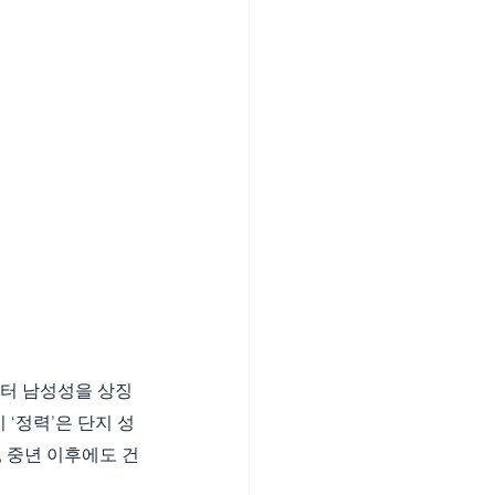
터 남성성을 상징
 ‘정력’은 단지 성
, 중년 이후에도 건