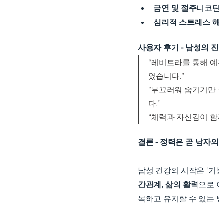
금연 및 절주
니코틴
심리적 스트레스 
사용자 후기 - 남성의 
“레비트라를 통해 예
였습니다.”
“부끄러워 숨기기만
다.”
“체력과 자신감이 함
결론 - 정력은 곧 남자
남성 건강의 시작은 ‘기
간관계, 삶의 활력
으로 
복하고 유지할 수 있는 