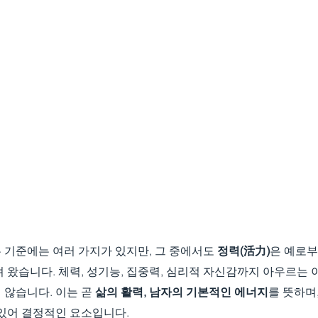
기준에는 여러 가지가 있지만, 그 중에서도 
정력(活力)
은 예로부
 왔습니다. 체력, 성기능, 집중력, 심리적 자신감까지 아우르는 이
않습니다. 이는 곧 
삶의 활력, 남자의 기본적인 에너지
를 뜻하며
 있어 결정적인 요소입니다.