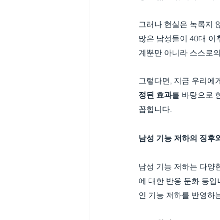
그러나 현실은 녹록지 않
많은 남성들이 40대 이
계뿐만 아니라 스스로의
그렇다면, 지금 우리에게
정된 효과
를 바탕으로 
꼽힙니다.
남성 기능 저하의 징후
남성 기능 저하는 다양한
에 대한 반응 둔화 등입
인 기능 저하를 반영하