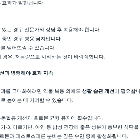
 효과가 발현됩니다.
 있는 경우 전문가와 상담 후 복용해야 합니다.
 중인 경우 병용 금지입니다.
를 떨어뜨릴 수 있습니다.
의 경우, 저용량으로 시작하는 것이 바람직합니다.
개선과 병행해야 효과 지속
과를 극대화하려면 약물 복용 외에도 
생활 습관 개선
이 필요합니
로 높이는 데 기여할 수 있습니다.
운동
혈류 개선과 호르몬 균형 유지에 필수입니다.
가-3, 아르기닌, 아연 등 남성 건강에 좋은 성분이 풍부한 식단을
르몬과 테스토스테론 분비는 깊은 수면 중에 활성화됩니다.