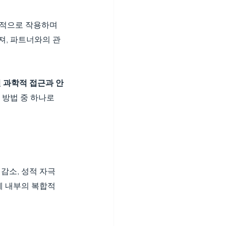
합적으로 작용하며 
져, 파트너와의 관
 과학적 접근과 안
 방법 중 하나로 
감소, 성적 자극
체 내부의 복합적