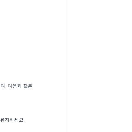
다. 다음과 같은 
 유지하세요.