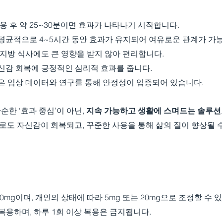
 복용 후 약 25~30분이면 효과가 나타나기 시작합니다.
- 평균적으로 4~5시간 동안 효과가 유지되어 여유로운 관계가 가
 고지방 식사에도 큰 영향을 받지 않아 편리합니다.
 자신감 회복에 긍정적인 심리적 효과를 줍니다.
많은 임상 데이터와 연구를 통해 안정성이 입증되어 있습니다.
한 ‘효과 중심’이 아닌, 
지속 가능하고 생활에 스며드는 솔루션
으로도 자신감이 회복되고, 꾸준한 사용을 통해 삶의 질이 향상될 
0mg이며, 개인의 상태에 따라 5mg 또는 20mg으로 조정할 수 
 복용하며, 하루 1회 이상 복용은 금지됩니다.