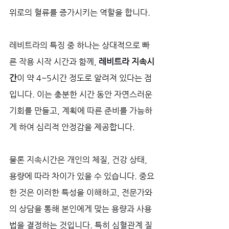
위로의 혈류를 증가시키는 역할을 합니다. 
레비트라의 특징 중 하나는 상대적으로 빠
른 작용 시작 시간과 함께, 
레비트라 지속시
간
이 약 4~5시간 정도로 알려져 있다는 점
입니다. 이는 충분한 시간 동안 자연스러운 
기회를 만들고, 계획에 따른 준비를 가능하
게 하여 심리적 안정감을 제공합니다. 
물론 지속시간은 개인의 체질, 건강 상태, 
용량에 따라 차이가 있을 수 있습니다. 중요
한 것은 이러한 특성을 이해하고, 전문가와
의 상담을 통해 본인에게 맞는 용량과 사용
법을 결정하는 것입니다. 특히 심혈관계 질