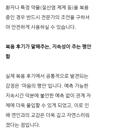
환자나 특정 약물(질산염 제제 등)을 복용 
중인 경우 반드시 전문가의 조언을 구하셔
야 안전하게 사용하실 수 있습니다.
복용 후기가 말해주는, 지속성이 주는 평안
함
실제 복용 후기에서 공통적으로 발견되는 
감정은 '마음의 평안'입니다. 예측 가능한 
지속시간 덕분에 불안한 예측 없이 관계 자
체에 더욱 몰입할 수 있게 되었고, 이로 인
해 연인과의 교감은 더욱 깊고 자연스러워
졌다는 점입니다. 