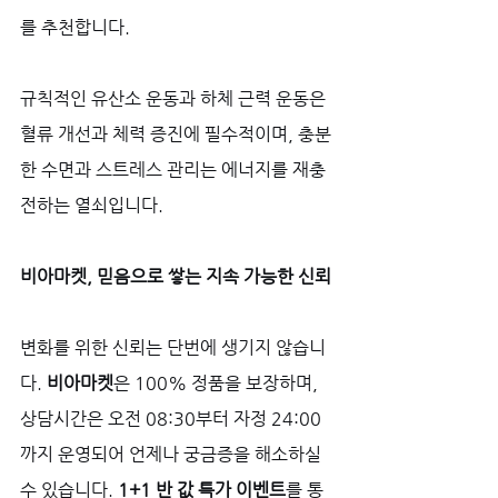
를 추천합니다. 
규칙적인 유산소 운동과 하체 근력 운동은 
혈류 개선과 체력 증진에 필수적이며, 충분
한 수면과 스트레스 관리는 에너지를 재충
전하는 열쇠입니다.
비아마켓, 믿음으로 쌓는 지속 가능한 신뢰
변화를 위한 신뢰는 단번에 생기지 않습니
다. 
비아마켓
은 100% 정품을 보장하며, 
상담시간은 오전 08:30부터 자정 24:00
까지 운영되어 언제나 궁금증을 해소하실 
수 있습니다. 
1+1 반 값 특가 이벤트
를 통