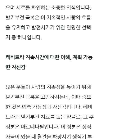
으며 서로를 확인하는 소중한 의식입니다. 
발기부전 극복은 이 지속적인 사랑의 흐름
을 유지하고 발전시키기 위한 현명한 선택
지 중 하나입니다.
레비트라 지속시간에 대한 이해, 계획 가능
한 자신감
많은 분들이 사랑의 지속성을 높이기 위해 
발기부전 극복을 고민하시는데, 이때 중요
한 것은 예측 가능성과 자신감입니다. 레비
트라는 발기부전 치료를 돕는 약물로, 그 주
성분은 바르데나필입니다. 이 성분은 성적 
자극이 있을 때 혈관을 확장시켜 생식기 부