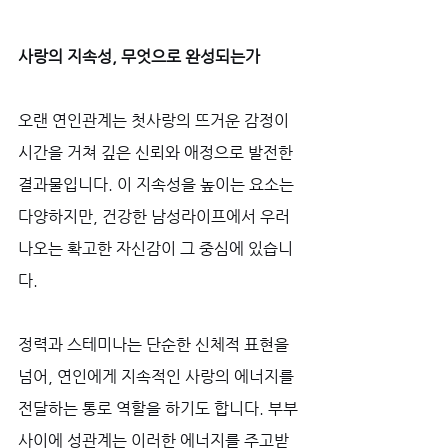
사랑의 지속성, 무엇으로 완성되는가
오랜 연인관계는 첫사랑의 뜨거운 감정이 
시간을 거쳐 깊은 신뢰와 애정으로 발전한 
결과물입니다. 이 지속성을 높이는 요소는 
다양하지만, 건강한 남성라이프에서 우러
나오는 확고한 자신감이 그 중심에 있습니
다. 
정력과 스테미나는 단순한 신체적 표현을 
넘어, 연인에게 지속적인 사랑의 에너지를 
전달하는 통로 역할을 하기도 합니다. 부부
사이에 성관계는 이러한 에너지를 주고받