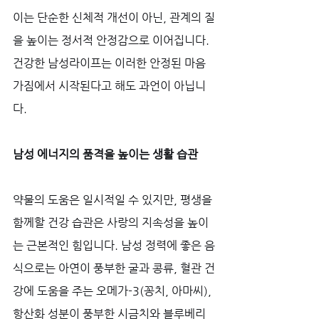
이는 단순한 신체적 개선이 아닌, 관계의 질
을 높이는 정서적 안정감으로 이어집니다. 
건강한 남성라이프는 이러한 안정된 마음
가짐에서 시작된다고 해도 과언이 아닙니
다.
남성 에너지의 품격을 높이는 생활 습관
약물의 도움은 일시적일 수 있지만, 평생을 
함께할 건강 습관은 사랑의 지속성을 높이
는 근본적인 힘입니다. 남성 정력에 좋은 음
식으로는 아연이 풍부한 굴과 콩류, 혈관 건
강에 도움을 주는 오메가-3(꽁치, 아마씨), 
항산화 성분이 풍부한 시금치와 블루베리