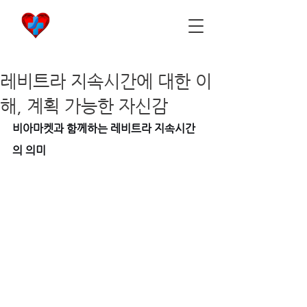
비아마켓
​Viamarket
레비트라 지속시간에 대한 이
해, 계획 가능한 자신감
비아마켓과 함께하는 레비트라 지속시간
의 의미