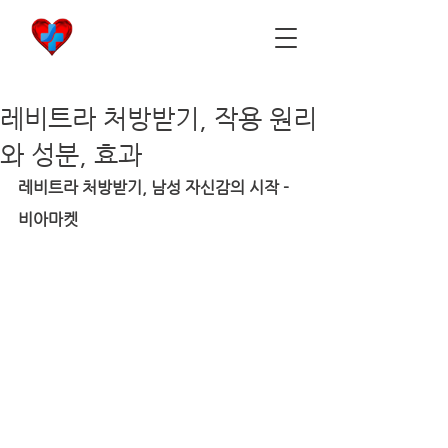
비아마켓
​Viamarket
레비트라 처방받기, 작용 원리
와 성분, 효과
레비트라 처방받기, 남성 자신감의 시작 - 
비아마켓