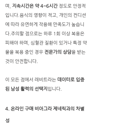
며, 
지속시간은 약 4~6시간
 정도로 안정적
입니다.음식의 영향이 적고, 개인의 컨디션
에 따라 유연하게 작용해 만족도가 높습니
다.주의할 점으로는 하루 1회 이상 복용은 
피해야 하며, 심혈관 질환이 있거나 특정 약
물을 복용 중인 경우 
전문가의 상담
을 받는 
것이 안전합니다.
이 모든 점에서 레비트라는 
데이터로 입증
된 남성 활력의 선택지
입니다.
4. 온라인 구매 비아그라 제네릭과의 차별
성