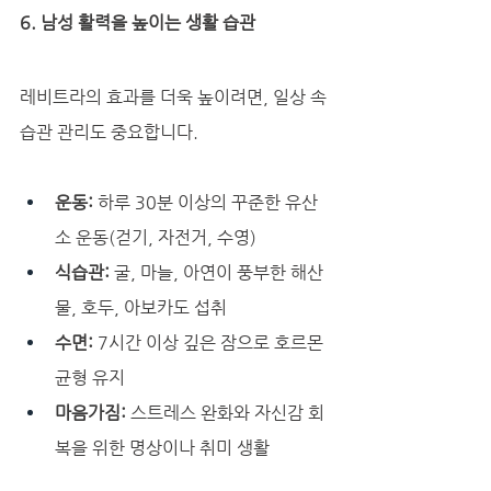
6. 남성 활력을 높이는 생활 습관
레비트라의 효과를 더욱 높이려면, 일상 속 
습관 관리도 중요합니다.
운동:
 하루 30분 이상의 꾸준한 유산
소 운동(걷기, 자전거, 수영)
식습관:
 굴, 마늘, 아연이 풍부한 해산
물, 호두, 아보카도 섭취
수면:
 7시간 이상 깊은 잠으로 호르몬 
균형 유지
마음가짐:
 스트레스 완화와 자신감 회
복을 위한 명상이나 취미 생활