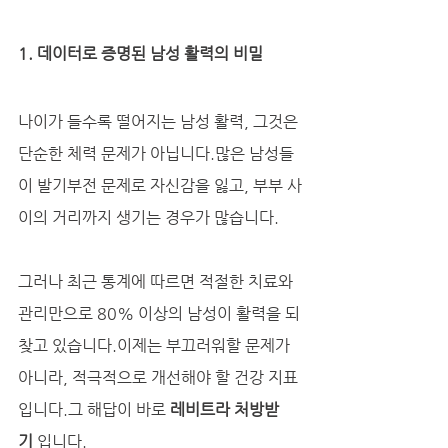
1. 데이터로 증명된 남성 활력의 비밀
나이가 들수록 떨어지는 남성 활력, 그것은 
단순한 체력 문제가 아닙니다.많은 남성들
이 발기부전 문제로 자신감을 잃고, 부부 사
이의 거리까지 생기는 경우가 많습니다. 
그러나 최근 통계에 따르면 적절한 치료와 
관리만으로 80% 이상의 남성이 활력을 되
찾고 있습니다.이제는 부끄러워할 문제가 
아니라, 적극적으로 개선해야 할 건강 지표
입니다.그 해답이 바로 
레비트라 처방받
기
 입니다.