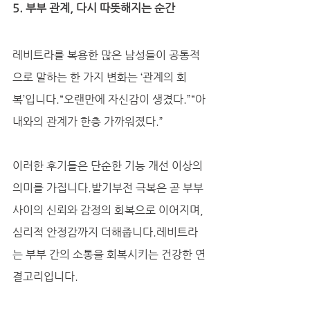
5. 부부 관계, 다시 따뜻해지는 순간
레비트라를 복용한 많은 남성들이 공통적
으로 말하는 한 가지 변화는 ‘관계의 회
복’입니다.“오랜만에 자신감이 생겼다.”“아
내와의 관계가 한층 가까워졌다.”
이러한 후기들은 단순한 기능 개선 이상의 
의미를 가집니다.발기부전 극복은 곧 부부 
사이의 신뢰와 감정의 회복으로 이어지며, 
심리적 안정감까지 더해줍니다.레비트라
는 부부 간의 소통을 회복시키는 건강한 연
결고리입니다.