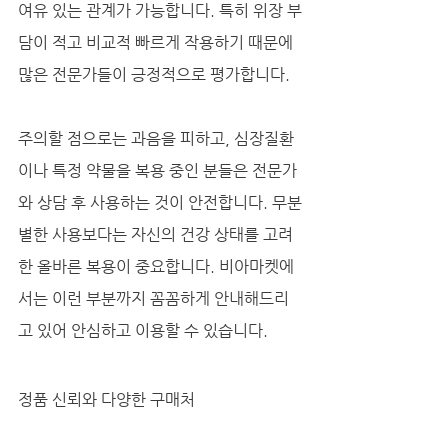
여유 있는 관계가 가능합니다. 특히 위장 부
담이 적고 비교적 빠르게 작용하기 때문에 
많은 전문가들이 긍정적으로 평가합니다.
주의할 점으로는 과음을 피하고, 심장질환
이나 특정 약물을 복용 중인 분들은 전문가
와 상담 후 사용하는 것이 안전합니다. 무분
별한 사용보다는 자신의 건강 상태를 고려
한 올바른 복용이 중요합니다. 비아마켓에
서는 이런 부분까지 꼼꼼하게 안내해드리
고 있어 안심하고 이용할 수 있습니다.
정품 신뢰와 다양한 구매처