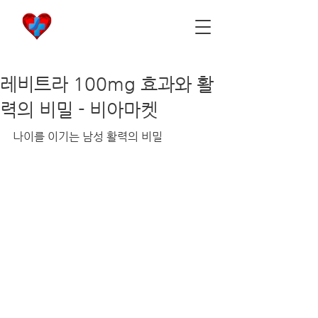
비아마켓
​Viamarket
레비트라 100mg 효과와 활
력의 비밀 - 비아마켓
나이를 이기는 남성 활력의 비밀