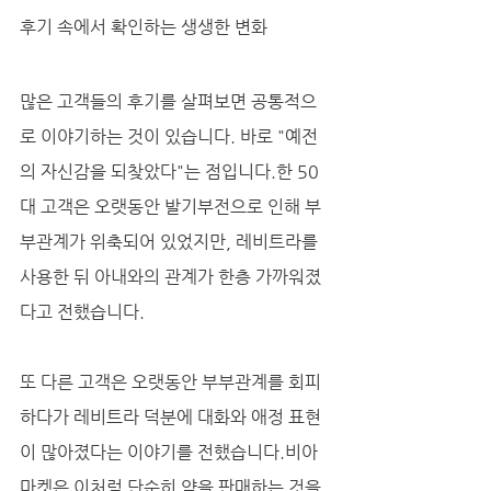
후기 속에서 확인하는 생생한 변화
많은 고객들의 후기를 살펴보면 공통적으
로 이야기하는 것이 있습니다. 바로 "예전
의 자신감을 되찾았다"는 점입니다.한 50
대 고객은 오랫동안 발기부전으로 인해 부
부관계가 위축되어 있었지만, 레비트라를 
사용한 뒤 아내와의 관계가 한층 가까워졌
다고 전했습니다. 
또 다른 고객은 오랫동안 부부관계를 회피
하다가 레비트라 덕분에 대화와 애정 표현
이 많아졌다는 이야기를 전했습니다.비아
마켓은 이처럼 단순히 약을 판매하는 것을 