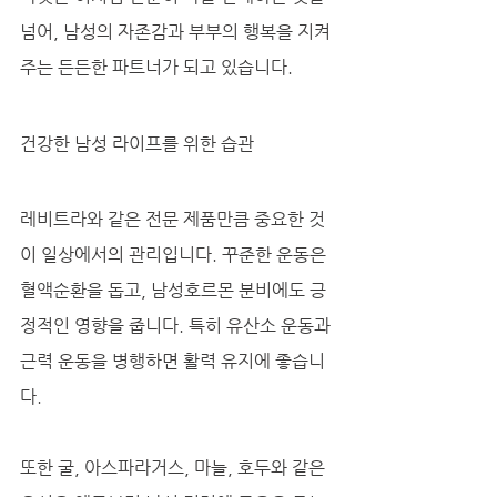
넘어, 남성의 자존감과 부부의 행복을 지켜
주는 든든한 파트너가 되고 있습니다.
건강한 남성 라이프를 위한 습관
레비트라와 같은 전문 제품만큼 중요한 것
이 일상에서의 관리입니다. 꾸준한 운동은 
혈액순환을 돕고, 남성호르몬 분비에도 긍
정적인 영향을 줍니다. 특히 유산소 운동과 
근력 운동을 병행하면 활력 유지에 좋습니
다. 
또한 굴, 아스파라거스, 마늘, 호두와 같은 