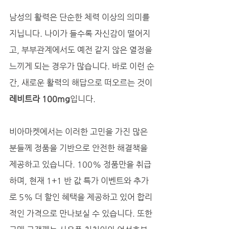
남성의 활력은 단순한 체력 이상의 의미를 
지닙니다. 나이가 들수록 자신감이 떨어지
고, 부부관계에서도 예전 같지 않은 열정을 
느끼게 되는 경우가 많습니다. 바로 이런 순
간, 새로운 활력의 해답으로 떠오르는 것이 
레비트라 100mg
입니다. 
비아마켓에서는 이러한 고민을 가진 많은 
분들께 정품을 기반으로 안전한 해결책을 
제공하고 있습니다. 100% 정품만을 취급
하며, 현재 1+1 반 값 특가 이벤트와 추가
로 5% 더 할인 혜택을 제공하고 있어 합리
적인 가격으로 만나보실 수 있습니다. 또한 