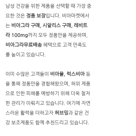
남성 건강을 위한 제품을 선택할 때 가장 중
요한 것은 
정품 보장
입니다. 비아마켓에서
는 
비아그라 구매, 시알리스 구매, 레비트
라 100mg
까지 모두 정품만을 제공하며, 
비아그라무료배송
 혜택으로 고객 만족도
를 높이고 있습니다. 
이미 수많은 고객들이 
비아몰, 럭스비아
 등
을 통해 정품만을 경험해왔으며, 허위 제품
으로 인한 피해를 예방하기 위해 더욱 철저
한 관리가 이뤄지고 있습니다. 여기에 자연
스러운 활력을 더하고자 
허브밍
과 같은 건
강 보조제품도 함께 추천드리고 있습니다.