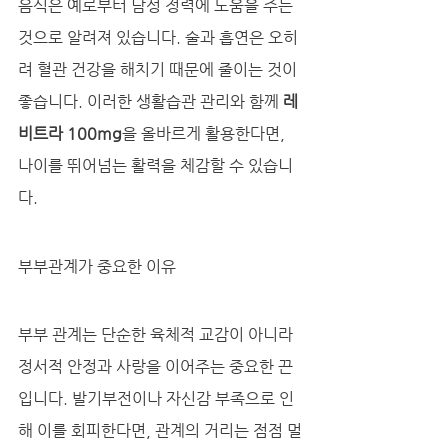
음식은 예로부터 남성 정력에 도움을 주는 
것으로 알려져 있습니다. 술과 흡연은 오히
려 혈관 건강을 해치기 때문에 줄이는 것이 
좋습니다. 이러한 생활습관 관리와 함께 
레
비트라 100mg
을 올바르게 활용한다면, 
나이를 뛰어넘는 활력을 체감할 수 있습니
다.
부부관계가 중요한 이유
부부 관계는 단순한 육체적 교감이 아니라 
정서적 안정과 사랑을 이어주는 중요한 끈
입니다. 발기부전이나 자신감 부족으로 인
해 이를 회피한다면, 관계의 거리는 점점 멀