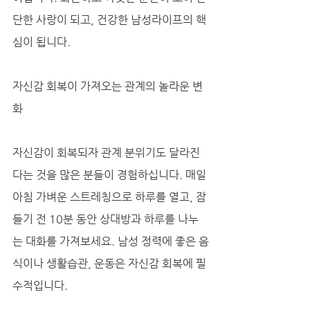
단한 사랑이 되고, 건강한 남성라이프의 핵
심이 됩니다.
자신감 회복이 가져오는 관계의 놀라운 변
화
자신감이 회복되자 관계 분위기도 달라진
다는 것을 많은 분들이 경험하십니다. 매일 
아침 가벼운 스트레칭으로 하루를 열고, 잠
들기 전 10분 동안 상대방과 하루를 나누
는 대화를 가져보세요. 남성 정력에 좋은 음
식이나 생활습관, 운동은 자신감 회복에 필
수적입니다. 