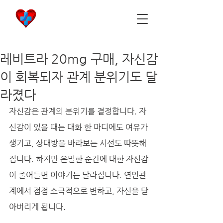
비아마켓
​Viamarket
레비트라 20mg 구매, 자신감
이 회복되자 관계 분위기도 달
라졌다
자신감은 관계의 분위기를 결정합니다. 자
신감이 있을 때는 대화 한 마디에도 여유가 
생기고, 상대방을 바라보는 시선도 따뜻해
집니다. 하지만 은밀한 순간에 대한 자신감
이 줄어들면 이야기는 달라집니다. 연인관
계에서 점점 소극적으로 변하고, 자신을 닫
아버리게 됩니다. 