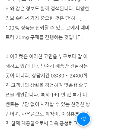
시와 같은 정보도 함께 검색됩니다. 다양한 
정보 속에서 가장 중요한 것은 단 하나, 
100% 정품을 신뢰할 수 있는 곳에서 레비
트라 20mg 구매를 진행하는 것입니다. 
비아마켓은 이러한 고민을 누구보다 잘 이
해하고 있습니다. 단순히 제품만 전달하는 
곳이 아니라, 상담시간 08:30 ~ 24:00까
지 고객님의 상황을 경청하며 맞춤형 솔루
션을 제안합니다. 특히 1+1 반 값 특가 이
벤트는 부담 없이 시작할 수 있는 현명한 방
법이며, 사은품으로 칙칙이, 여성흥분제까
지 함께 제공함으로써 더욱 풍성하고 화끈
한 관계 회복을 도와드리고 있습니다.