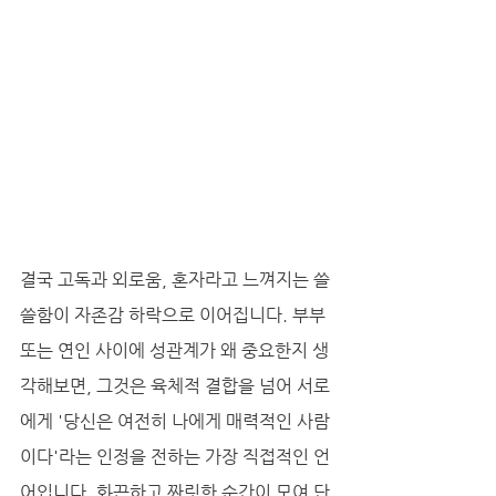
결국 고독과 외로움, 혼자라고 느껴지는 쓸
쓸함이 자존감 하락으로 이어집니다. 부부 
또는 연인 사이에 성관계가 왜 중요한지 생
각해보면, 그것은 육체적 결합을 넘어 서로
에게 '당신은 여전히 나에게 매력적인 사람
이다'라는 인정을 전하는 가장 직접적인 언
어입니다. 화끈하고 짜릿한 순간이 모여 단