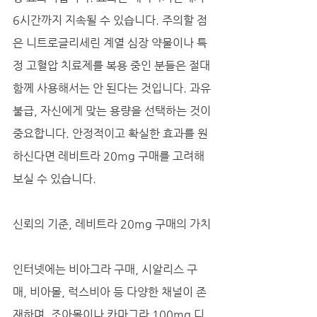
6시간까지 지속될 수 있습니다. 주의할 점
은 니트로글리세린 계열 심장 약물이나 특
정 고혈압 치료제를 복용 중인 분들은 절대 
함께 사용해서는 안 된다는 것입니다. 과유
불급, 자신에게 맞는 용량을 선택하는 것이 
중요합니다. 안정적이고 확실한 효과를 원
하신다면 레비트라 20mg 구매를 고려해
보실 수 있습니다.
신뢰의 기준, 레비트라 20mg 구매의 가치
인터넷에는 비아그라 구매, 시알리스 구
매, 비아몰, 럭스비아 등 다양한 채널이 존
재하며, 조아몰이나 카마그라 100mg 디