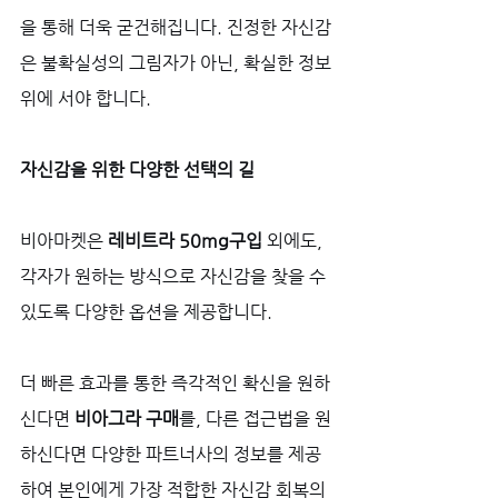
을 통해 더욱 굳건해집니다. 진정한 자신감
은 불확실성의 그림자가 아닌, 확실한 정보 
위에 서야 합니다.
자신감을 위한 다양한 선택의 길
비아마켓은 
레비트라 50mg구입
 외에도, 
각자가 원하는 방식으로 자신감을 찾을 수 
있도록 다양한 옵션을 제공합니다. 
더 빠른 효과를 통한 즉각적인 확신을 원하
신다면 
비아그라 구매
를, 다른 접근법을 원
하신다면 다양한 파트너사의 정보를 제공
하여 본인에게 가장 적합한 자신감 회복의 