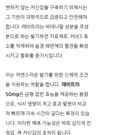
변하지 않는 자신감을 구축하기 위해서는 
그 기반이 과학적으로 검증되고 안전해야 
합니다. 레비트라는 바데나필 성분을 주성
분으로 하는 발기부전 치료제로, PDE5 효
소를 억제하여 음경 해면체의 혈관을 확장
시키고 혈류를 증가시킵니다. 
이는 자연스러운 발기를 위한 신체적 조건
을 지원하는 역할을 합니다. 
레비트라 
50mg
은 균형 잡힌 효능을 제공하는 용량
으로, 식사 영향이 적고 효과 발현이 비교
적 빠르며 지속 시간이 길다는 특징이 있습
니다. 이러한 예측 가능성은 바로 심리적 안
정감, 즉 자신감의 초석이 됩니다. 