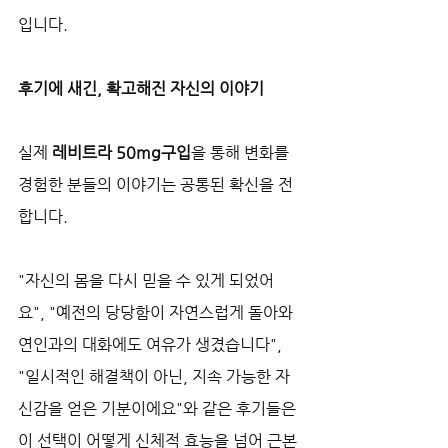
입니다.
후기에 새긴, 확고해진 자신의 이야기
실제 
레비트라 50mg구입
을 통해 변화를 
경험한 분들의 이야기는 공통된 확신을 전
합니다. 
"자신의 몸을 다시 믿을 수 있게 되었어
요", "예전의 당당함이 자연스럽게 돌아와 
연인과의 대화에도 여유가 생겼습니다", 
"일시적인 해결책이 아닌, 지속 가능한 자
신감을 얻은 기분이에요"와 같은 후기들은 
이 선택이 어떻게 신체적 효능을 넘어 근본