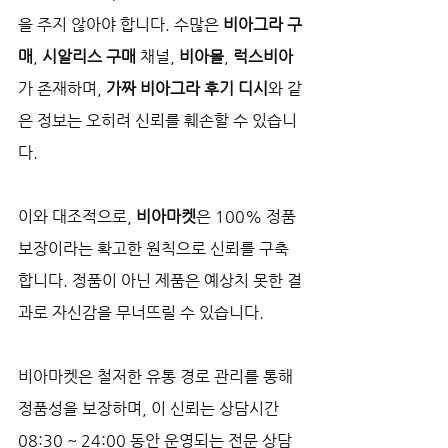
을 주지 않아야 합니다. 수많은 
비아그라 구
매
, 
시알리스 구매
 채널, 
비아몰
, 
럭스비아
가 존재하며, 
가짜 비아그라 후기 디시
와 같
은 정보는 오히려 신뢰를 훼손할 수 있습니
다. 
이와 대조적으로, 
비아마켓
은 100% 정품 
보장이라는 확고한 원칙으로 신뢰를 구축
합니다. 정품이 아닌 제품은 예상치 못한 결
과로 자신감을 무너뜨릴 수 있습니다. 
비아마켓은 철저한 유통 경로 관리를 통해 
정품성을 보장하며, 이 신뢰는 상담시간 
08:30 ~ 24:00 동안 운영되는 전문 상담