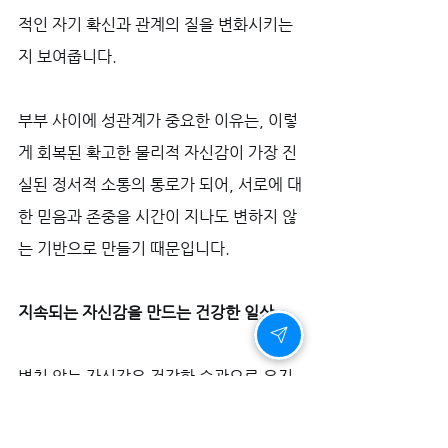
적인 자기 확신과 관계의 질을 변화시키는
지 보여줍니다. 
부부 사이에 성관계가 중요한 이유는, 이렇
게 회복된 확고한 물리적 자신감이 가장 진
실된 정서적 소통의 통로가 되어, 서로에 대
한 믿음과 존중을 시간이 지나도 변하지 않
는 기반으로 만들기 때문입니다.
지속되는 자신감을 만드는 건강한 일상
변치 않는 자신감은 건강한 습관으로 유지
됩니다. 부부관계에 좋은 대화는 서로의 약
점을 비판하기보다, 강점을 인정하고 지지