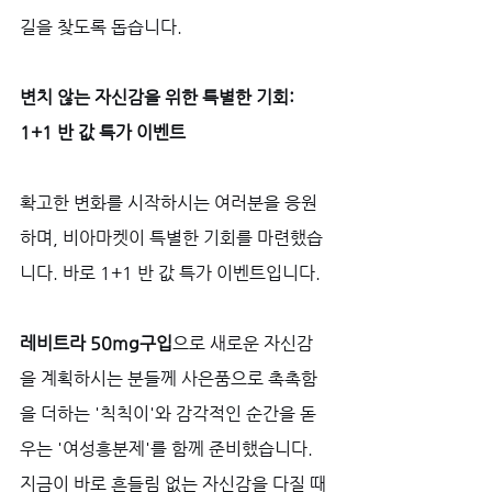
길을 찾도록 돕습니다.
변치 않는 자신감을 위한 특별한 기회: 
1+1 반 값 특가 이벤트
확고한 변화를 시작하시는 여러분을 응원
하며, 비아마켓이 특별한 기회를 마련했습
니다. 바로 1+1 반 값 특가 이벤트입니다. 
레비트라 50mg구입
으로 새로운 자신감
을 계획하시는 분들께 사은품으로 촉촉함
을 더하는 '칙칙이'와 감각적인 순간을 돋
우는 '여성흥분제'를 함께 준비했습니다. 
지금이 바로 흔들림 없는 자신감을 다질 때