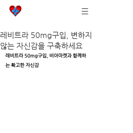
비아마켓
​Viamarket
레비트라 50mg구입, 변하지
않는 자신감을 구축하세요
레비트라 50mg구입, 비아마켓과 함께하
는 확고한 자신감