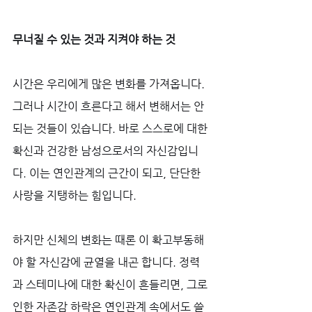
무너질 수 있는 것과 지켜야 하는 것
시간은 우리에게 많은 변화를 가져옵니다. 
그러나 시간이 흐른다고 해서 변해서는 안 
되는 것들이 있습니다. 바로 스스로에 대한 
확신과 건강한 남성으로서의 자신감입니
다. 이는 연인관계의 근간이 되고, 단단한 
사랑을 지탱하는 힘입니다. 
하지만 신체의 변화는 때론 이 확고부동해
야 할 자신감에 균열을 내곤 합니다. 정력
과 스테미나에 대한 확신이 흔들리면, 그로 
인한 자존감 하락은 연인관계 속에서도 쓸