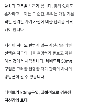
쓸함과 고독을 느끼게 합니다. 함께 있어도 
혼자라고 느끼는 그 순간, 우리는 가장 기본
적인 신뢰인 자기 자신에 대한 신뢰를 회복
해야 합니다. 
시간이 지나도 변하지 않는 자신감을 위한 
선택은 지금의 나를 현명하게 돌보고 지원
하는 것에서 시작됩니다. 
레비트라 50mg
구입
은 그러한 현명한 자기 관리의 하나의 
방법론이 될 수 있습니다.
레비트라 50mg구입, 과학적으로 검증된 
자신감의 토대