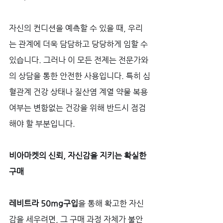
자신의 컨디션을 예측할 수 있을 때, 우리
는 관계에 더욱 담담하고 당당하게 임할 수 
있습니다. 그러나 이 모든 전제는 전문가와
의 상담을 통한 안전한 사용입니다. 특히 심
혈관계 건강 상태나 질산염 계열 약물 복용 
여부는 변함없는 건강을 위해 반드시 점검
해야 할 부분입니다.
비아마켓의 신뢰, 자신감을 지키는 확실한 
구매
레비트라 50mg구입
을 통해 확고한 자신
감을 세우려면, 그 구매 과정 자체가 불안