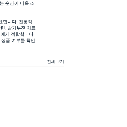
는 순간이 더욱 소
요합니다. 전통적
한편, 발기부전 치료
들에게 적합합니다. 
 정품 여부를 확인
전체 보기