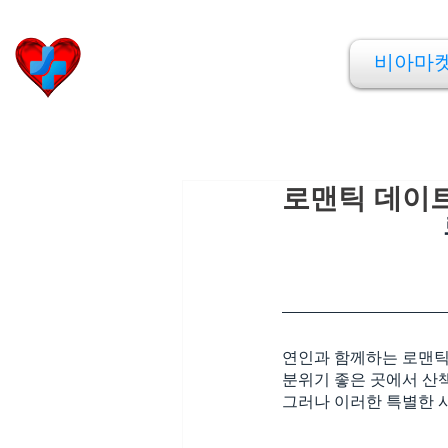
비아마켓
비아마
​Viamarket
로맨틱 데이트
연인과 함께하는 로맨틱
분위기 좋은 곳에서 산
그러나 이러한 특별한 