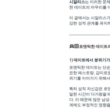
시알리스
는 이러한 문
한 데이트의 마무리를 
이 글에서는 시알리스가
강한 성적 관계를 유지
👱🏻
로맨틱한 데이트의
1) 데이트에서 분위기가
로맨틱한 데이트는 단순한
은한 레스토랑, 감미로
위기를 이어가기 위해서
특히 성적 자신감은 로
밀한 시간이 다가왔을 
다. 이 때문에 많은 남
계에도 부정적인 영향을 