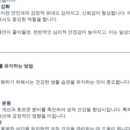
 강화
지면 연인과의 감정적 유대도 깊어지고, 신뢰감이 형성됩니다. 
에서도 중요한 역할을 합니다.
불안이 줄어들면, 전반적인 심리적 안정감이 높아지고, 이는 일
를 유지하는 방법
화하기 위해서는 건강한 생활 습관을 유지하는 것이 중요합니다
 운동
 개선과 호르몬 분비를 촉진하여 성적 건강을 향상시킵니다. 특히
 개선에 긍정적인 영향을 미칩니다.
취
풍부한 식단을 유지하면 성적 건강을 관리하는 데 도움이 됩니다.