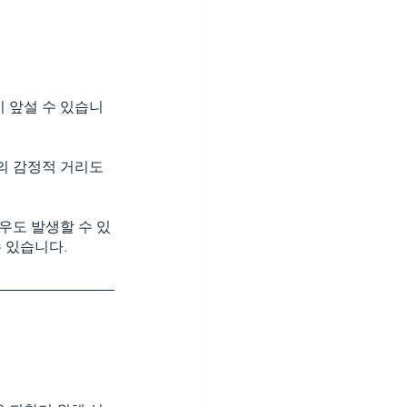
 앞설 수 있습니
의 감정적 거리도 
우도 발생할 수 있
 있습니다.