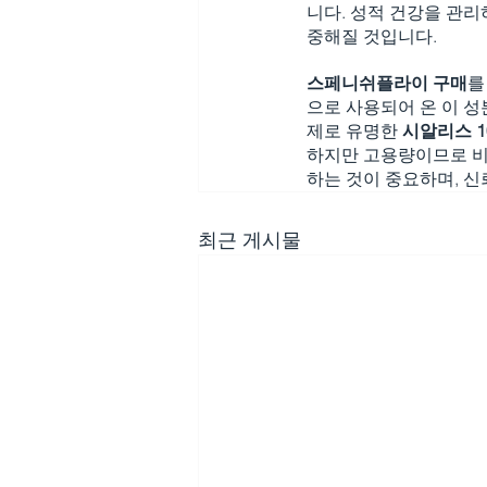
니다. 성적 건강을 관리
중해질 것입니다.
스페니쉬플라이 구매
를
으로 사용되어 온 이 성
제로 유명한 
시알리스 1
하지만 고용량이므로 비
하는 것이 중요하며, 
최근 게시물