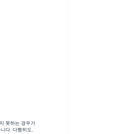
지 못하는 경우가 
니다. 다행히도, 