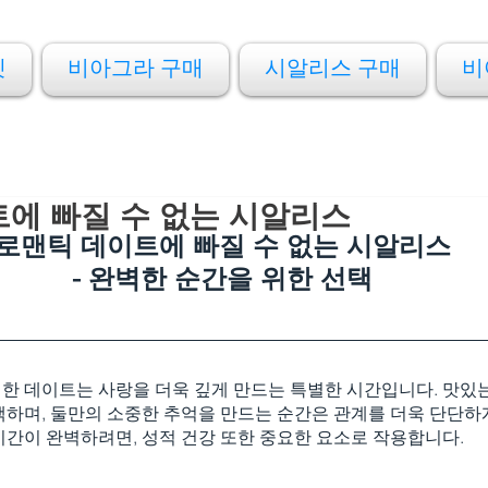
켓
비아그라 구매
시알리스 구매
비
에 빠질 수 없는 시알리스
로맨틱 데이트에 빠질 수 없는 시알리스
- 완벽한 순간을 위한 선택
한 데이트는 사랑을 더욱 깊게 만드는 특별한 시간입니다. 맛있는
책하며, 둘만의 소중한 추억을 만드는 순간은 관계를 더욱 단단하
시간이 완벽하려면, 성적 건강 또한 중요한 요소로 작용합니다.