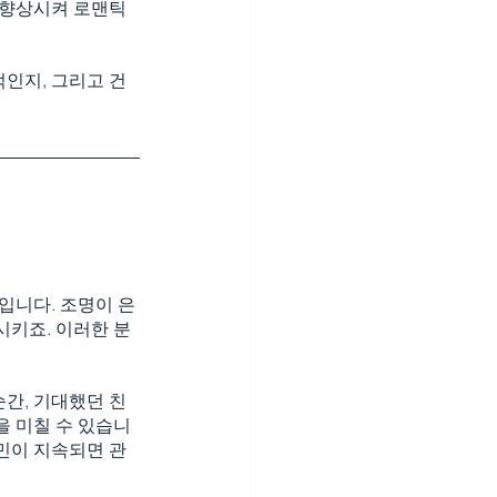
 향상시켜 로맨틱
인지, 그리고 건
입니다. 조명이 은
시키죠. 이러한 분
간, 기대했던 친
을 미칠 수 있습니
고민이 지속되면 관