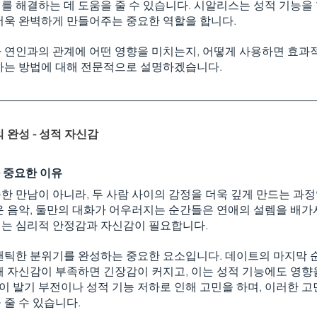
제를 해결하는 데 도움을 줄 수 있습니다. 시알리스는 성적 기능을
더욱 완벽하게 만들어주는 중요한 역할을 합니다.
 연인과의 관계에 어떤 영향을 미치는지, 어떻게 사용하면 효과적
하는 방법에 대해 전문적으로 설명하겠습니다.
 완성 - 성적 자신감
 중요한 이유
 만남이 아니라, 두 사람 사이의 감정을 더욱 깊게 만드는 과정
운 음악, 둘만의 대화가 어우러지는 순간들은 연애의 설렘을 배가
는 심리적 안정감과 자신감이 필요합니다.
맨틱한 분위기를 완성하는 중요한 요소입니다. 데이트의 마지막 순
때 자신감이 부족하면 긴장감이 커지고, 이는 성적 기능에도 영향
성이 발기 부전이나 성적 기능 저하로 인해 고민을 하며, 이러한 
줄 수 있습니다.