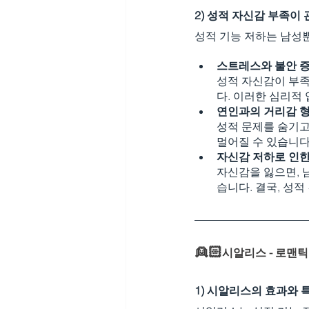
2) 성적 자신감 부족이
성적 기능 저하는 남성
스트레스와 불안 
성적 자신감이 부족
다. 이러한 심리적
연인과의 거리감 
성적 문제를 숨기고
멀어질 수 있습니다
자신감 저하로 인한
자신감을 잃으면, 
습니다. 결국, 성
👱🏻
시알리스 - 로맨
1) 시알리스의 효과와 