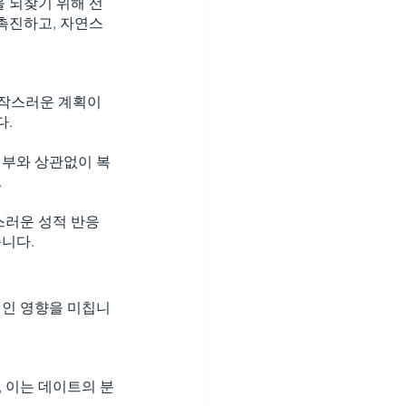
 되찾기 위해 선
촉진하고, 자연스
갑작스러운 계획이 
다.
여부와 상관없이 복
.
스러운 성적 반응
습니다.
적인 영향을 미칩니
 이는 데이트의 분