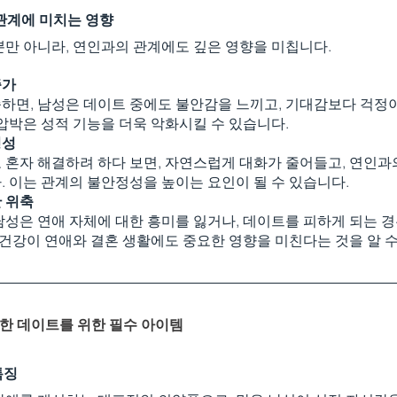
 관계에 미치는 영향
뿐만 아니라, 연인과의 관계에도 깊은 영향을 미칩니다.
증가
하면, 남성은 데이트 중에도 불안감을 느끼고, 기대감보다 걱정이
 압박은 성적 기능을 더욱 악화시킬 수 있습니다.
형성
 혼자 해결하려 하다 보면, 자연스럽게 대화가 줄어들고, 연인과
. 이는 관계의 불안정성을 높이는 요인이 될 수 있습니다.
 위축
남성은 연애 자체에 대한 흥미를 잃거나, 데이트를 피하게 되는 경
적 건강이 연애와 결혼 생활에도 중요한 영향을 미친다는 것을 알 수
틱한 데이트를 위한 필수 아이템
특징