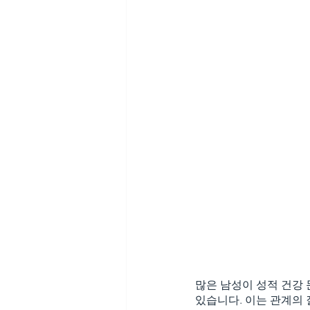
많은 남성이 성적 건강 
있습니다. 이는 관계의 