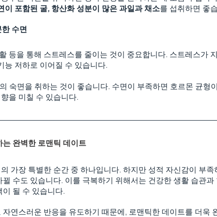
아연이 포함된 굴, 항산화 성분이 많은 과일과 채소
를 섭취하면 좋습
분한 수면
 생활 등을 통해 스트레스를 줄이는 것이 중요합니다. 스트레스가 
 기능 저하로 이어질 수 있습니다.
간의 숙면을 취하는 것이 좋습니다. 수면이 부족하면 호르몬 균형이
향을 미칠 수 있습니다.
는 완벽한 로맨틱 데이트
의 가장 특별한 순간 중 하나입니다. 하지만 성적 자신감이 부족
뀔 수도 있습니다. 이를 극복하기 위해서는 건강한 생활 습관과 
이 될 수 있습니다.
 자연스러운 반응을 유도하기 때문에, 로맨틱한 데이트를 더욱 