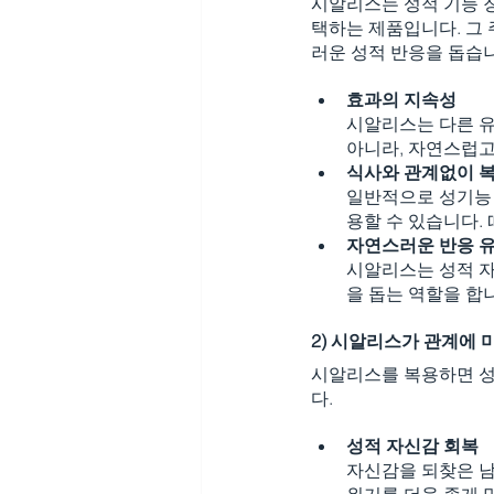
시알리스는 성적 기능 
택하는 제품입니다. 그 
러운 성적 반응을 돕습
효과의 지속성
시알리스는 다른 유
아니라, 자연스럽고
식사와 관계없이 
일반적으로 성기능 
용할 수 있습니다.
자연스러운 반응 
시알리스는 성적 자
을 돕는 역할을 합
2) 시알리스가 관계에 
시알리스를 복용하면 성
다.
성적 자신감 회복
자신감을 되찾은 남
위기를 더욱 좋게 