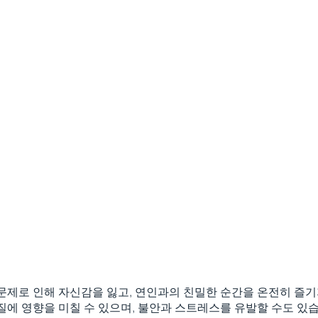
문제로 인해 자신감을 잃고, 연인과의 친밀한 순간을 온전히 즐기
질에 영향을 미칠 수 있으며, 불안과 스트레스를 유발할 수도 있습