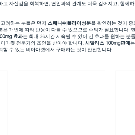
하고 자신감을 회복하면, 연인과의 관계도 더욱 깊어지고, 함께하
 고려하는 분들은 먼저 
스페니쉬플라이성분
을 확인하는 것이 중
분은 개인에 따라 반응이 다를 수 있으므로 주의가 필요합니다. 
00mg 효과
는 최대 36시간 지속될 수 있어 긴 효과를 원하는 분
아마켓 전문가의 조언을 받아야 합니다. 
시알리스 100mg판매
는
신뢰할 수 있는 비아마켓에서 구매하는 것이 안전합니다.