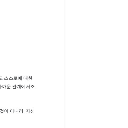
고 스스로에 대한 
 가까운 관계에서조
것이 아니라, 자신