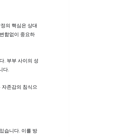
감정의 핵심은 상대
 변함없이 중요하
다. 부부 사이의 성
다. 
는 자존감의 침식으
있습니다. 이를 방