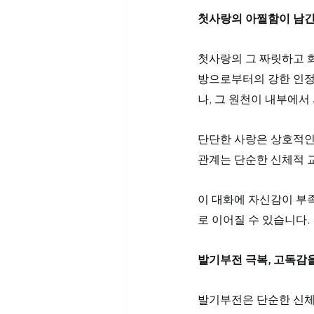
첫사랑의 아찔함이 남긴
첫사랑의 그 짜릿하고 화
방으로부터의 강한 인정
나, 그 원천이 내부에서
단단한 사랑은 상호적인 
관계는 단순한 신체적 교
이 대화에 자신감이 부족
로 이어질 수 있습니다.
발기부전 극복, 고독감
발기부전은 단순한 신체적