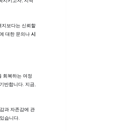
족시키고자, 지역
택지보다는 신뢰할 
에 대한 문의나 
시
을 회복하는 여정
기반합니다. 지금, 
독감과 자존감에 관
 있습니다.