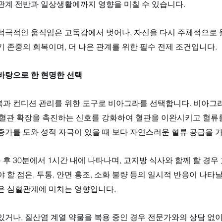
관계 전반과 일상생활에까지 영향을 미칠 수 있습니다. 
 적극적인 움직임은 고독감에서 벗어나, 자신을 다시 주체적으로
기 존중의 회복이며, 더 나은 관계를 위한 필수 전제 조건입니다.
바탕으로 한 현명한 선택
복과 컨디션 관리를 위한 도구로 비아그라를 선택합니다. 비아그라
l)로, 혈관 확장을 촉진하는 신호를 강화하여 혈관을 이완시키고 혈류
증가를 도와 성적 자극이 있을 때 보다 자연스러운 혈류 공급을 가
후 30분에서 1시간 내에 나타나며, 고지방 식사와 함께 할 경우
야 할 점은, 두통, 안면 홍조, 소화 불량 등의 일시적 반응이 나타
은 심혈관계에 미치는 영향입니다. 
있거나, 질산염 계열 약물을 복용 중인 경우 전문가와의 상담 없