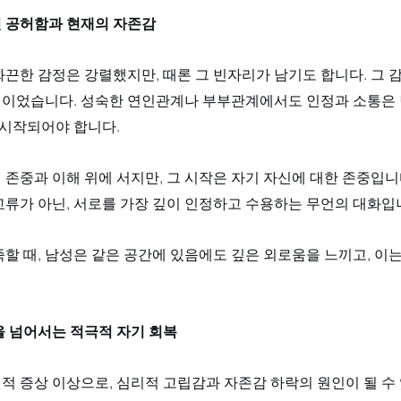
 공허함과 현재의 자존감
끈한 감정은 강렬했지만, 때론 그 빈자리가 남기도 합니다. 그 
이었습니다. 성숙한 연인관계나 부부관계에서도 인정과 소통은
 시작되어야 합니다. 
존중과 이해 위에 서지만, 그 시작은 자기 자신에 대한 존중입니
류가 아닌, 서로를 가장 깊이 인정하고 수용하는 무언의 대화입니
할 때, 남성은 같은 공간에 있음에도 깊은 외로움을 느끼고, 이
을 넘어서는 적극적 자기 회복
 증상 이상으로, 심리적 고립감과 자존감 하락의 원인이 될 수 