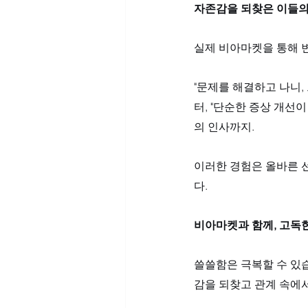
자존감을 되찾은 이들의
실제 비아마켓을 통해 
"문제를 해결하고 나니
터, "단순한 증상 개선
의 인사까지. 
이러한 경험은 올바른 
다.
비아마켓과 함께, 고독
쓸쓸함은 극복할 수 있습
감을 되찾고 관계 속에