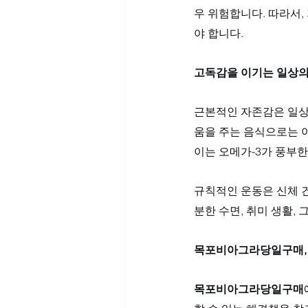
우 위험합니다. 따라서
야 합니다.
고독감을 이기는 일상의
근본적인 자존감은 일상
움을 주는 음식으로는 아
이는 오메가-3가 풍부한
규칙적인 운동은 신체 
분한 수면, 취미 생활,
목포비아그라당일구매,
목포비아그라당일구매