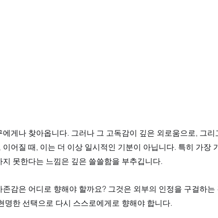
구에게나 찾아옵니다. 그러나 그 고독감이 깊은 외로움으로, 그리
이어질 때, 이는 더 이상 일시적인 기분이 아닙니다. 특히 가장
하지 못한다는 느낌은 깊은 쓸쓸함을 부추깁니다. 
자존감은 어디로 향해야 할까요? 그것은 외부의 인정을 구걸하는 
 현명한 선택으로 다시 스스로에게로 향해야 합니다.