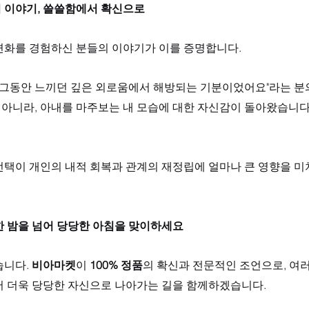
 이야기, 쓸쓸함에서 확신으로
변화를 경험하신 분들의 이야기가 이를 증명합니다. 
, 그동안 느끼던 깊은 외로움에서 해방되는 기분이었어요"라는 분
이 아니라, 아내를 마주보는 내 모습에 대한 자신감이 돌아왔습니다
선택이 개인의 내적 회복과 관계의 재정립에 얼마나 큰 영향을 
한 밤을 넘어 당당한 아침을 맞이하세요
니다. 
비아마켓
이 
100% 정품
의 확신과 전문적인 조언으로, 여
서 더욱 당당한 자신으로 나아가는 길을 함께하겠습니다.