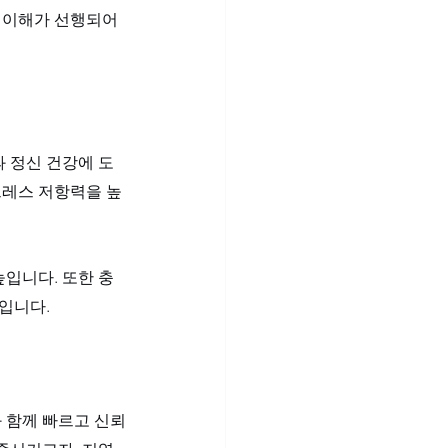
한 이해가 선행되어
 정신 건강에 도
트레스 저항력을 높
입니다. 또한 충
입니다.
 함께 빠르고 신뢰