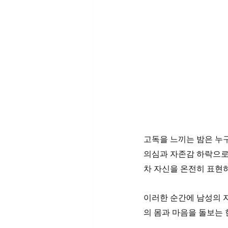
고독을 느끼는 밤은 누
의심과 자존감 하락으로 
차 자신을 온전히 표현
이러한 순간에 남성의 
의 몸과 마음을 돌보는