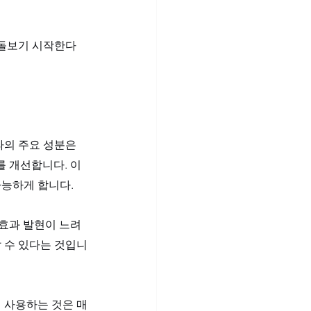
 돌보기 시작한다
의 주요 성분은 
를 개선합니다. 이
능하게 합니다. 
 효과 발현이 느려
날 수 있다는 것입니
이 사용하는 것은 매