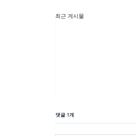
최근 게시물
댓글 1개