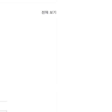
전체 보기