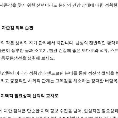
, 자존감을 찾기 위한 선택이라도 본인의 건강 상태에 대한 정확
 자존감 회복 습관
의 작은 성취와 자기 관리에서 자랍니다. 남성의 전반적인 활력과
연이 풍부한 굴과 소고기, 혈관 건강에 좋은 토마토와 석류, 스
 등푸른생선을 섭취해 보세요. 
건강뿐만 아니라 성취감과 엔도르핀 분비를 통해 정신적 웰빙을 높
 그리고 긍정적인 사회적 관계는 고독감을 해소하는 강력한 버팀목
 지역적 필요성과 신뢰의 교차로
에 대한 검색은 단순한 지역 정보 수집을 넘어, 현실적인 필요성과