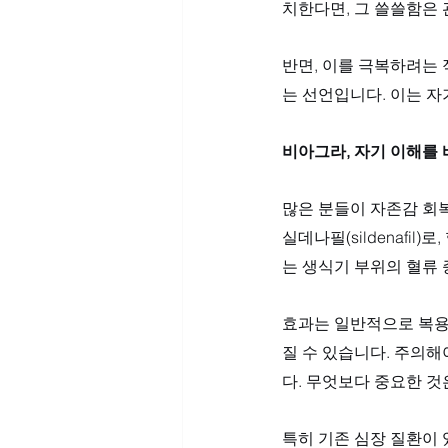
치한다면, 그 쓸쓸함은 
반면, 이를 극복하려는
는 선언입니다. 이는 자
비아그라, 자기 이해를 
많은 분들이 자존감 회
실데나필(sildenafi
는 생식기 부위의 혈류 
효과는 일반적으로 복용 
질 수 있습니다. 주의해
다. 무엇보다 중요한 것
특히 기존 심장 질환이 