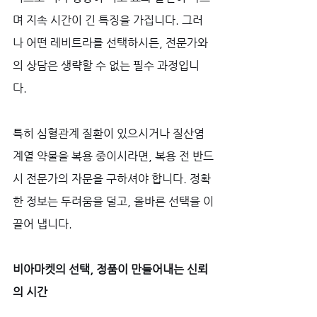
며 지속 시간이 긴 특징을 가집니다. 그러
나 어떤 레비트라를 선택하시든, 전문가와
의 상담은 생략할 수 없는 필수 과정입니
다. 
특히 심혈관계 질환이 있으시거나 질산염 
계열 약물을 복용 중이시라면, 복용 전 반드
시 전문가의 자문을 구하셔야 합니다. 정확
한 정보는 두려움을 덜고, 올바른 선택을 이
끌어 냅니다.
비아마켓의 선택, 정품이 만들어내는 신뢰
의 시간