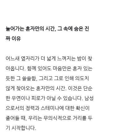
늘어가는 혼자만의 시간, 그 속에 숨은 진
짜 이유
어느새 옆자리가 더 넓게 느껴지는 밤이 찾
아옵니다. 함께 있어도 마음만은 혼자 있는 
듯한 그 쓸쓸함, 그리고 그로 인해 의도치 
않게 찾아오는 혼자만의 시간. 이것은 단순
한 우연이나 피로가 아닐 수 있습니다. 남성
으로서의 정력과 스테미나에 대한 확신이 
줄어들 때, 우리는 무의식적으로 거리를 두
기 시작합니다. 