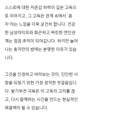
스스로에 대한 자존감 하락이 깊은 고독으
로 이어지고, 그 고독은 관계 속에서 '혼
자'라는 느낌을 더욱 굳건히 합니다. 건강
한 남성라이프와 화끈하고 짜릿한 연인관
계는 점점 추억이 되어갑니다. 하지만 늘어
나는 혼자만의 밤에는 분명한 이유가 있습
니다. 
그것을 인정하고 바라보는 것이, 단단한 사
랑을 되찾기 위한 가장 정직한 첫걸음입니
다. 발기부전 극복은 이 고독의 고리를 끊
고, 다시 함께하는 시간을 만드는 현실적인 
해결책이 될 수 있습니다.