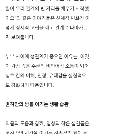
함이 우리 관계의 빈 자리를 채우기 시작했
어요"와 같은 이야기들은 신체적 변화가 어
떻게 정서적 고립을 깨고 관계로 나아가는
지 보여줍니다. 
부부 사이에 성관계가 중요한 이유는, 이것
이 가장 깊은 수준의 비언어적 소통이 되어 
상호 간의 이해, 인정, 유대감을 실질적으
로 강화하기 때문입니다.
혼자만의 밤을 이기는 생활 습관
약물의 도움과 함께, 일상의 작은 실천들은 
혼자만의 시간을 이기는 지속적인 힘이 됩