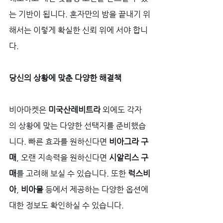
는 기반이 됩니다. 혼자만의 밤을 끝내기 위
해서는 이렇게 확실한 신뢰 위에 서야 합니
다.
당신의 상황에 맞춘 다양한 해결책
비아마켓은 
미국산레비트라
 외에도 각자
의 상황에 맞는 다양한 선택지를 준비했습
니다. 빠른 효과를 원하신다면 
비아그라 구
매
, 오랜 지속력을 원하신다면 
시알리스 구
매
를 고려해 보실 수 있습니다. 또한 
럭스비
아
, 
비아몰
 등에서 제공하는 다양한 옵션에 
대한 정보도 확인하실 수 있습니다. 