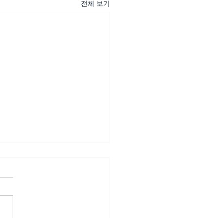
전체 보기