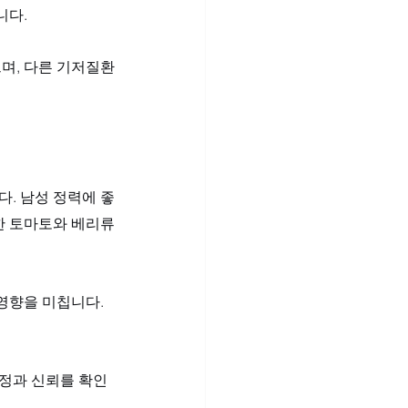
다. 
며, 다른 기저질환
. 남성 정력에 좋
부한 토마토와 베리류
영향을 미칩니다. 
애정과 신뢰를 확인