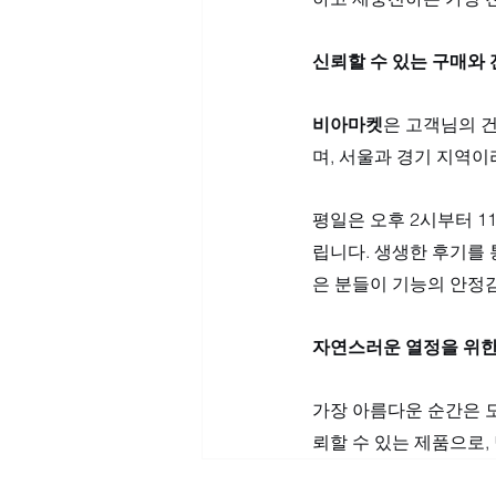
신뢰할 수 있는 구매와
비아마켓
은 고객님의 건
며, 서울과 경기 지역이
평일은 오후 2시부터 1
립니다. 생생한 후기를 
은 분들이 기능의 안정
자연스러운 열정을 위한
가장 아름다운 순간은 모
뢰할 수 있는 제품으로,