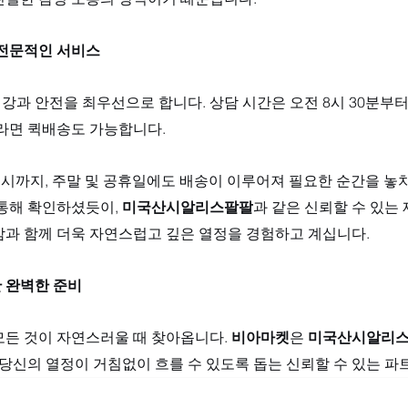
 전문적인 서비스
강과 안전을 최우선으로 합니다. 상담 시간은 오전 8시 30분부
라면 퀵배송도 가능합니다. 
1시까지, 주말 및 공휴일에도 배송이 이루어져 필요한 순간을 놓
통해 확인하셨듯이, 
미국산시알리스팔팔
과 같은 신뢰할 수 있는
감과 함께 더욱 자연스럽고 깊은 열정을 경험하고 계십니다.
 완벽한 준비
든 것이 자연스러울 때 찾아옵니다. 
비아마켓
은 
미국산시알리
 당신의 열정이 거침없이 흐를 수 있도록 돕는 신뢰할 수 있는 