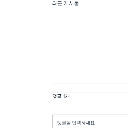
최근 게시물
댓글 1개
댓글을 입력하세요.