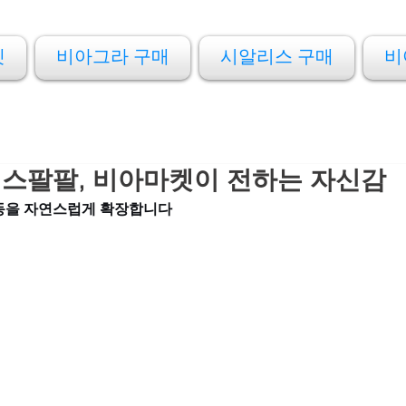
켓
비아그라 구매
시알리스 구매
비
스팔팔, 비아마켓이 전하는 자신감
동을 자연스럽게 확장합니다