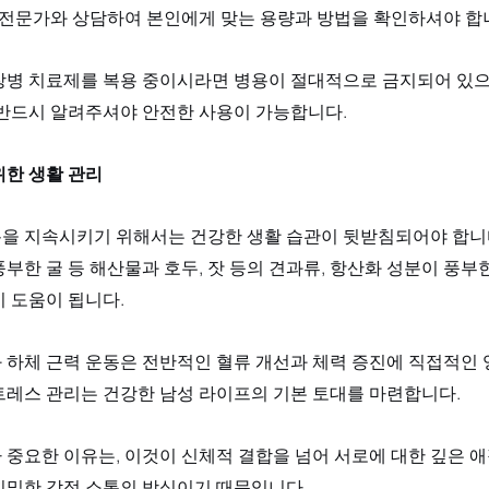
 전문가와 상담하여 본인에게 맞는 용량과 방법을 확인하셔야 합니
장병 치료제를 복용 중이시라면 병용이 절대적으로 금지되어 있으
 반드시 알려주셔야 안전한 사용이 가능합니다.
위한 생활 관리
을 지속시키기 위해서는 건강한 생활 습관이 뒷받침되어야 합니다
부한 굴 등 해산물과 호두, 잣 등의 견과류, 항산화 성분이 풍
 도움이 됩니다. 
 하체 근력 운동은 전반적인 혈류 개선과 체력 증진에 직접적인 
트레스 관리는 건강한 남성 라이프의 기본 토대를 마련합니다. 
 중요한 이유는, 이것이 신체적 결합을 넘어 서로에 대한 깊은 
친밀한 감정 소통의 방식이기 때문입니다.