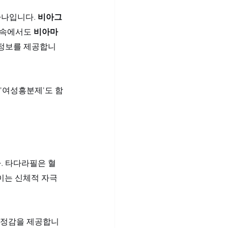
나입니다. 
비아그
 속에서도 
비아마
 정보를 제공합니
 '여성흥분제'도 함
. 타다라필은 혈
 이는 신체적 자극
 안정감을 제공합니