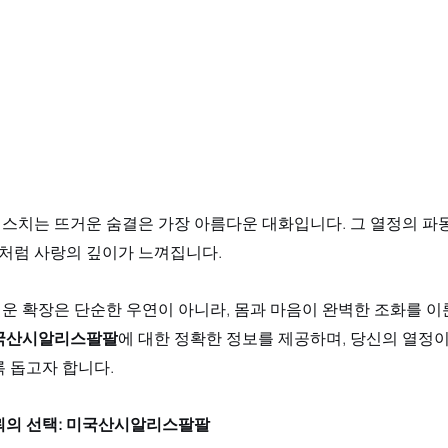
를 스치는 뜨거운 숨결은 가장 아름다운 대화입니다. 그 열정의 
다처럼 사랑의 깊이가 느껴집니다. 
운 확장은 단순한 우연이 아니라, 몸과 마음이 완벽한 조화를 이
국산시알리스팔팔
에 대한 정확한 정보를 제공하며, 당신의 열정이
 돕고자 합니다.
뢰의 선택: 미국산시알리스팔팔