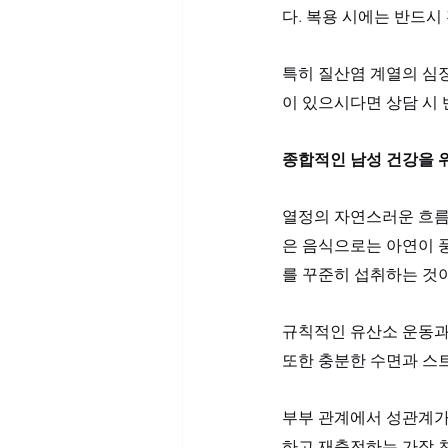
다. 복용 시에는 반드시
특히 질산염 계열의 심
이 있으시다면 상담 시
종합적인 남성 건강을 
열정의 자연스러운 흐름
은 음식으로는 아연이 풍
를 꾸준히 섭취하는 것이
규칙적인 유산소 운동과
또한 충분한 수면과 스
부부 관계에서 성관계가
하고 재충전하는 가장 