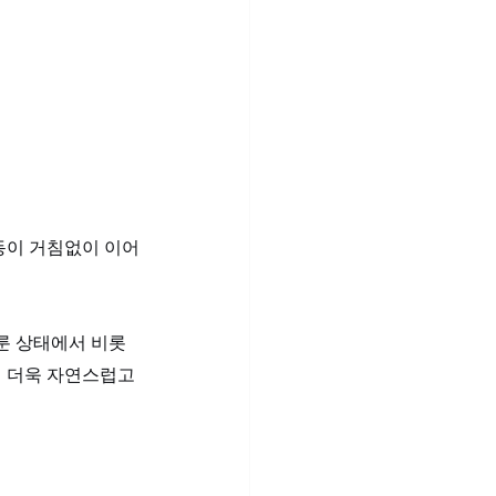
파동이 거침없이 이어
룬 상태에서 비롯
 더욱 자연스럽고 