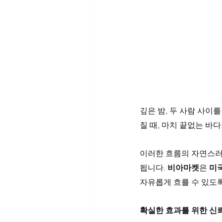
깊은 밤, 두 사람 사이
질 때, 마치 끝없는 바
이러한 흐름의 자연스러
됩니다. 
비아마켓
은 
미
자유롭게 흐를 수 있도록
확실한 효과를 위한 신