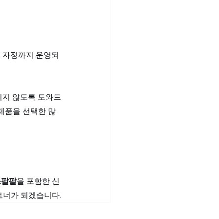
터 자정까지 운영되
치지 않도록 도와드
 제품을 선택한 많
스팔팔
을 포함한 신
파트너가 되겠습니다.