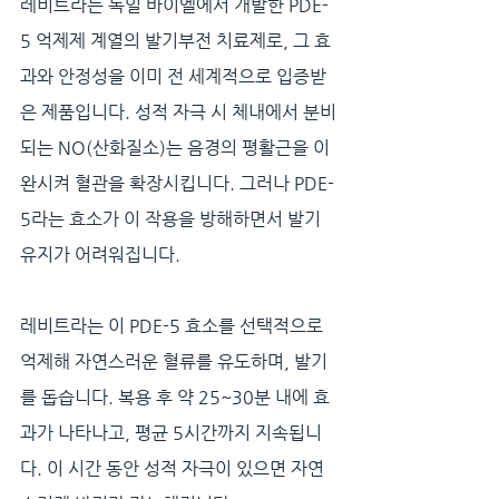
레비트라는 독일 바이엘에서 개발한 PDE-
5 억제제 계열의 발기부전 치료제로, 그 효
과와 안정성을 이미 전 세계적으로 입증받
은 제품입니다. 성적 자극 시 체내에서 분비
되는 NO(산화질소)는 음경의 평활근을 이
완시켜 혈관을 확장시킵니다. 그러나 PDE-
5라는 효소가 이 작용을 방해하면서 발기 
유지가 어려워집니다. 
레비트라는 이 PDE-5 효소를 선택적으로 
억제해 자연스러운 혈류를 유도하며, 발기
를 돕습니다. 복용 후 약 25~30분 내에 효
과가 나타나고, 평균 5시간까지 지속됩니
다. 이 시간 동안 성적 자극이 있으면 자연