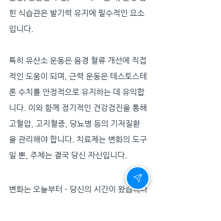
힌 식습관은 발기력 유지에 필수적인 요소
입니다. 
특히 유산소 운동은 음경 혈류 개선에 직접
적인 도움이 되며, 근력 운동은 테스토스테
론 수치를 안정적으로 유지하는 데 유익합
니다. 이와 함께 정기적인 건강검진을 통해 
고혈압, 고지혈증, 당뇨병 등의 기저질환
을 관리해야 합니다. 치료제는 변화의 도구
일 뿐, 주체는 결국 당신 자신입니다.
변화는 오늘부터 - 당신의 시간이 왔습니다
이제 더 이상 미루지 마세요. 지금 이 순간