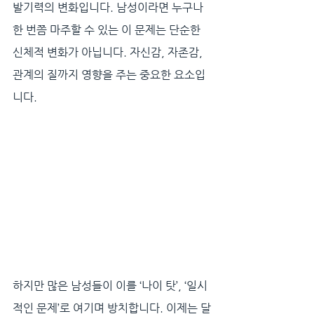
발기력의 변화입니다. 남성이라면 누구나 
한 번쯤 마주할 수 있는 이 문제는 단순한 
신체적 변화가 아닙니다. 자신감, 자존감, 
관계의 질까지 영향을 주는 중요한 요소입
니다. 
하지만 많은 남성들이 이를 ‘나이 탓’, ‘일시
적인 문제’로 여기며 방치합니다. 이제는 달