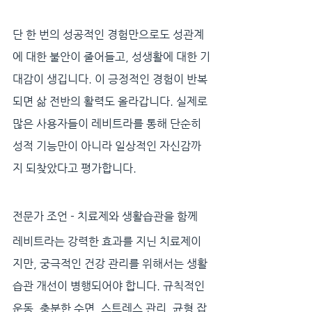
단 한 번의 성공적인 경험만으로도 성관계
에 대한 불안이 줄어들고, 성생활에 대한 기
대감이 생깁니다. 이 긍정적인 경험이 반복
되면 삶 전반의 활력도 올라갑니다. 실제로 
많은 사용자들이 레비트라를 통해 단순히 
성적 기능만이 아니라 일상적인 자신감까
지 되찾았다고 평가합니다.
전문가 조언 - 치료제와 생활습관을 함께
레비트라는 강력한 효과를 지닌 치료제이
지만, 궁극적인 건강 관리를 위해서는 생활
습관 개선이 병행되어야 합니다. 규칙적인 
운동, 충분한 수면, 스트레스 관리, 균형 잡