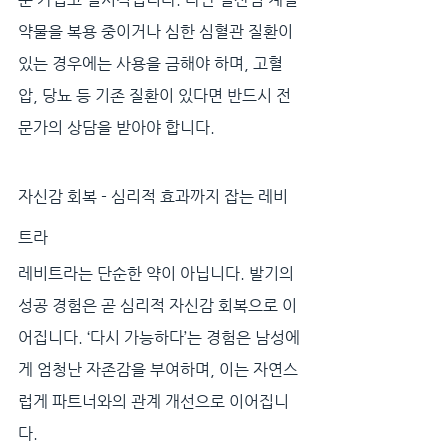
약물을 복용 중이거나 심한 심혈관 질환이 
있는 경우에는 사용을 금해야 하며, 고혈
압, 당뇨 등 기존 질환이 있다면 반드시 전
문가의 상담을 받아야 합니다.
자신감 회복 - 심리적 효과까지 잡는 레비
트라
레비트라는 단순한 약이 아닙니다. 발기의 
성공 경험은 곧 심리적 자신감 회복으로 이
어집니다. ‘다시 가능하다’는 경험은 남성에
게 엄청난 자존감을 부여하며, 이는 자연스
럽게 파트너와의 관계 개선으로 이어집니
다. 