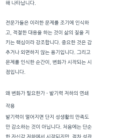
해 나타납니다. 
전문가들은 이러한 문제를 조기에 인식하
고, 적절한 대응을 하는 것이 삶의 질을 지
키는 핵심이라 강조합니다. 중요한 것은 감
추거나 외면하지 않는 용기입니다. 그리고 
문제를 인식한 순간이, 변화가 시작되는 시
점입니다.
왜 변화가 필요한가 - 발기력 저하의 연쇄
작용
발기력이 떨어지면 단지 성생활의 만족도
만 감소하는 것이 아닙니다. 처음에는 단순
한 자신감 저하에서 시작되지만, 점차 성관