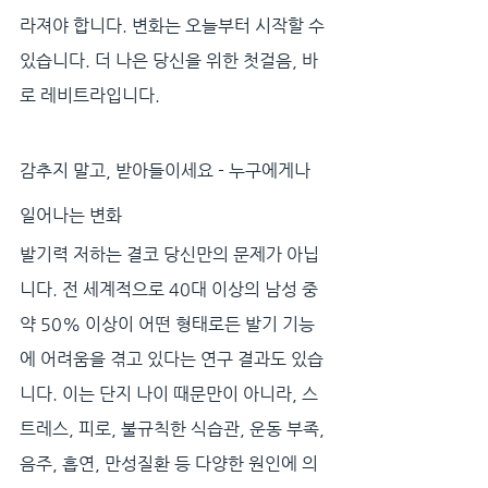
라져야 합니다. 변화는 오늘부터 시작할 수 
있습니다. 더 나은 당신을 위한 첫걸음, 바
로 레비트라입니다.
감추지 말고, 받아들이세요 - 누구에게나 
일어나는 변화
발기력 저하는 결코 당신만의 문제가 아닙
니다. 전 세계적으로 40대 이상의 남성 중 
약 50% 이상이 어떤 형태로든 발기 기능
에 어려움을 겪고 있다는 연구 결과도 있습
니다. 이는 단지 나이 때문만이 아니라, 스
트레스, 피로, 불규칙한 식습관, 운동 부족, 
음주, 흡연, 만성질환 등 다양한 원인에 의