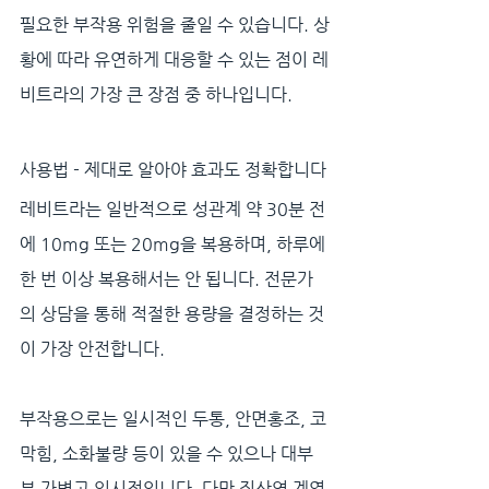
필요한 부작용 위험을 줄일 수 있습니다. 상
황에 따라 유연하게 대응할 수 있는 점이 레
비트라의 가장 큰 장점 중 하나입니다.
사용법 - 제대로 알아야 효과도 정확합니다
레비트라는 일반적으로 성관계 약 30분 전
에 10mg 또는 20mg을 복용하며, 하루에 
한 번 이상 복용해서는 안 됩니다. 전문가
의 상담을 통해 적절한 용량을 결정하는 것
이 가장 안전합니다. 
부작용으로는 일시적인 두통, 안면홍조, 코
막힘, 소화불량 등이 있을 수 있으나 대부
분 가볍고 일시적입니다. 다만 질산염 계열 