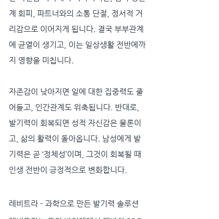
계 회피, 파트너와의 소통 단절, 정서적 거
리감으로 이어지게 됩니다. 결국 부부관계
에 균열이 생기고, 이는 일상생활 전반에까
지 영향을 미칩니다. 
자존감이 낮아지면 일에 대한 집중력도 줄
어들고, 인간관계도 위축됩니다. 반대로, 
발기력이 회복되면 성적 자신감은 물론이
고, 삶의 활력이 돌아옵니다. 남성에게 발
기력은 곧 ‘정체성’이며, 그것이 회복될 때 
인생 전반이 긍정적으로 변화합니다.
레비트라 - 과학으로 만든 발기력 솔루션