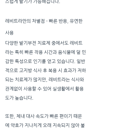
스럽게 발기가 가능해집니다.
레비트라만의 차별점 - 빠른 반응, 유연한 
사용
다양한 발기부전 치료제 중에서도 레비트
라는 특히 빠른 작용 시간과 음식물에 덜 민
감한 특성으로 인기를 얻고 있습니다. 일반
적으로 고지방 식사 후 복용 시 효과가 저하
되는 치료제가 많지만, 레비트라는 식사와 
관계없이 사용할 수 있어 실생활에서 활용
도가 높습니다. 
또한, 체내 대사 속도가 빠른 편이기 때문
에 약효가 지나치게 오래 지속되지 않아 불