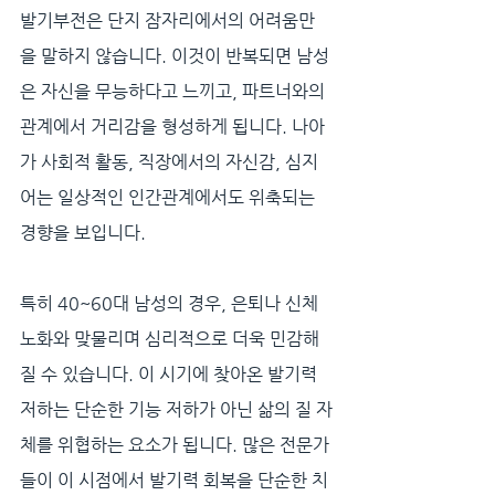
발기부전은 단지 잠자리에서의 어려움만
을 말하지 않습니다. 이것이 반복되면 남성
은 자신을 무능하다고 느끼고, 파트너와의 
관계에서 거리감을 형성하게 됩니다. 나아
가 사회적 활동, 직장에서의 자신감, 심지
어는 일상적인 인간관계에서도 위축되는 
경향을 보입니다.
특히 40~60대 남성의 경우, 은퇴나 신체 
노화와 맞물리며 심리적으로 더욱 민감해
질 수 있습니다. 이 시기에 찾아온 발기력 
저하는 단순한 기능 저하가 아닌 삶의 질 자
체를 위협하는 요소가 됩니다. 많은 전문가
들이 이 시점에서 발기력 회복을 단순한 치