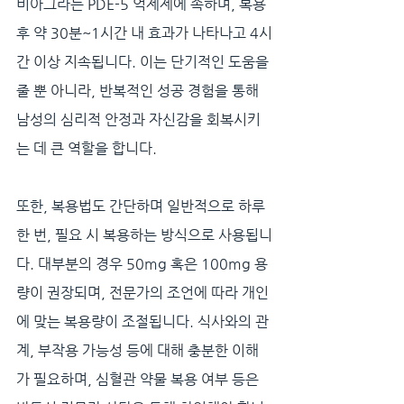
비아그라는 PDE-5 억제제에 속하며, 복용 
후 약 30분~1시간 내 효과가 나타나고 4시
간 이상 지속됩니다. 이는 단기적인 도움을 
줄 뿐 아니라, 반복적인 성공 경험을 통해 
남성의 심리적 안정과 자신감을 회복시키
는 데 큰 역할을 합니다.
또한, 복용법도 간단하며 일반적으로 하루 
한 번, 필요 시 복용하는 방식으로 사용됩니
다. 대부분의 경우 50mg 혹은 100mg 용
량이 권장되며, 전문가의 조언에 따라 개인
에 맞는 복용량이 조절됩니다. 식사와의 관
계, 부작용 가능성 등에 대해 충분한 이해
가 필요하며, 심혈관 약물 복용 여부 등은 