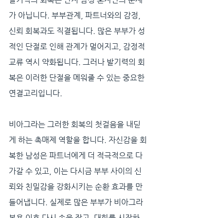
가 아닙니다. 부부관계, 파트너와의 감정, 
신뢰 회복과도 직결됩니다. 많은 부부가 성
적인 단절로 인해 관계가 멀어지고, 감정적 
교류 역시 약화됩니다. 그러나 발기력의 회
복은 이러한 단절을 메워줄 수 있는 중요한 
연결고리입니다.
비아그라는 그러한 회복의 첫걸음을 내딛
게 하는 촉매제 역할을 합니다. 자신감을 회
복한 남성은 파트너에게 더 적극적으로 다
가갈 수 있고, 이는 다시금 부부 사이의 신
뢰와 친밀감을 강화시키는 순환 효과를 만
들어냅니다. 실제로 많은 부부가 비아그라 
복용 이후 다시 손을 잡고, 대화를 시작하