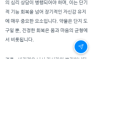
의 심리 상담이 병행되어야 하며, 이는 단기
적 기능 회복을 넘어 장기적인 자신감 유지
에 매우 중요한 요소입니다. 약물은 단지 도
구일 뿐, 진정한 회복은 몸과 마음의 균형에
서 비롯됩니다.
결론 - 발기력은 남성 자신감의 뿌리입니다
남성의 자신감은 외적인 조건만으로 완성
되지 않습니다. 진정한 자신감은 스스로에 
대한 확신과 몸의 건강한 반응에서 시작됩
니다. 그리고 그 출발점은 바로 ‘발기력’입
니다.
비아그라는 그 회복의 여정을 함께하는 과