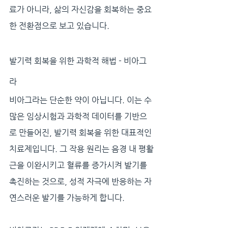
료가 아니라, 삶의 자신감을 회복하는 중요
한 전환점으로 보고 있습니다.
발기력 회복을 위한 과학적 해법 - 비아그
라
비아그라는 단순한 약이 아닙니다. 이는 수
많은 임상시험과 과학적 데이터를 기반으
로 만들어진, 발기력 회복을 위한 대표적인 
치료제입니다. 그 작용 원리는 음경 내 평활
근을 이완시키고 혈류를 증가시켜 발기를 
촉진하는 것으로, 성적 자극에 반응하는 자
연스러운 발기를 가능하게 합니다.