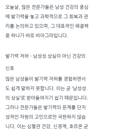
오늘날, 많은 전문가들은 남성 건강의 중심
에 발기력을 놓고 과학적으로 그 회복과 관
리를 논의하고 있으며, 그 대표적인 해결책 
중 하나가 바로 비아그라입니다.
발기력 저하 - 남성성 상실이 아닌 건강의 
신호
많은 남성들이 발기력 저하를 경험하면서
도 쉽게 말하지 못합니다. 이는 곧 ‘남성성
의 상실’로 받아들여지기 쉽기 때문입니다. 
그러나 전문가들은 발기력의 문제를 단지 
성적인 차원의 고민으로만 국한하지 않습
니다. 이는 심혈관 건강, 신경계, 호르몬 균