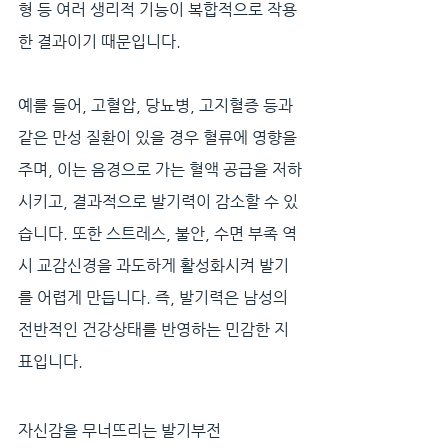
형 등 여러 생리적 기능이 복합적으로 작용
한 결과이기 때문입니다.
예를 들어, 고혈압, 당뇨병, 고지혈증 등과 
같은 만성 질환이 있을 경우 혈류에 영향을 
주며, 이는 음경으로 가는 혈액 공급을 저하
시키고, 결과적으로 발기력이 감소할 수 있
습니다. 또한 스트레스, 불안, 수면 부족 역
시 교감신경을 과도하게 활성화시켜 발기
를 어렵게 만듭니다. 즉, 발기력은 남성의 
전반적인 건강상태를 반영하는 민감한 지
표입니다.
자신감을 무너뜨리는 발기부전