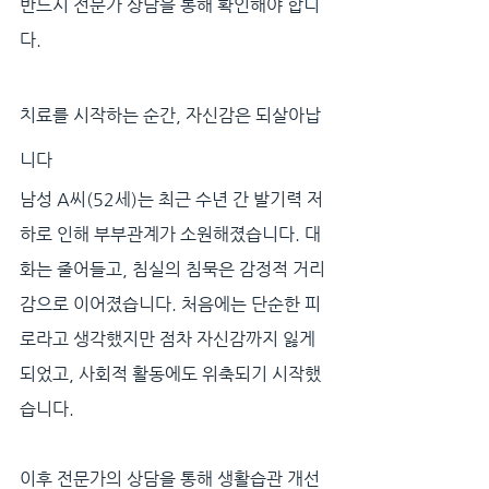
반드시 전문가 상담을 통해 확인해야 합니
다.
치료를 시작하는 순간, 자신감은 되살아납
니다
남성 A씨(52세)는 최근 수년 간 발기력 저
하로 인해 부부관계가 소원해졌습니다. 대
화는 줄어들고, 침실의 침묵은 감정적 거리
감으로 이어졌습니다. 처음에는 단순한 피
로라고 생각했지만 점차 자신감까지 잃게 
되었고, 사회적 활동에도 위축되기 시작했
습니다. 
이후 전문가의 상담을 통해 생활습관 개선