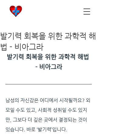
비아마켓
​Viamarket
발기력 회복을 위한 과학적 해
법 - 비아그라
발기력 회복을 위한 과학적 해법 
- 비아그라
남성의 자신감은 어디에서 시작될까요? 외
모일 수도 있고, 사회적 성취일 수도 있지
만, 그보다 더 깊은 곳에서 결정되는 것이 
있습니다. 바로 ‘발기력’입니다. 