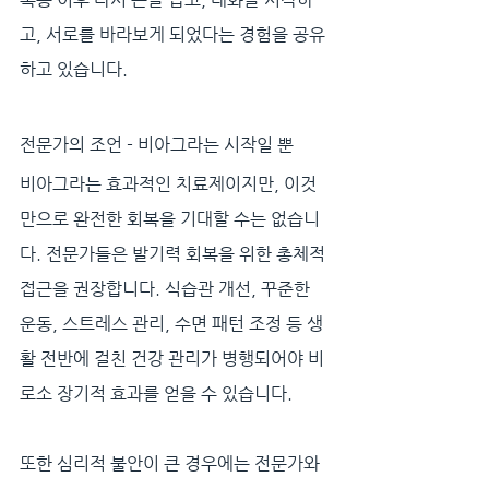
고, 서로를 바라보게 되었다는 경험을 공유
하고 있습니다.
전문가의 조언 - 비아그라는 시작일 뿐
비아그라는 효과적인 치료제이지만, 이것
만으로 완전한 회복을 기대할 수는 없습니
다. 전문가들은 발기력 회복을 위한 총체적 
접근을 권장합니다. 식습관 개선, 꾸준한 
운동, 스트레스 관리, 수면 패턴 조정 등 생
활 전반에 걸친 건강 관리가 병행되어야 비
로소 장기적 효과를 얻을 수 있습니다.
또한 심리적 불안이 큰 경우에는 전문가와