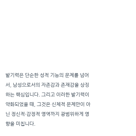
발기력은 단순한 성적 기능의 문제를 넘어
서, 남성으로서의 자존감과 존재감을 상징
하는 핵심입니다. 그리고 이러한 발기력이 
약화되었을 때, 그것은 신체적 문제만이 아
닌 정신적·감정적 영역까지 광범위하게 영
향을 미칩니다. 