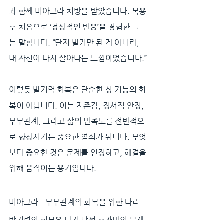
과 함께 비아그라 처방을 받았습니다. 복용 
후 처음으로 ‘정상적인 반응’을 경험한 그
는 말합니다. “단지 발기만 된 게 아니라, 
내 자신이 다시 살아나는 느낌이었습니다.”
이렇듯 발기력 회복은 단순한 성 기능의 회
복이 아닙니다. 이는 자존감, 정서적 안정, 
부부관계, 그리고 삶의 만족도를 전반적으
로 향상시키는 중요한 열쇠가 됩니다. 무엇
보다 중요한 것은 문제를 인정하고, 해결을 
위해 움직이는 용기입니다.
비아그라 - 부부관계의 회복을 위한 다리
발기력의 회복은 단지 남성 혼자만의 문제