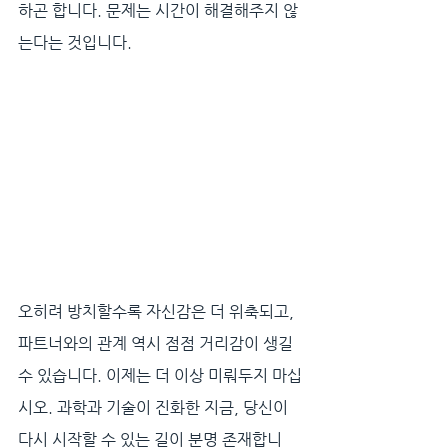
하곤 합니다. 문제는 시간이 해결해주지 않
는다는 것입니다. 
오히려 방치할수록 자신감은 더 위축되고, 
파트너와의 관계 역시 점점 거리감이 생길 
수 있습니다. 이제는 더 이상 미뤄두지 마십
시오. 과학과 기술이 진화한 지금, 당신이 
다시 시작할 수 있는 길이 분명 존재합니