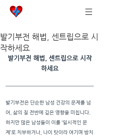
비아마켓
​Viamarket
발기부전 해법, 센트립으로 시
작하세요
발기부전 해법, 센트립으로 시작
하세요
발기부전은 단순한 남성 건강의 문제를 넘
어, 삶의 질 전반에 깊은 영향을 미칩니다. 
하지만 많은 남성들이 이를 ‘일시적인 문
제’로 치부하거나, 나이 탓이라 여기며 방치