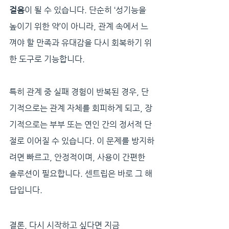
걸음
이 될 수 있습니다. 단순히 ‘성기능을 
높이기 위한 약’이 아니라, 관계 속에서 느
껴야 할 만족과 유대감을 다시 회복하기 위
한 도구로 기능합니다.
특히 관계 중 실패 경험이 반복된 경우, 단
기적으로는 관계 자체를 회피하게 되고, 장
기적으로는 부부 또는 연인 간의 정서적 단
절로 이어질 수 있습니다. 이 문제를 방지하
려면 빠르고, 안정적이며, 사용이 간편한 
솔루션이 필요합니다. 센트립은 바로 그 해
답입니다.
결론, 다시 시작하고 싶다면 지금