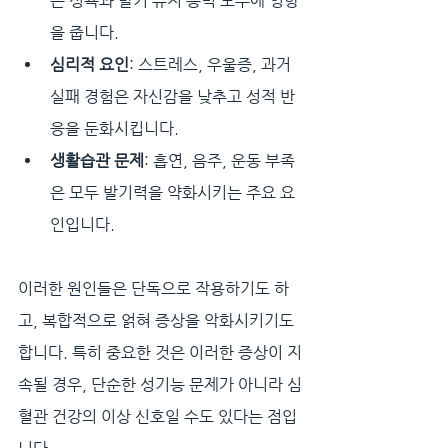
는 성욕과 발기 유지 능력 모두에 영향
을 줍니다.
심리적 요인
: 스트레스, 우울증, 과거 
실패 경험은 자신감을 낮추고 성적 반
응을 둔화시킵니다.
생활습관 문제
: 흡연, 음주, 운동 부족
은 모두 발기력을 약화시키는 주요 요
인입니다.
이러한 원인들은 단독으로 작용하기도 하
고, 복합적으로 얽혀 증상을 악화시키기도 
합니다. 특히 중요한 것은 이러한 증상이 지
속될 경우, 단순한 성기능 문제가 아니라 심
혈관 건강의 이상 신호일 수도 있다는 점입