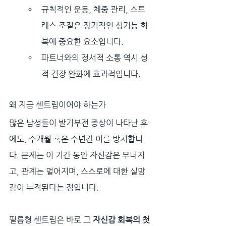
규칙적인 운동, 체중 관리, 스트
레스 조절은 장기적인 성기능 회
복에 중요한 요소입니다.
파트너와의 정서적 소통 역시 성
적 긴장 완화에 효과적입니다.
왜 지금 센트립이어야 하는가
많은 남성들이 발기부전 증상이 나타난 후
에도, 수개월 혹은 수년간 이를 방치합니
다. 문제는 이 기간 동안 자신감은 무너지
고, 관계는 멀어지며, 스스로에 대한 실망
감이 누적된다는 점입니다.
필름형 센트립은 바로 그 
자신감 회복의 첫