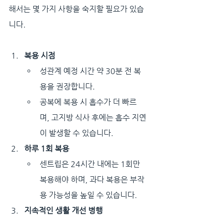
해서는 몇 가지 사항을 숙지할 필요가 있습
니다.
복용 시점
성관계 예정 시간 약 30분 전 복
용을 권장합니다.
공복에 복용 시 흡수가 더 빠르
며, 고지방 식사 후에는 흡수 지연
이 발생할 수 있습니다.
하루 1회 복용
센트립은 24시간 내에는 1회만 
복용해야 하며, 과다 복용은 부작
용 가능성을 높일 수 있습니다.
지속적인 생활 개선 병행