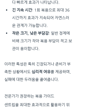
다 빠르게 효과가 나타납니다.
긴 지속 시간
: 1회 복용으로 최대 36
시간까지 효과가 지속되어 자연스러
운 관계가 가능합니다.
작은 크기, 낮은 부담감
: 일반 정제에 
비해 크기가 작아 복용 부담이 적고 보
관이 용이합니다.
이러한 특성은 특히 긴장되거나 준비가 부
족한 상황에서도 
심리적 여유
를 제공하며, 
실패에 대한 두려움을 줄여줍니다.
전문가가 권장하는 복용 가이드
센트립을 최대한 효과적으로 활용하기 위