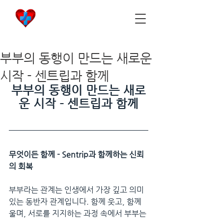
비아마켓
​Viamarket
부부의 동행이 만드는 새로운
시작 - 센트립과 함께
부부의 동행이 만드는 새로
운 시작 - 센트립과 함께
무엇이든 함께 - Sentrip과 함께하는 신뢰
의 회복
부부라는 관계는 인생에서 가장 깊고 의미 
있는 동반자 관계입니다. 함께 웃고, 함께 
울며, 서로를 지지하는 과정 속에서 부부는 