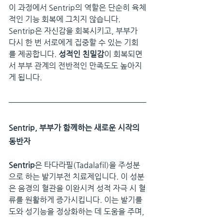
이 과정에서 Sentrip의 역할은 단순히 육체
적인 기능 회복에 그치지 않습니다. 
Sentrip은 자신감을 회복시키고, 부부가 
다시 한 번 서로에게 집중할 수 있는 기회
를 제공합니다. 
성적인 친밀감
이 회복되면
서 부부 관계의 전반적인 만족도도 높아지
게 됩니다.
Sentrip, 부부가 함께하는 새로운 시작의 
동반자
Sentrip
은 타다라필(Tadalafil)을 주성분
으로 하는 발기부전 치료제입니다. 이 성분
은 음경의 혈관을 이완시켜 성적 자극 시 혈
류를 원활하게 증가시킵니다. 이는 발기를 
도와 성기능을 정상화하는 데 도움을 주며, 