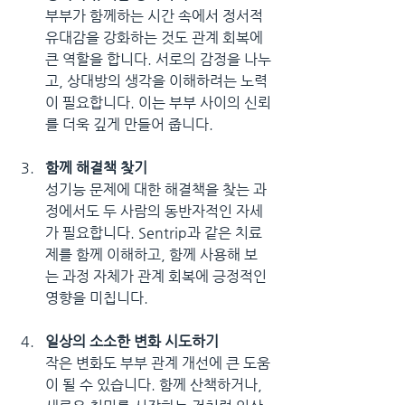
부부가 함께하는 시간 속에서 정서적 
유대감을 강화하는 것도 관계 회복에 
큰 역할을 합니다. 서로의 감정을 나누
고, 상대방의 생각을 이해하려는 노력
이 필요합니다. 이는 부부 사이의 신뢰
를 더욱 깊게 만들어 줍니다.
함께 해결책 찾기
성기능 문제에 대한 해결책을 찾는 과
정에서도 두 사람의 동반자적인 자세
가 필요합니다. Sentrip과 같은 치료
제를 함께 이해하고, 함께 사용해 보
는 과정 자체가 관계 회복에 긍정적인 
영향을 미칩니다.
일상의 소소한 변화 시도하기
작은 변화도 부부 관계 개선에 큰 도움
이 될 수 있습니다. 함께 산책하거나, 