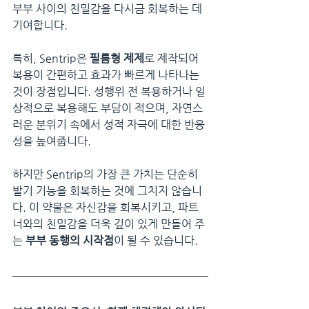
부부 사이의 친밀감을 다시금 회복하는 데 
기여합니다.
특히, Sentrip은 
필름형 제제
로 제작되어 
복용이 간편하고 효과가 빠르게 나타나는 
것이 장점입니다. 성행위 전 복용하거나 일
상적으로 복용해도 부담이 적으며, 자연스
러운 분위기 속에서 성적 자극에 대한 반응
성을 높여줍니다.
하지만 Sentrip의 가장 큰 가치는 단순히 
발기 기능을 회복하는 것에 그치지 않습니
다. 이 약물은 자신감을 회복시키고, 파트
너와의 친밀감을 더욱 깊이 있게 만들어 주
는 
부부 동행의 시작점
이 될 수 있습니다.