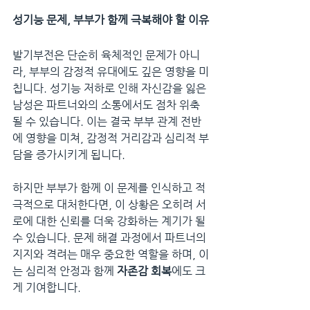
성기능 문제, 부부가 함께 극복해야 할 이유
발기부전은 단순히 육체적인 문제가 아니
라, 부부의 감정적 유대에도 깊은 영향을 미
칩니다. 성기능 저하로 인해 자신감을 잃은 
남성은 파트너와의 소통에서도 점차 위축
될 수 있습니다. 이는 결국 부부 관계 전반
에 영향을 미쳐, 감정적 거리감과 심리적 부
담을 증가시키게 됩니다.
하지만 부부가 함께 이 문제를 인식하고 적
극적으로 대처한다면, 이 상황은 오히려 서
로에 대한 신뢰를 더욱 강화하는 계기가 될 
수 있습니다. 문제 해결 과정에서 파트너의 
지지와 격려는 매우 중요한 역할을 하며, 이
는 심리적 안정과 함께 
자존감 회복
에도 크
게 기여합니다.