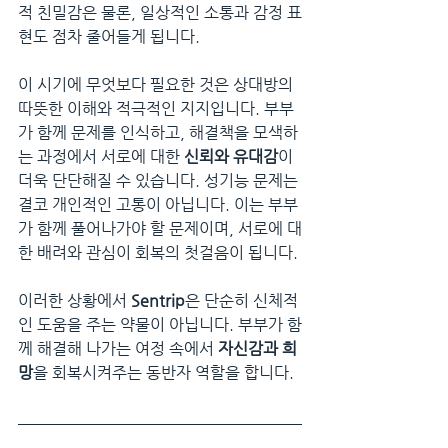
적 친밀감은 물론, 일상적인 소통과 감정 표
현도 점차 줄어들게 됩니다.
이 시기에 무엇보다 필요한 것은 상대방의 
따뜻한 이해와 적극적인 지지입니다. 부부
가 함께 문제를 인식하고, 해결책을 모색하
는 과정에서 서로에 대한 
신뢰와 유대감
이 
더욱 단단해질 수 있습니다. 성기능 문제는 
결코 개인적인 고통이 아닙니다. 이는 부부
가 함께 풀어나가야 할 문제이며, 서로에 대
한 배려와 관심이 회복의 첫걸음이 됩니다.
이러한 상황에서 
Sentrip
은 단순히 신체적
인 도움을 주는 약물이 아닙니다. 부부가 함
께 해결해 나가는 여정 속에서 
자신감과 희
망
을 회복시켜주는 동반자 역할을 합니다.