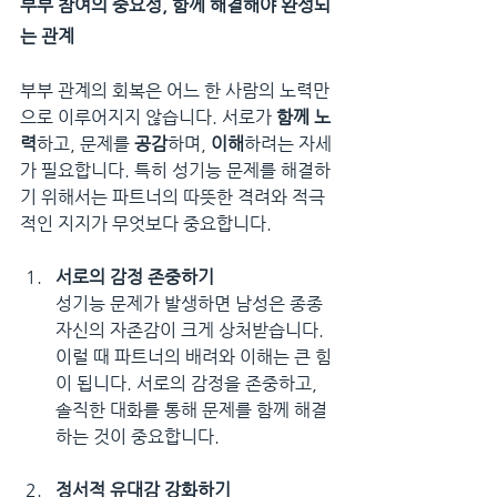
부부 참여의 중요성, 함께 해결해야 완성되
는 관계
부부 관계의 회복은 어느 한 사람의 노력만
으로 이루어지지 않습니다. 서로가 
함께 노
력
하고, 문제를 
공감
하며, 
이해
하려는 자세
가 필요합니다. 특히 성기능 문제를 해결하
기 위해서는 파트너의 따뜻한 격려와 적극
적인 지지가 무엇보다 중요합니다.
서로의 감정 존중하기
성기능 문제가 발생하면 남성은 종종 
자신의 자존감이 크게 상처받습니다. 
이럴 때 파트너의 배려와 이해는 큰 힘
이 됩니다. 서로의 감정을 존중하고, 
솔직한 대화를 통해 문제를 함께 해결
하는 것이 중요합니다.
정서적 유대감 강화하기