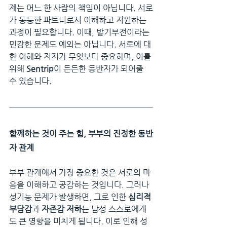
제는 어느 한 사람의 책임이 아닙니다. 서로
가 동등한 파트너로서 이해하고 지원하는 
과정이 필요합니다. 이때, 발기부전이라는 
민감한 문제도 예외는 아닙니다. 서로에 대
한 이해와 지지가 무엇보다 중요하며, 이를 
위해 
Sentrip
이 든든한 동반자가 되어줄 
수 있습니다.
함께하는 것이 주는 힘, 부부의 진정한 동반
자 관계
부부 관계에서 가장 중요한 것은 서로의 마
음을 이해하고 공감하는 것입니다. 그러나 
성기능 문제가 발생하면, 그로 인한 
심리적 
부담감
과 
자존감 저하
는 남성 스스로에게
도 큰 영향을 미치게 됩니다. 이로 인해 성