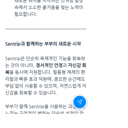
새로운 취미를 시작하는 것처럼 일상 
속에서 소소한 즐거움을 찾는 노력이 
필요합니다.
Sentrip과 함께하는 부부의 새로운 시작
Sentrip은 단순히 육체적인 기능을 회복하
는 것이 아니라, 
정서적인 안정
과 
자신감 회
복
을 동시에 지원합니다. 필름형 제제의 편
리함과 빠른 효과 덕분에, 중요한 순간에도 
부담 없이 사용할 수 있으며, 자연스럽게 자
신감을 회복할 수 있습니다.
부부가 함께 Sentrip을 사용하는 과정에서 
느끼는 긍정적인 변화는 단순히 성적인 만
족감에 국한되지 않습니다. 성적인 친밀감
이 회복되면 부부 간의 소통이 활발해지고, 