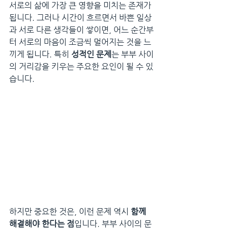
서로의 삶에 가장 큰 영향을 미치는 존재가 
됩니다. 그러나 시간이 흐르면서 바쁜 일상
과 서로 다른 생각들이 쌓이면, 어느 순간부
터 서로의 마음이 조금씩 멀어지는 것을 느
끼게 됩니다. 특히 
성적인 문제
는 부부 사이
의 거리감을 키우는 주요한 요인이 될 수 있
습니다.
하지만 중요한 것은, 이런 문제 역시 
함께 
해결해야 한다는 점
입니다. 부부 사이의 문