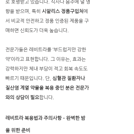
로 호평받고 있습니다. 식사나 음주에 덜 영
향을 받으며, 특히 
시알리스 정품구입처
에
서 비교적 안전하고 정품 인증된 제품을 구
매하면 신뢰도가 더욱 높습니다.
전문가들은 레비트라를 ‘부드럽지만 강한 
약’이라고 표현합니다. 그 이유는, 효과는 
강력하지만 체내 부담이 적고 회복 속도도 
빠르기 때문입니다. 단, 
심혈관 질환자나 
질산염 계열 약물을 복용 중인 분은 전문가
와의 상담이 필요
합니다.
레비트라 복용법과 주의사항 – 완벽한 밤
을 위한 준비