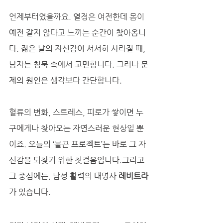
언제부터였을까요. 열정은 여전한데 몸이 
예전 같지 않다고 느끼는 순간이 찾아옵니
다. 젊은 날의 자신감이 서서히 사라질 때, 
남자는 침묵 속에서 고민합니다. 그러나 문
제의 원인은 생각보다 간단합니다. 
혈류의 변화, 스트레스, 피로가 쌓이면 누
구에게나 찾아오는 자연스러운 현상일 뿐
이죠. 오늘의 ‘불끈 프로젝트’는 바로 그 자
신감을 되찾기 위한 첫걸음입니다.그리고 
그 중심에는, 남성 활력의 대명사 
레비트라
가 있습니다.