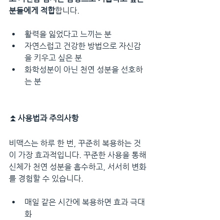
분들에게 적합
합니다.
활력을 잃었다고 느끼는 분
자연스럽고 건강한 방법으로 자신감
을 키우고 싶은 분
화학성분이 아닌 천연 성분을 선호하
는 분
⏫
사용법과 주의사항
비맥스는 하루 한 번, 꾸준히 복용하는 것
이 가장 효과적입니다. 꾸준한 사용을 통해 
신체가 천연 성분을 흡수하고, 서서히 변화
를 경험할 수 있습니다.
매일 같은 시간에 복용하면 효과 극대
화