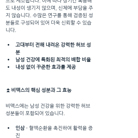
으로 제조됩니다. 이에 따라 장기간 복용해
도 내성이 생기지 않으며, 신체에 부담을 주
지 않습니다. 수많은 연구를 통해 검증된 성
분들로 구성되어 있어 더욱 신뢰할 수 있습
니다.
고대부터 전해 내려온 강력한 허브 성
분
남성 건강에 특화된 최적의 배합 비율
내성 없이 꾸준한 효과를 제공
⏫
비맥스의 핵심 성분과 그 효능
비맥스에는 남성 건강을 위한 강력한 허브 
성분들이 포함되어 있습니다.
인삼
 - 혈액순환을 촉진하여 활력을 증
진