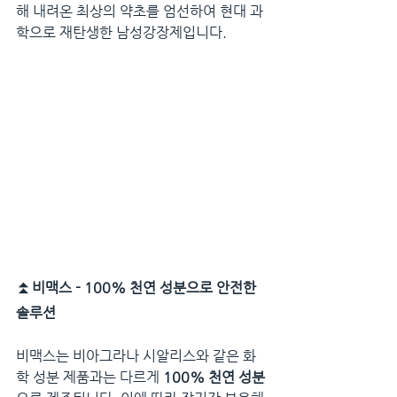
해 내려온 최상의 약초를 엄선하여 현대 과
학으로 재탄생한 남성강장제입니다.
⏫
비맥스 - 100% 천연 성분으로 안전한 
솔루션
비맥스는 비아그라나 시알리스와 같은 화
학 성분 제품과는 다르게 
100% 천연 성분