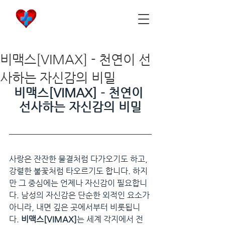
비아마켓
​Viamarket
비맥스[VIMAX] - 천연이 선
사하는 자신감의 비밀
비맥스[VIMAX] - 천연이 
선사하는 자신감의 비밀
사랑은 잔잔한 물결처럼 다가오기도 하고, 
강렬한 불꽃처럼 타오르기도 합니다. 하지
만 그 중심에는 언제나 자신감이 필요합니
다. 남성의 자신감은 단순한 외적인 요소가 
아니라, 내면 깊은 곳에서부터 비롯됩니
다. 
비맥스[VIMAX]
는 세계 각지에서 전